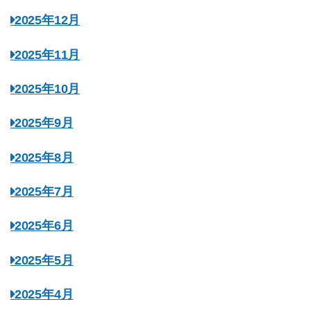
2025年12月
2025年11月
2025年10月
2025年9月
2025年8月
2025年7月
2025年6月
2025年5月
2025年4月