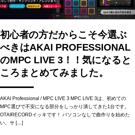
初心者の方だからこそ今選ぶ
べきはAKAI PROFESSIONAL
のMPC LIVE 3！！気になると
ころまとめてみました。
AKAI Professional / MPC LIVE 3 MPC LIVE 3は、初めての
MPC選びで不安になる部分をしっかり潰してきた1台です。
OTAIRECORDイッキです！ パソコンなしで曲作りを始めた
い。サ […]