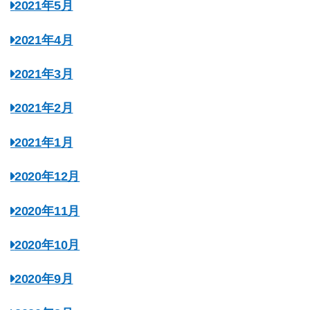
2021年5月
2021年4月
2021年3月
2021年2月
2021年1月
2020年12月
2020年11月
2020年10月
2020年9月