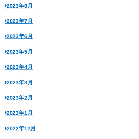
2023年8月
2023年7月
2023年6月
2023年5月
2023年4月
2023年3月
2023年2月
2023年1月
2022年12月