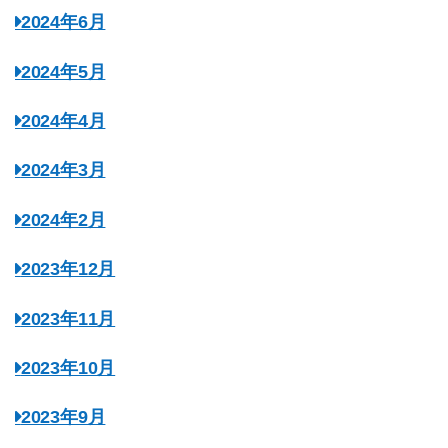
2024年6月
2024年5月
2024年4月
2024年3月
2024年2月
2023年12月
2023年11月
2023年10月
2023年9月