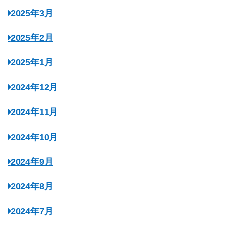
2025年3月
2025年2月
2025年1月
2024年12月
2024年11月
2024年10月
2024年9月
2024年8月
2024年7月