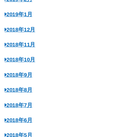
2019年1月
2018年12月
2018年11月
2018年10月
2018年9月
2018年8月
2018年7月
2018年6月
2018年5月