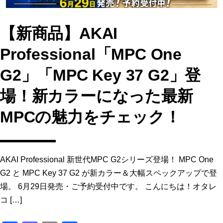
【新商品】AKAI
Professional「MPC One
G2」「MPC Key 37 G2」登
場！新カラーになった最新
MPCの魅力をチェック！
AKAI Professional 新世代MPC G2シリーズ登場！ MPC One
G2 と MPC Key 37 G2 が新カラー＆大幅スペックアップで登
場。 6月29日発売・ご予約受付中です。 こんにちは！オタレ
コ […]