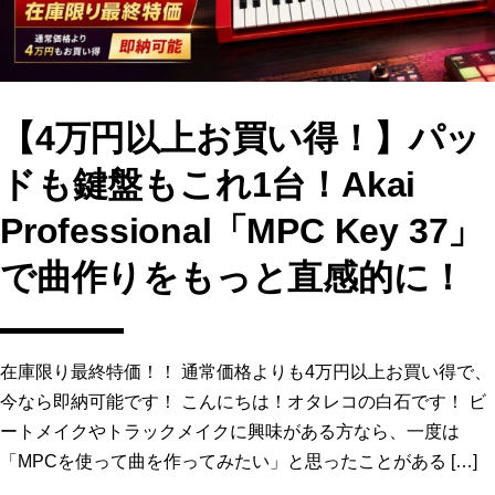
【4万円以上お買い得！】パッ
ドも鍵盤もこれ1台！Akai
Professional「MPC Key 37」
で曲作りをもっと直感的に！
在庫限り最終特価！！ 通常価格よりも4万円以上お買い得で、
今なら即納可能です！ こんにちは！オタレコの白石です！ ビ
ートメイクやトラックメイクに興味がある方なら、一度は
「MPCを使って曲を作ってみたい」と思ったことがある […]