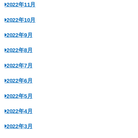
2022年11月
2022年10月
2022年9月
2022年8月
2022年7月
2022年6月
2022年5月
2022年4月
2022年3月