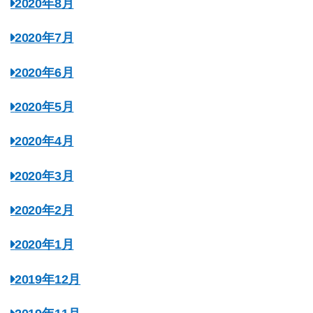
2020年8月
2020年7月
2020年6月
2020年5月
2020年4月
2020年3月
2020年2月
2020年1月
2019年12月