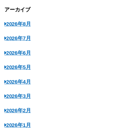
アーカイブ
2026年8月
2026年7月
2026年6月
2026年5月
2026年4月
2026年3月
2026年2月
2026年1月