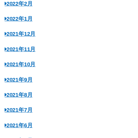
2022年2月
2022年1月
2021年12月
2021年11月
2021年10月
2021年9月
2021年8月
2021年7月
2021年6月