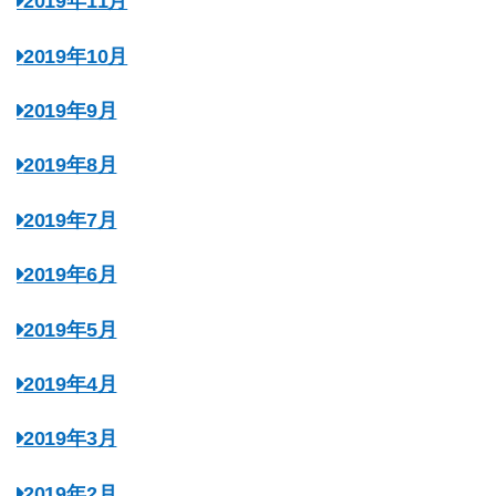
2019年11月
2019年10月
2019年9月
2019年8月
2019年7月
2019年6月
2019年5月
2019年4月
2019年3月
2019年2月