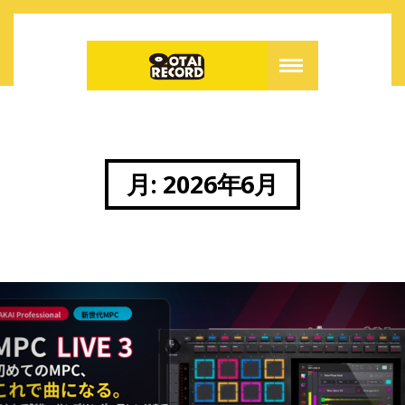
月:
2026年6月