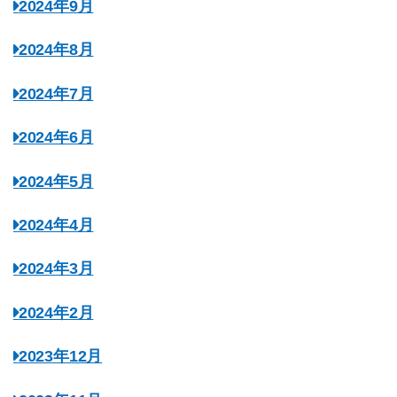
2024年9月
2024年8月
2024年7月
2024年6月
2024年5月
2024年4月
2024年3月
2024年2月
2023年12月