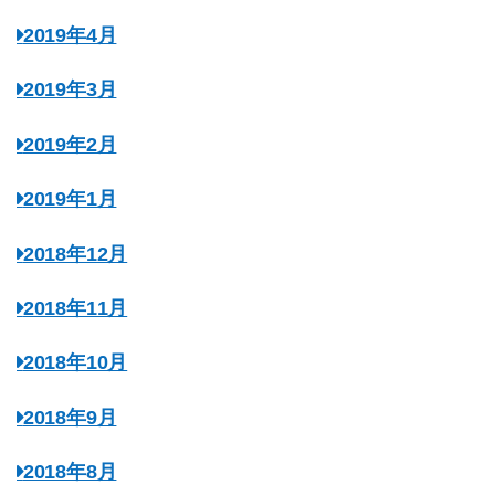
2019年4月
2019年3月
2019年2月
2019年1月
2018年12月
2018年11月
2018年10月
2018年9月
2018年8月