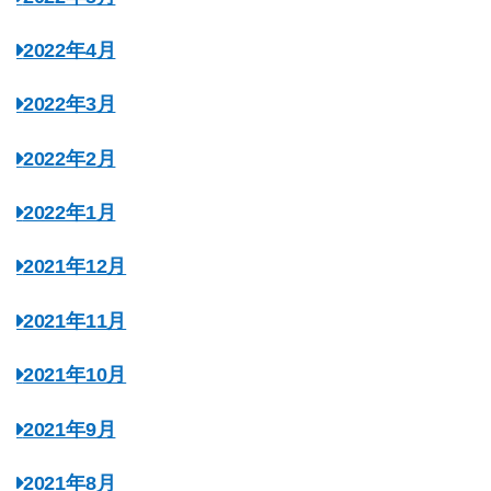
2022年4月
2022年3月
2022年2月
2022年1月
2021年12月
2021年11月
2021年10月
2021年9月
2021年8月