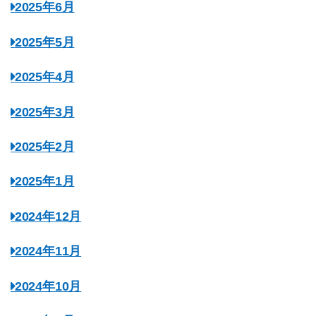
2025年6月
2025年5月
2025年4月
2025年3月
2025年2月
2025年1月
2024年12月
2024年11月
2024年10月