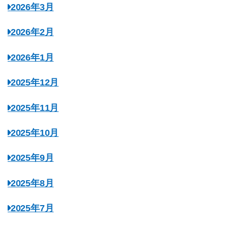
2026年3月
2026年2月
2026年1月
2025年12月
2025年11月
2025年10月
2025年9月
2025年8月
2025年7月