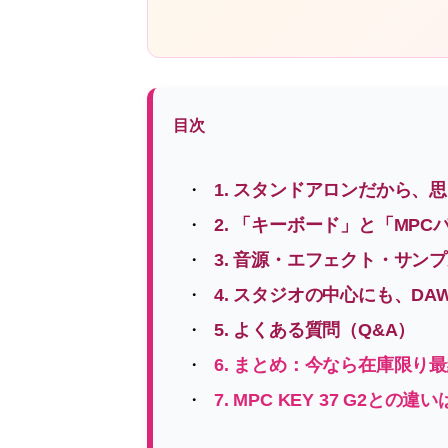
目次
1. スタンドアロンだから、
2. 「キーボード」と「MP
3. 音源・エフェクト・サン
4. スタジオの中心にも、D
5. よくある質問（Q&A）
6. まとめ：今なら在庫限り
7. MPC KEY 37 G2との違