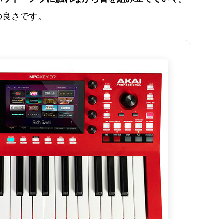
の良さです。