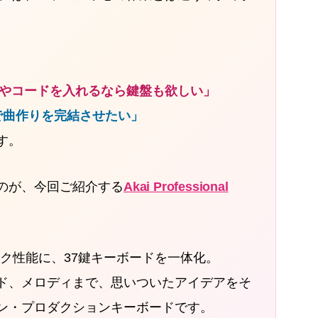
ィやコードを入れるなら鍵盤も欲しい」
で曲作りを完結させたい」
す。
のが、今回ご紹介する
Akai Professional
イク性能に、37鍵キーボードを一体化。
ド、メロディまで、思いついたアイデアをそ
ン・プロダクションキーボードです。