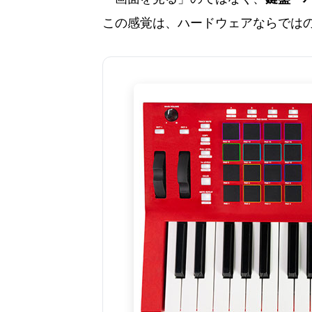
この感覚は、ハードウェアならでは