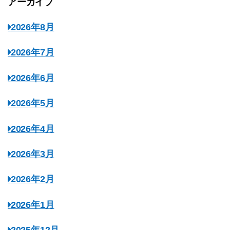
アーカイブ
2026年8月
2026年7月
2026年6月
2026年5月
2026年4月
2026年3月
2026年2月
2026年1月