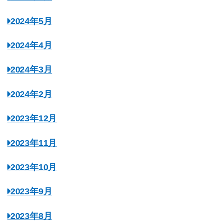
2024年5月
2024年4月
2024年3月
2024年2月
2023年12月
2023年11月
2023年10月
2023年9月
2023年8月