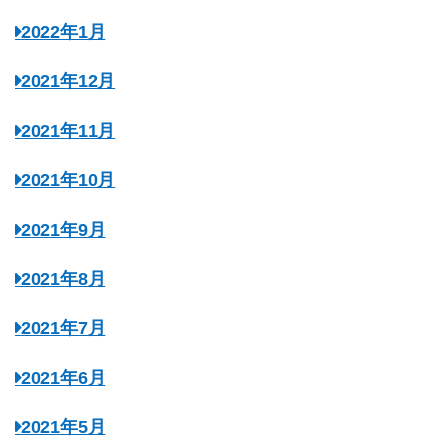
2022年1月
2021年12月
2021年11月
2021年10月
2021年9月
2021年8月
2021年7月
2021年6月
2021年5月