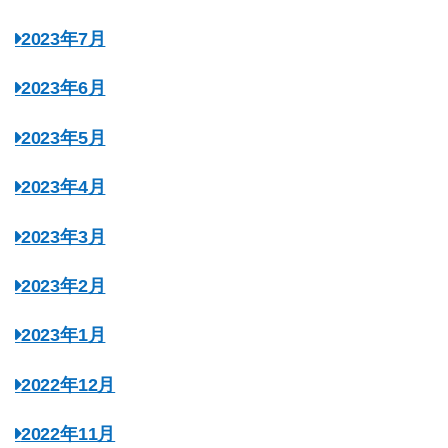
2023年7月
2023年6月
2023年5月
2023年4月
2023年3月
2023年2月
2023年1月
2022年12月
2022年11月