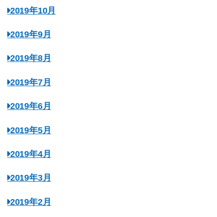
2019年10月
2019年9月
2019年8月
2019年7月
2019年6月
2019年5月
2019年4月
2019年3月
2019年2月