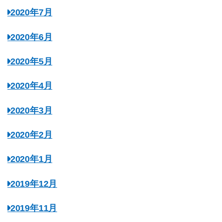
2020年7月
2020年6月
2020年5月
2020年4月
2020年3月
2020年2月
2020年1月
2019年12月
2019年11月