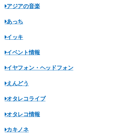
アジアの音楽
あっち
イッキ
イベント情報
イヤフォン・ヘッドフォン
えんどう
オタレコライブ
オタレコ情報
カキノネ