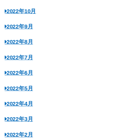
2022年10月
2022年9月
2022年8月
2022年7月
2022年6月
2022年5月
2022年4月
2022年3月
2022年2月