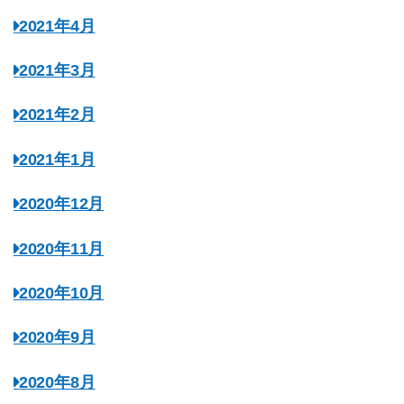
2021年4月
2021年3月
2021年2月
2021年1月
2020年12月
2020年11月
2020年10月
2020年9月
2020年8月