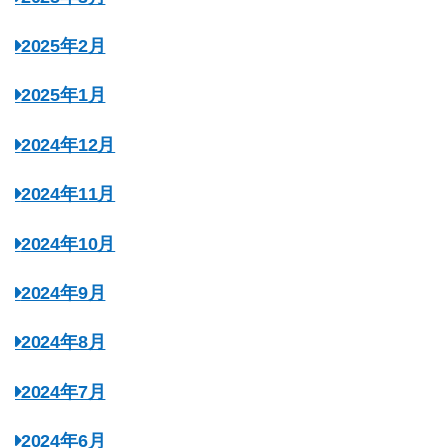
2025年2月
2025年1月
2024年12月
2024年11月
2024年10月
2024年9月
2024年8月
2024年7月
2024年6月