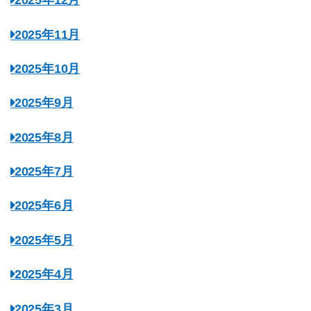
2025年12月
2025年11月
2025年10月
2025年9月
2025年8月
2025年7月
2025年6月
2025年5月
2025年4月
2025年3月