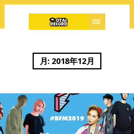
月:
2018年12月