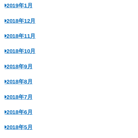
2019年1月
2018年12月
2018年11月
2018年10月
2018年9月
2018年8月
2018年7月
2018年6月
2018年5月