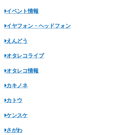
イベント情報
イヤフォン・ヘッドフォン
えんどう
オタレコライブ
オタレコ情報
カキノネ
カトウ
ケンスケ
さがわ