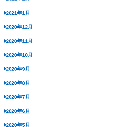
2021年1月
2020年12月
2020年11月
2020年10月
2020年9月
2020年8月
2020年7月
2020年6月
2020年5月