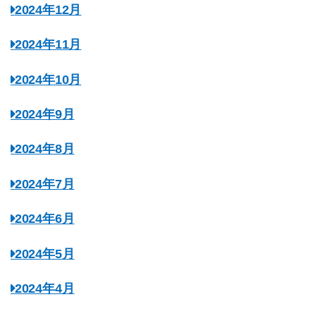
2024年12月
2024年11月
2024年10月
2024年9月
2024年8月
2024年7月
2024年6月
2024年5月
2024年4月