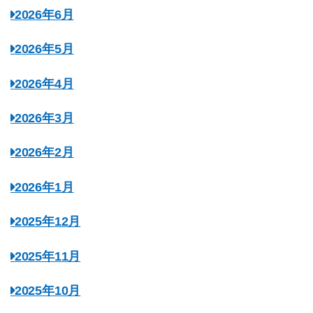
2026年6月
2026年5月
2026年4月
2026年3月
2026年2月
2026年1月
2025年12月
2025年11月
2025年10月