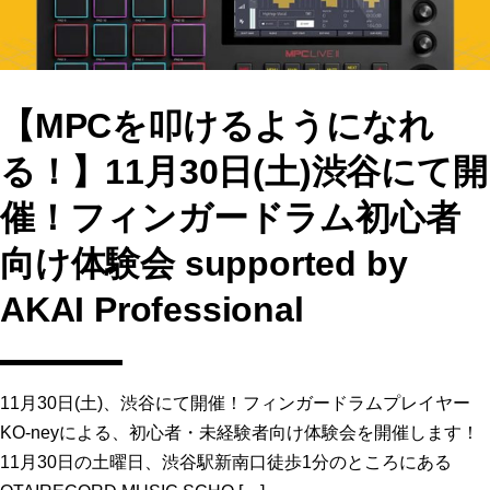
【MPCを叩けるようになれ
る！】11月30日(土)渋谷にて開
催！フィンガードラム初心者
向け体験会 supported by
AKAI Professional
11月30日(土)、渋谷にて開催！フィンガードラムプレイヤー
KO-neyによる、初心者・未経験者向け体験会を開催します！
11月30日の土曜日、渋谷駅新南口徒歩1分のところにある