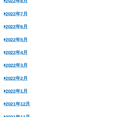
2022年8月
2022年7月
2022年6月
2022年5月
2022年4月
2022年3月
2022年2月
2022年1月
2021年12月
2021年11月