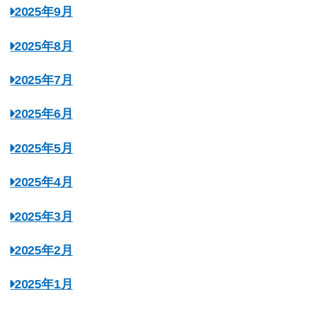
2025年9月
2025年8月
2025年7月
2025年6月
2025年5月
2025年4月
2025年3月
2025年2月
2025年1月