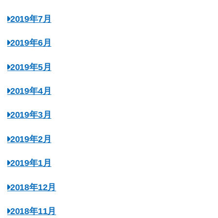
2019年7月
2019年6月
2019年5月
2019年4月
2019年3月
2019年2月
2019年1月
2018年12月
2018年11月