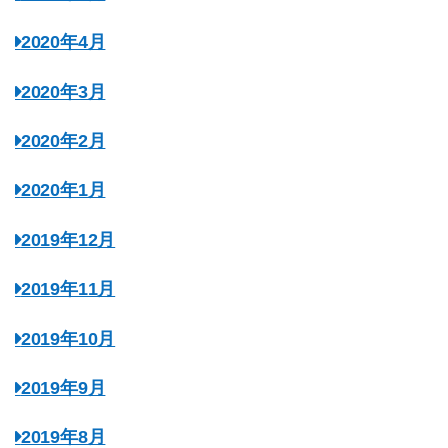
2020年4月
2020年3月
2020年2月
2020年1月
2019年12月
2019年11月
2019年10月
2019年9月
2019年8月