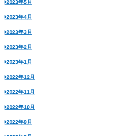
2023年5月
2023年4月
2023年3月
2023年2月
2023年1月
2022年12月
2022年11月
2022年10月
2022年9月