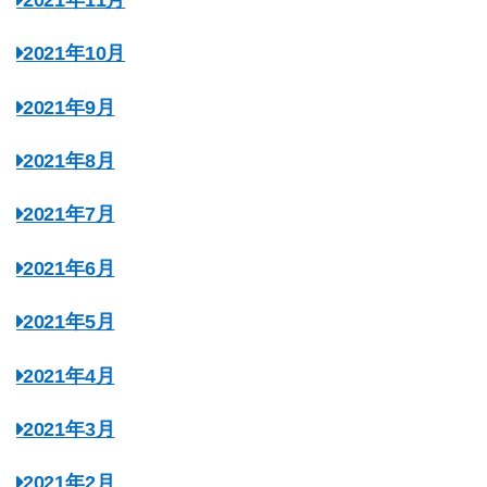
2021年10月
2021年9月
2021年8月
2021年7月
2021年6月
2021年5月
2021年4月
2021年3月
2021年2月