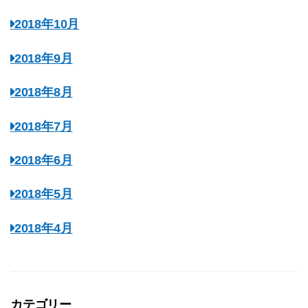
2018年10月
2018年9月
2018年8月
2018年7月
2018年6月
2018年5月
2018年4月
カテゴリー