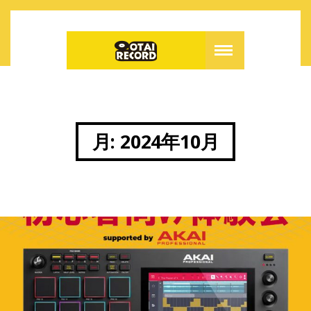
月:
2024年10月