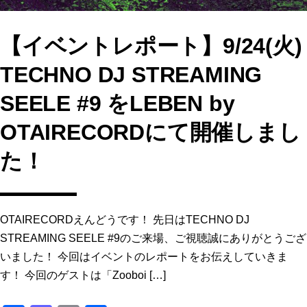
【イベントレポート】9/24(火)
TECHNO DJ STREAMING
SEELE #9 をLEBEN by
OTAIRECORDにて開催しまし
た！
OTAIRECORDえんどうです！ 先日はTECHNO DJ
STREAMING SEELE #9のご来場、ご視聴誠にありがとうござ
いました！ 今回はイベントのレポートをお伝えしていきま
す！ 今回のゲストは「Zooboi […]