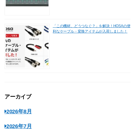
「この機材、どうつなぐ？」を解決！HOSAの便
利なケーブル・変換アイテムが入荷しました！
アーカイブ
2026年8月
2026年7月