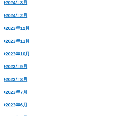
2024年3月
2024年2月
2023年12月
2023年11月
2023年10月
2023年9月
2023年8月
2023年7月
2023年6月