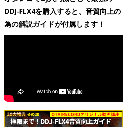
DDJ-FLX4を購入すると、音質向上の
為の解説ガイドが付属します！