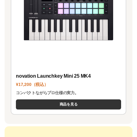
novation Launchkey Mini 25 MK4
¥17,200（税込）
コンパクトながらプロ仕様の実力。
商品を見る