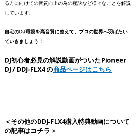
る方に向けての音質向上の為の秘訣など様々なことを解説
しています。
自宅のDJ環境を高音質に整えて、プロの世界へ羽ばたい
ていきましょう！
DJ初心者必見の解説動画がついたPioneer
DJ / DDJ-FLX4 の
商品ページはこちら
＜その他のDDJ-FLX4購入特典動画について
の記事はコチラ＞