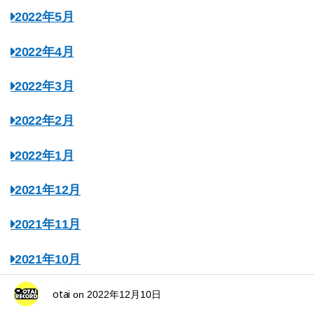
2022年5月
2022年4月
2022年3月
2022年2月
2022年1月
2021年12月
2021年11月
2021年10月
2021年9月
otai
on
2022年12月10日