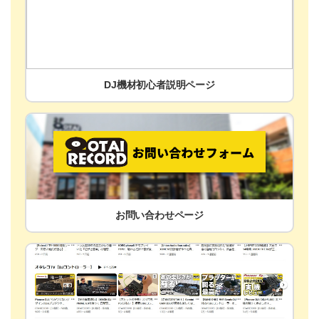
DJ機材初心者説明ページ
お問い合わせページ