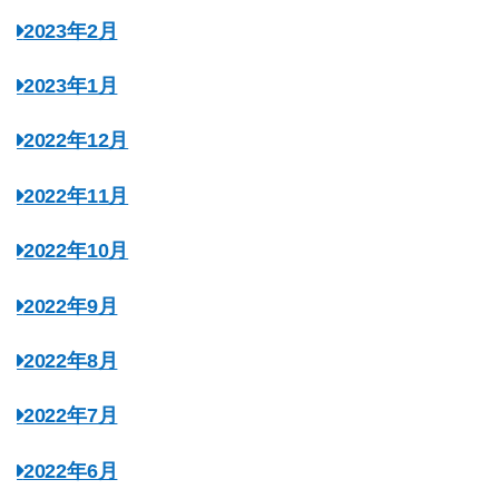
2023年2月
2023年1月
2022年12月
2022年11月
2022年10月
2022年9月
2022年8月
2022年7月
2022年6月