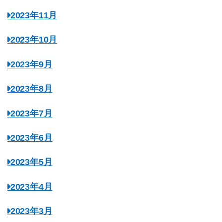
2023年11月
2023年10月
2023年9月
2023年8月
2023年7月
2023年6月
2023年5月
2023年4月
2023年3月