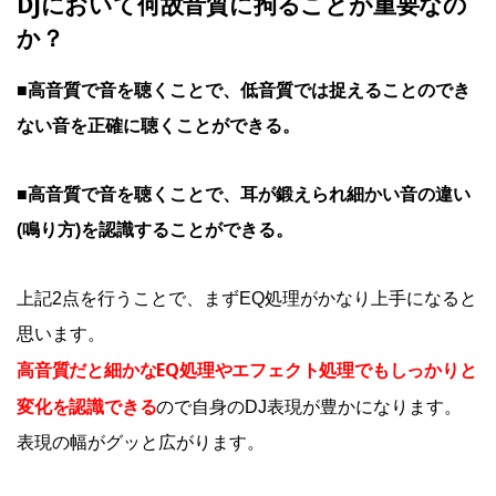
DJにおいて何故音質に拘ることが重要なの
か？
■高音質で音を聴くことで、低音質では捉えることのでき
ない音を正確に聴くことができる。
■高音質で音を聴くことで、耳が鍛えられ細かい音の違い
(鳴り方)を認識することができる。
上記2点を行うことで、まずEQ処理がかなり上手になると
思います。
高音質だと細かなEQ処理やエフェクト処理でもしっかりと
変化を認識できる
ので自身のDJ表現が豊かになります。
表現の幅がグッと広がります。