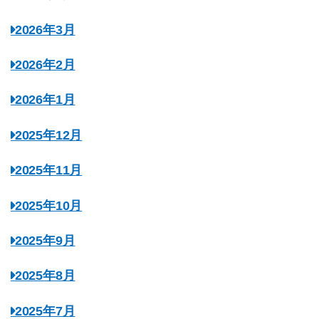
2026年3月
2026年2月
2026年1月
2025年12月
2025年11月
2025年10月
2025年9月
2025年8月
2025年7月