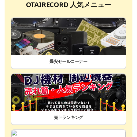
OTAIRECORD 人気メニュー
爆安セールコーナー
売上ランキング