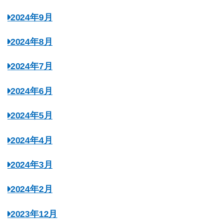
2024年9月
2024年8月
2024年7月
2024年6月
2024年5月
2024年4月
2024年3月
2024年2月
2023年12月