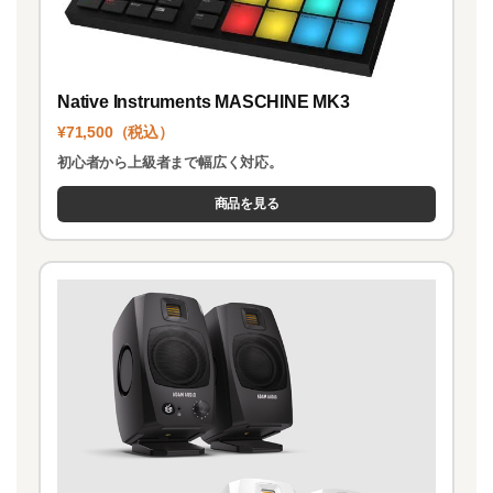
Native Instruments MASCHINE MK3
¥71,500（税込）
初心者から上級者まで幅広く対応。
商品を見る