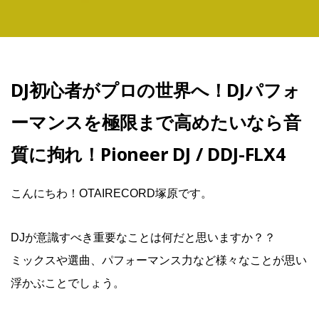
DJ初心者がプロの世界へ！DJパフォ
ーマンスを極限まで高めたいなら音
質に拘れ！Pioneer DJ / DDJ-FLX4
こんにちわ！OTAIRECORD塚原です。
DJが意識すべき重要なことは何だと思いますか？？
ミックスや選曲、パフォーマンス力など様々なことが思い
浮かぶことでしょう。