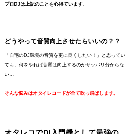
プロDJは上記のことを心得ています。
どうやって音質向上させたらいいの？？
「自宅のDJ環境の音質を更に良くしたい！」と思ってい
ても、何をやれば音質は向上するのかサッパリ分からな
い…
そんな悩みはオタイレコードが全て吹っ飛ばします。
オタレコでDJ
入門機として最強の