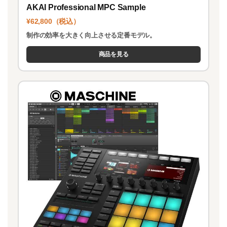
AKAI Professional MPC Sample
¥62,800（税込）
制作の効率を大きく向上させる定番モデル。
商品を見る