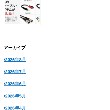
アーカイブ
2026年8月
2026年7月
2026年6月
2026年5月
2026年4月