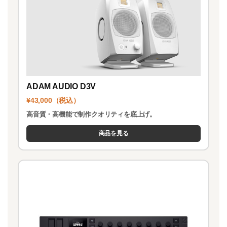
ADAM AUDIO D3V
¥43,000（税込）
高音質・高機能で制作クオリティを底上げ。
商品を見る