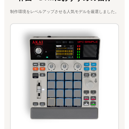
制作環境をレベルアップさせる人気モデルを厳選しました。