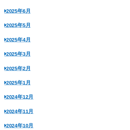
2025年6月
2025年5月
2025年4月
2025年3月
2025年2月
2025年1月
2024年12月
2024年11月
2024年10月