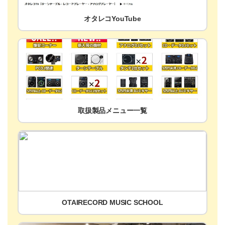
オタレコYouTube
取扱製品メニュー一覧
OTAIRECORD MUSIC SCHOOL