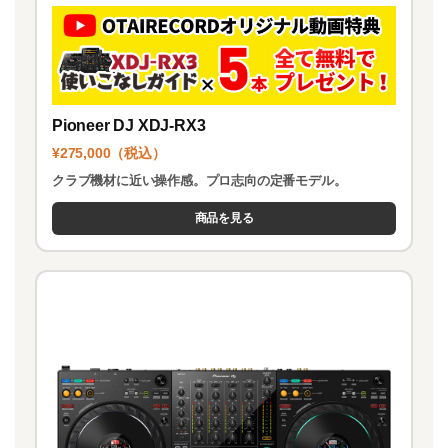
Pioneer DJ XDJ-RX3
¥275,000（税込）
クラブ機材に近い操作感。プロ志向の定番モデル。
商品を見る