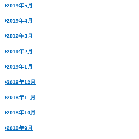
2019年5月
2019年4月
2019年3月
2019年2月
2019年1月
2018年12月
2018年11月
2018年10月
2018年9月