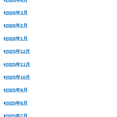
2026年3月
2026年2月
2026年1月
2025年12月
2025年11月
2025年10月
2025年9月
2025年8月
2025年7月