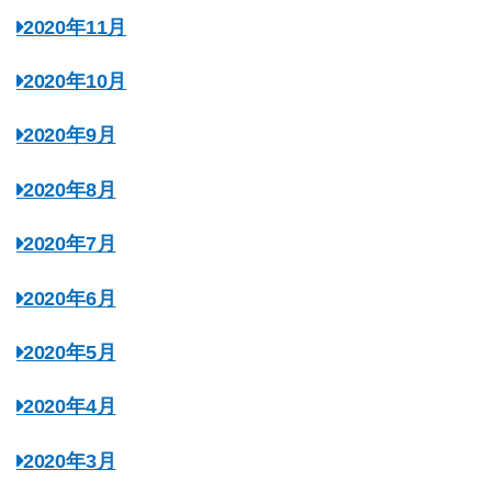
2020年11月
2020年10月
2020年9月
2020年8月
2020年7月
2020年6月
2020年5月
2020年4月
2020年3月