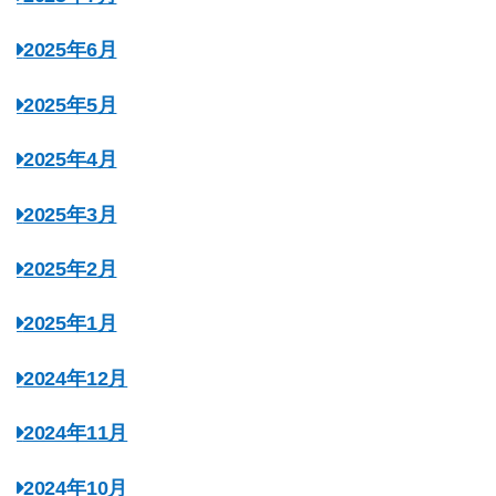
2025年6月
2025年5月
2025年4月
2025年3月
2025年2月
2025年1月
2024年12月
2024年11月
2024年10月