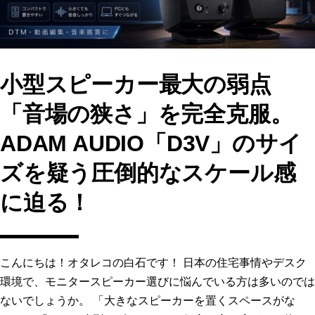
小型スピーカー最大の弱点
「音場の狭さ」を完全克服。
ADAM AUDIO「D3V」のサイ
ズを疑う圧倒的なスケール感
に迫る！
こんにちは！オタレコの白石です！ 日本の住宅事情やデスク
環境で、モニタースピーカー選びに悩んでいる方は多いのでは
ないでしょうか。 「大きなスピーカーを置くスペースがな