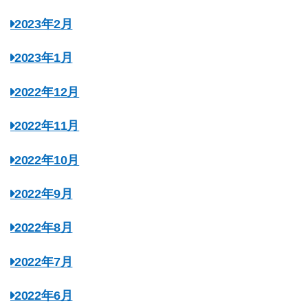
2023年2月
2023年1月
2022年12月
2022年11月
2022年10月
2022年9月
2022年8月
2022年7月
2022年6月