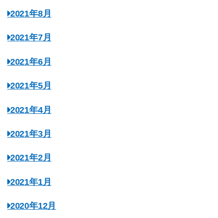
2021年8月
2021年7月
2021年6月
2021年5月
2021年4月
2021年3月
2021年2月
2021年1月
2020年12月