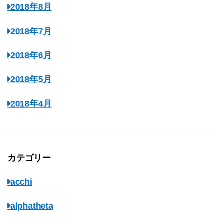
2018年8月
2018年7月
2018年6月
2018年5月
2018年4月
カテゴリー
acchi
alphatheta