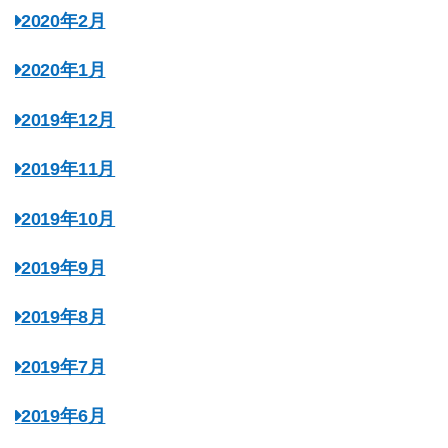
2020年2月
2020年1月
2019年12月
2019年11月
2019年10月
2019年9月
2019年8月
2019年7月
2019年6月