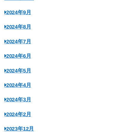
2024年9月
2024年8月
2024年7月
2024年6月
2024年5月
2024年4月
2024年3月
2024年2月
2023年12月