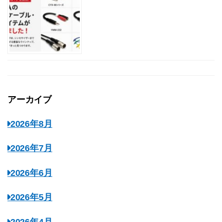
アーカイブ
2026年8月
2026年7月
2026年6月
2026年5月
2026年4月