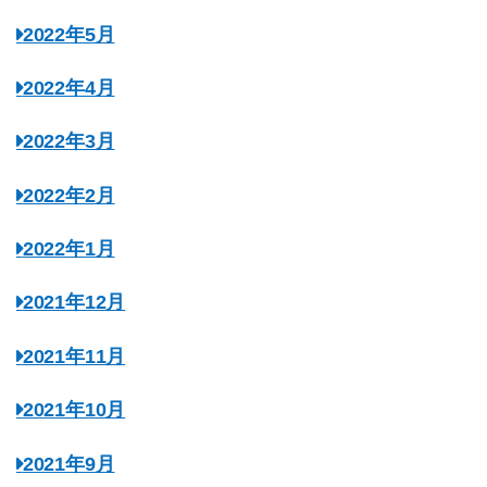
2022年5月
2022年4月
2022年3月
2022年2月
2022年1月
2021年12月
2021年11月
2021年10月
2021年9月