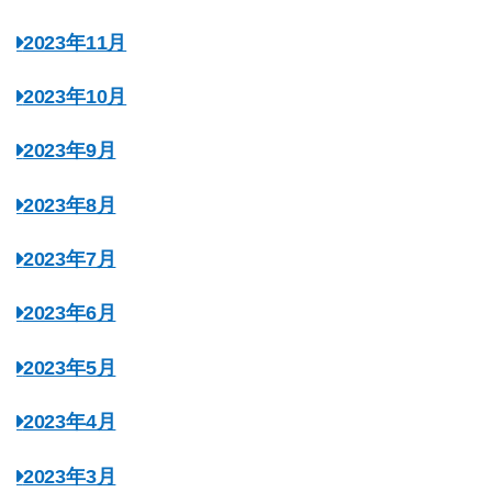
2023年11月
2023年10月
2023年9月
2023年8月
2023年7月
2023年6月
2023年5月
2023年4月
2023年3月