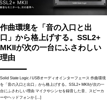
作曲環境を「音の入口と出
口」から格上げする。SSL2+
MKIIが次の一台にふさわしい
理由
Solid State Logic / USBオーディオインターフェース 作曲環境
を「音の入口と出口」から格上げする。SSL2+ MKIIが次の一
台にふさわしい理由 マイクやシンセを録音した音、スピーカ
ーやヘッドフォンか […]