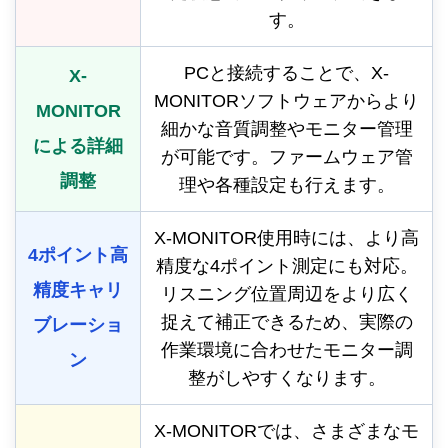
す。
PCと接続することで、X-
X-
MONITORソフトウェアからより
MONITOR
細かな音質調整やモニター管理
による詳細
が可能です。ファームウェア管
調整
理や各種設定も行えます。
X-MONITOR使用時には、より高
4ポイント高
精度な4ポイント測定にも対応。
精度キャリ
リスニング位置周辺をより広く
捉えて補正できるため、実際の
ブレーショ
作業環境に合わせたモニター調
ン
整がしやすくなります。
X-MONITORでは、さまざまなモ