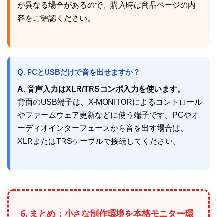
が異なる場合があるので、購入時は商品ページの内
容をご確認ください。
Q. PCとUSBだけで音を出せますか？
A. 音声入力はXLR/TRSコンボ入力を使います。
背面のUSB端子は、X-MONITORによるコントロール
やファームウェア更新などに使う端子です。PCやオ
ーディオインターフェースから音を出す場合は、
XLRまたはTRSケーブルで接続してください。
6. まとめ：小さな制作環境を本格モニター環