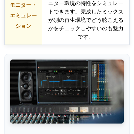
ニター環境の特性をシミュレー
モニター・
トできます。完成したミックス
エミュレー
が別の再生環境でどう聴こえる
ション
かをチェックしやすいのも魅力
です。