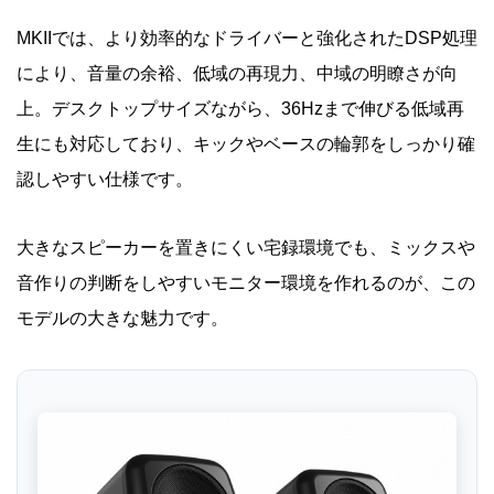
MKIIでは、より効率的なドライバーと強化されたDSP処理
により、音量の余裕、低域の再現力、中域の明瞭さが向
上。デスクトップサイズながら、36Hzまで伸びる低域再
生にも対応しており、キックやベースの輪郭をしっかり確
認しやすい仕様です。
大きなスピーカーを置きにくい宅録環境でも、ミックスや
音作りの判断をしやすいモニター環境を作れるのが、この
モデルの大きな魅力です。