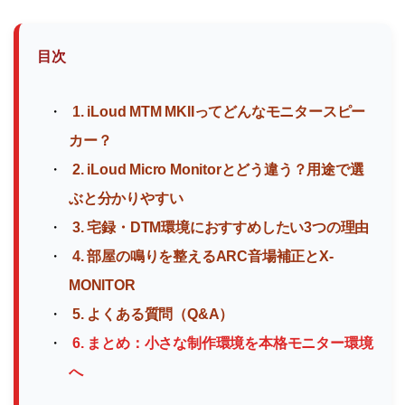
目次
1. iLoud MTM MKIIってどんなモニタースピー
カー？
2. iLoud Micro Monitorとどう違う？用途で選
ぶと分かりやすい
3. 宅録・DTM環境におすすめしたい3つの理由
4. 部屋の鳴りを整えるARC音場補正とX-
MONITOR
5. よくある質問（Q&A）
6. まとめ：小さな制作環境を本格モニター環境
へ