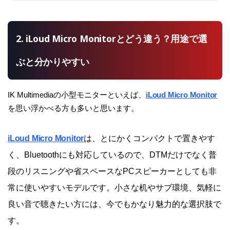
2. iLoud Micro Monitorとどう違う？用途で選
ぶと分かりやすい
IK Multimediaの小型モニターといえば、
iLoud Micro Monitor
を思い浮かべる方も多いと思います。
iLoud Micro Monitor
は、とにかくコンパクトで置きやす
く、Bluetoothにも対応しているので、DTMだけでなく普
段のリスニングや省スペースなPCスピーカーとしても非
常に使いやすいモデルです。小さな机やサブ環境、気軽に
良い音で聴きたい方には、今でもかなり魅力的な選択肢で
す。