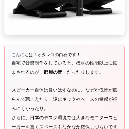
こんにちは！オタレコの白石です！
自宅で音楽制作をしていると、機材の性能以上に悩
まされるのが
「部屋の音」
だったりします。
スピーカー自体は良いはずなのに、なぜか低音が膨
らんで聴こえたり、逆にキックやベースの量感が掴
みにくかったり。
さらに、日本のデスク環境では大きなモニタースピ
ーカーを置くスペースもなかなか確保しづらいです