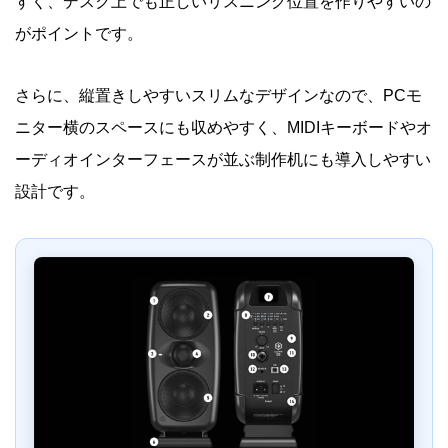
すく、デスク上でも正しいリスニング位置を作りやすいの
がポイントです。
さらに、縦置きしやすいスリムなデザインなので、PCモ
ニター横のスペースにも収めやすく、MIDIキーボードやオ
ーディオインターフェースが並ぶ制作机にも導入しやすい
設計です。