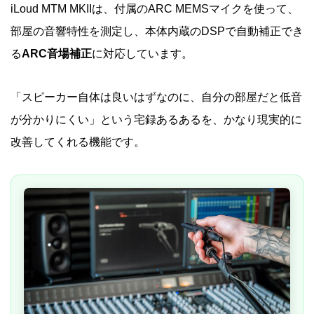
iLoud MTM MKIIは、付属のARC MEMSマイクを使って、
部屋の音響特性を測定し、本体内蔵のDSPで自動補正でき
る
ARC音場補正
に対応しています。
「スピーカー自体は良いはずなのに、自分の部屋だと低音
が分かりにくい」という宅録あるあるを、かなり現実的に
改善してくれる機能です。