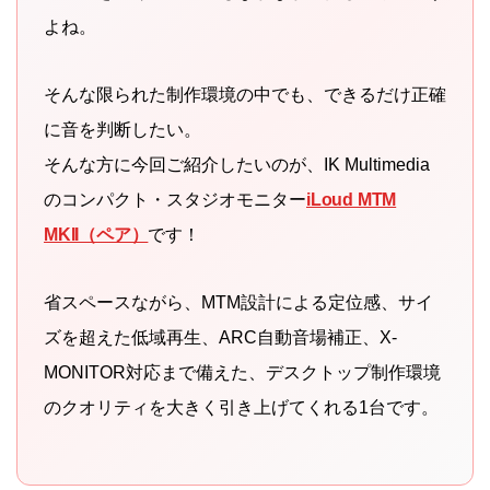
よね。
そんな限られた制作環境の中でも、できるだけ正確
に音を判断したい。
そんな方に今回ご紹介したいのが、IK Multimedia
のコンパクト・スタジオモニター
iLoud MTM
MKII（ペア）
です！
省スペースながら、MTM設計による定位感、サイ
ズを超えた低域再生、ARC自動音場補正、X-
MONITOR対応まで備えた、デスクトップ制作環境
のクオリティを大きく引き上げてくれる1台です。