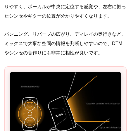
りやすく、ボーカルが中央に定位する感覚や、左右に振っ
たシンセやギターの位置が分かりやすくなります。
パンニング、リバーブの広がり、ディレイの奥行きなど、
ミックスで大事な空間の情報を判断しやすいので、DTM
やシンセの音作りにも非常に相性が良いです。