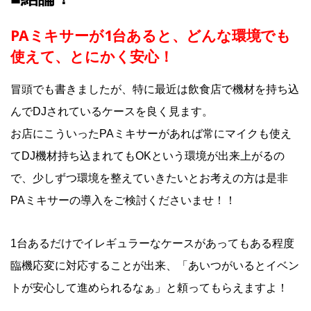
PAミキサーが1台あると、どんな環境でも
使えて、とにかく安心！
冒頭でも書きましたが、特に最近は飲食店で機材を持ち込
んでDJされているケースを良く見ます。
お店にこういったPAミキサーがあれば常にマイクも使え
てDJ機材持ち込まれてもOKという環境が出来上がるの
で、少しずつ環境を整えていきたいとお考えの方は是非
PAミキサーの導入をご検討くださいませ！！
1台あるだけでイレギュラーなケースがあってもある程度
臨機応変に対応することが出来、「あいつがいるとイベン
トが安心して進められるなぁ」と頼ってもらえますよ！