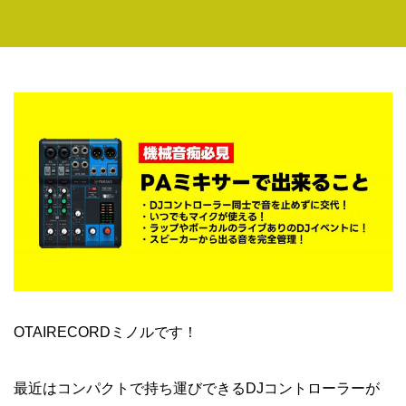
OTAIRECORDミノルです！
最近はコンパクトで持ち運びできるDJコントローラーが