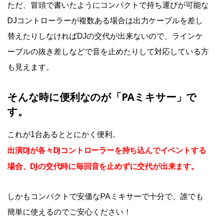
ただ、冒頭で書いたようにコンパクトで持ち運びが可能な
DJコントローラーが複数ある場合は出力ケーブルを差し
替えたりしなければDJの交代が出来ないので、ラインケ
ーブルの抜き差しなどで音を止めたりして対応している方
も見えます。
そんな時に便利なのが「PAミキサー」で
す。
これが1台あるととにかく便利。
出演DJが各々DJコントローラーを持ち込んでイベントする
場合、DJの交代時に毎回音を止めずに交代が出来ます。
しかもコンパクトで安価なPAミキサーで十分で、誰でも
簡単に使えるのでご安心ください！