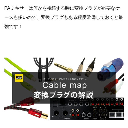
PAミキサーは何かを接続する時に変換プラグが必要なケ
ースも多いので、変換プラグもある程度常備しておくと最
強です！