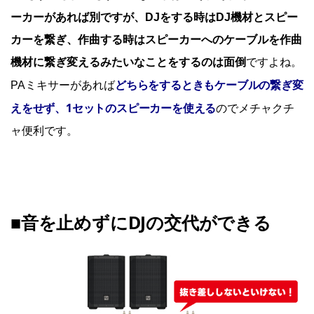
ーカーがあれば別ですが、DJをする時はDJ機材とスピー
カーを繋ぎ、作曲する時はスピーカーへのケーブルを作曲
機材に繋ぎ変えるみたいなことをするのは面倒
ですよね。
どちらをするときもケーブルの繋ぎ変
PAミキサーがあれば
えをせず、1セットのスピーカーを使える
のでメチャクチ
ャ便利です。
■音を止めずにDJの交代ができる