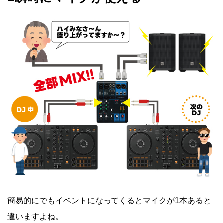
簡易的にでもイベントになってくるとマイクが1本あると
違いますよね。