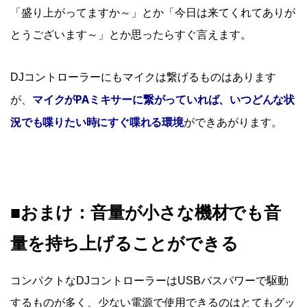
「盛り上がってますか～」とか「今日は来てくれてありが
とうございます～」とか思ったらすぐ言えます。
DJコントローラーにもマイクは繋げるものはあります
マイクがPAミキサーに繋がっていれば、いつどんな状
が、
況でも喋りたい時にすぐ喋れる環境
ができあがります。
■おまけ：音量が小さな機材でも音
量を持ち上げることができる
コンパクトなDJコントローラーはUSBバスパワーで駆動
するものが多く、少ない電源で使用できるのはとてもグッ