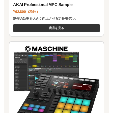
AKAI Professional MPC Sample
¥62,800（税込）
制作の効率を大きく向上させる定番モデル。
商品を見る