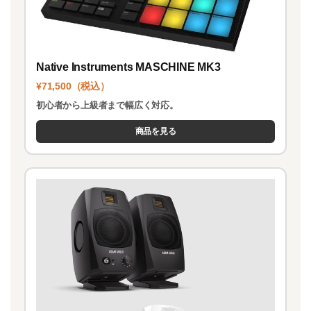
Native Instruments MASCHINE MK3
¥71,500（税込）
初心者から上級者まで幅広く対応。
商品を見る