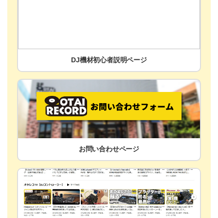
DJ機材初心者説明ページ
お問い合わせページ