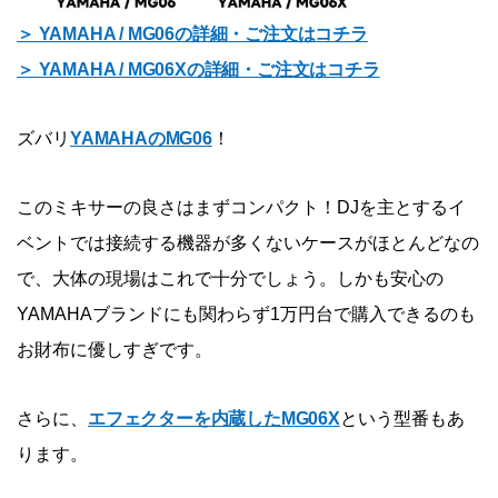
＞ YAMAHA / MG06の詳細・ご注文はコチラ
＞ YAMAHA / MG06Xの詳細・ご注文はコチラ
ズバリ
YAMAHAのMG06
！
このミキサーの良さはまずコンパクト！DJを主とするイ
ベントでは接続する機器が多くないケースがほとんどなの
で、大体の現場はこれで十分でしょう。しかも安心の
YAMAHAブランドにも関わらず1万円台で購入できるのも
お財布に優しすぎです。
さらに、
エフェクターを内蔵したMG06X
という型番もあ
ります。