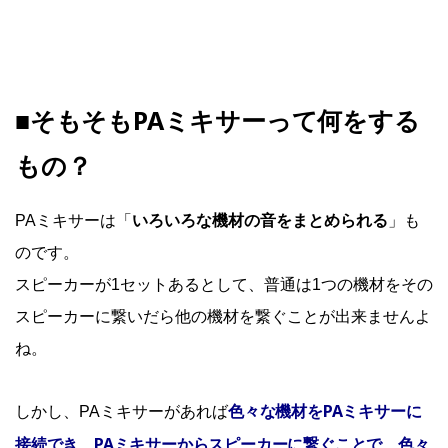
■そもそもPAミキサーって何をする
もの？
PAミキサーは「
いろいろな機材の音をまとめられる
」も
のです。
スピーカーが1セットあるとして、普通は1つの機材をその
スピーカーに繋いだら他の機材を繋ぐことが出来ませんよ
ね。
色々な機材をPAミキサーに
しかし、PAミキサーがあれば
接続でき、PAミキサーからスピーカーに繋ぐことで、色々