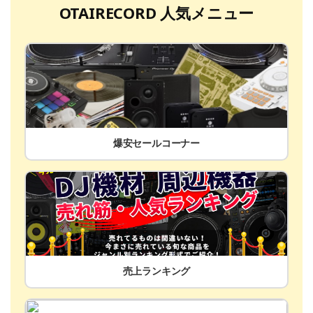
OTAIRECORD 人気メニュー
爆安セールコーナー
売上ランキング