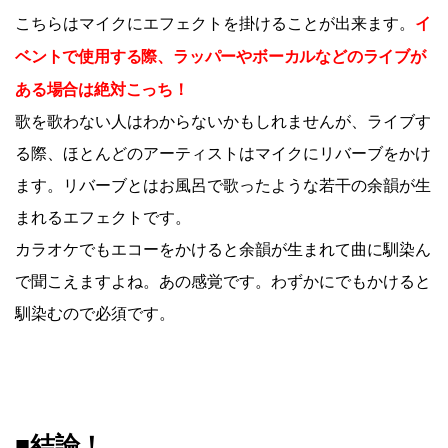
イ
こちらはマイクにエフェクトを掛けることが出来ます。
ベントで使用する際、ラッパーやボーカルなどのライブが
ある場合は絶対こっち！
歌を歌わない人はわからないかもしれませんが、ライブす
る際、ほとんどのアーティストはマイクにリバーブをかけ
ます。リバーブとはお風呂で歌ったような若干の余韻が生
まれるエフェクトです。
カラオケでもエコーをかけると余韻が生まれて曲に馴染ん
で聞こえますよね。あの感覚です。わずかにでもかけると
馴染むので必須です。
■結論！