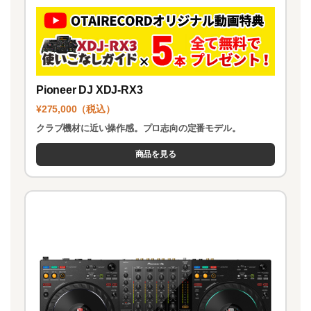
Pioneer DJ XDJ-RX3
¥275,000（税込）
クラブ機材に近い操作感。プロ志向の定番モデル。
商品を見る