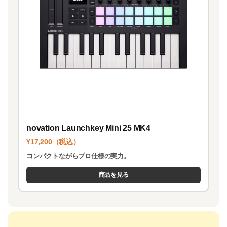
novation Launchkey Mini 25 MK4
¥17,200（税込）
コンパクトながらプロ仕様の実力。
商品を見る