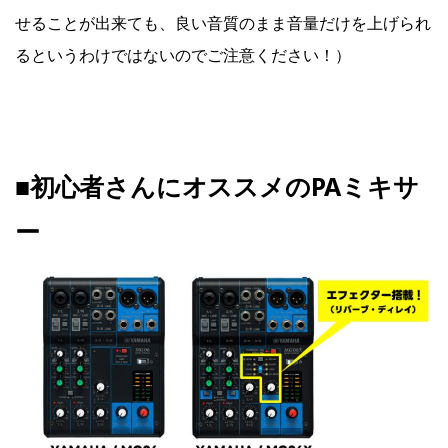
せることが出来ても、良い音質のまま音量だけを上げられ
るというわけではないのでご注意ください！）
■初心者さんにオススメのPAミキサ
ー