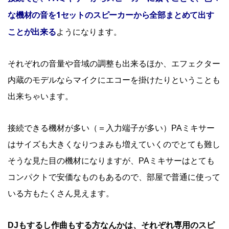
な機材の音を1セットのスピーカーから全部まとめて出す
ことが出来る
ようになります。
それぞれの音量や音域の調整も出来るほか、エフェクター
内蔵のモデルならマイクにエコーを掛けたりということも
出来ちゃいます。
接続できる機材が多い（＝入力端子が多い）PAミキサー
はサイズも大きくなりつまみも増えていくのでとても難し
そうな見た目の機材になりますが、PAミキサーはとても
コンパクトで安価なものもあるので、部屋で普通に使って
いる方もたくさん見えます。
DJもするし作曲もする方なんかは、それぞれ専用のスピ