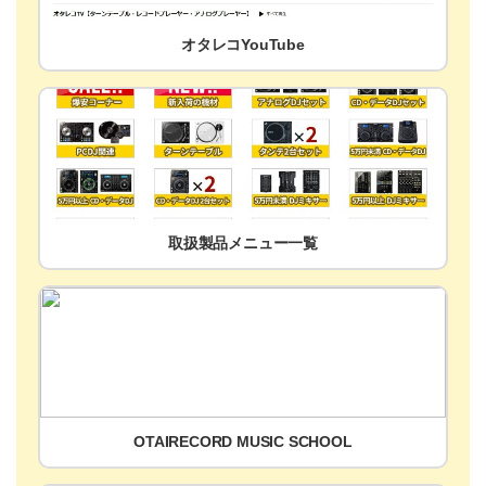
オタレコYouTube
取扱製品メニュー一覧
OTAIRECORD MUSIC SCHOOL