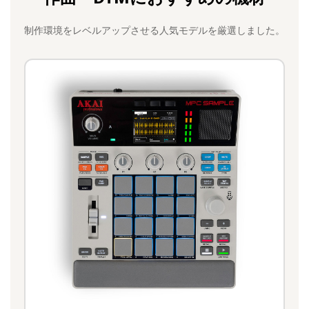
制作環境をレベルアップさせる人気モデルを厳選しました。