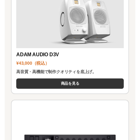
ADAM AUDIO D3V
¥43,000（税込）
高音質・高機能で制作クオリティを底上げ。
商品を見る