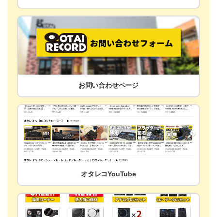
お問い合わせページ
オタレコYouTube