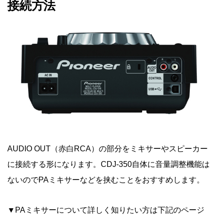
接続方法
AUDIO OUT（赤白RCA）の部分をミキサーやスピーカー
に接続する形になります。CDJ-350自体に音量調整機能は
ないのでPAミキサーなどを挟むことをおすすめします。
▼PAミキサーについて詳しく知りたい方は下記のページ