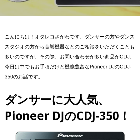
こんにちは！オタレコさがわです。ダンサーの方やダンス
スタジオの方から音響機器などのご相談をいただくことも
多いのですが、その際、お問い合わせが多い商品がCDJ。
今日は中でもお手頃だけど機能豊富なPioneer DJのCDJ-
350のお話です。
ダンサーに大人気、
Pioneer DJのCDJ-350！