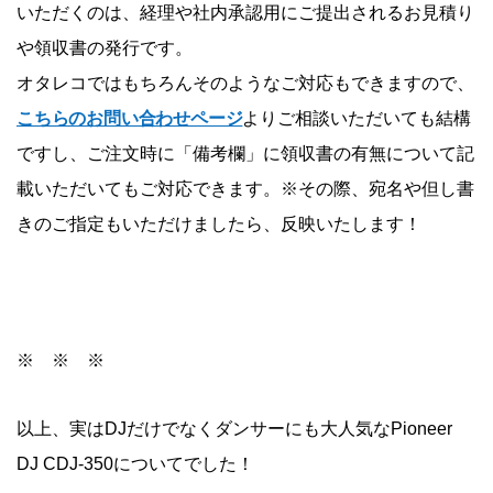
いただくのは、経理や社内承認用にご提出されるお見積り
や領収書の発行です。
オタレコではもちろんそのようなご対応もできますので、
こちらのお問い合わせページ
よりご相談いただいても結構
ですし、ご注文時に「備考欄」に領収書の有無について記
載いただいてもご対応できます。※その際、宛名や但し書
きのご指定もいただけましたら、反映いたします！
※ ※ ※
以上、実はDJだけでなくダンサーにも大人気なPioneer
DJ CDJ-350についてでした！