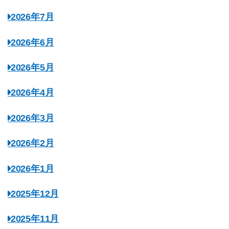
2026年7月
2026年6月
2026年5月
2026年4月
2026年3月
2026年2月
2026年1月
2025年12月
2025年11月