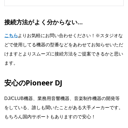
接続方法がよく分からない…
こちら
よりお気軽にお問い合わせください！※スタジオな
どで使用してる機器の型番などをあわせてお知らせいただ
けますとよりスムーズに接続方法をご提案できるかと思い
ます。
安心のPioneer DJ
DJ/CLUB機器、業務用音響機器、音楽制作機器の開発等
をしている、誰しも聞いたことがある大手メーカーです。
もちろん国内サポートもありますので安心！