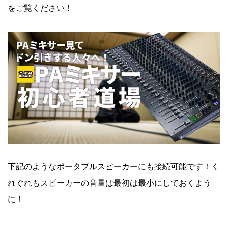
をご覧ください！
下記のようなポータブルスピーカーにも接続可能です！く
れぐれもスピーカーの音量は最初は最小にしておくよう
に！