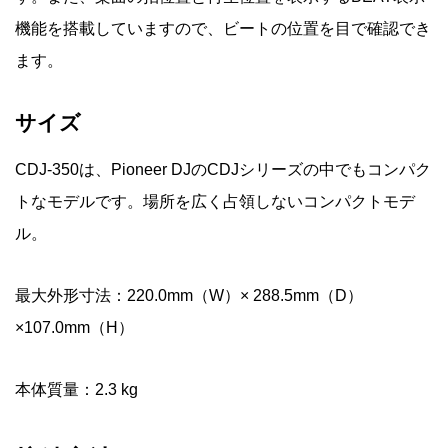
機能を搭載していますので、ビートの位置を目で確認でき
ます。
サイズ
CDJ-350は、Pioneer DJのCDJシリーズの中でもコンパク
トなモデルです。場所を広く占領しないコンパクトモデ
ル。
最大外形寸法：220.0mm（W）× 288.5mm（D）
×107.0mm（H）
本体質量：2.3 kg