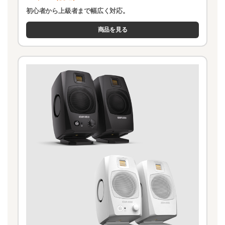
初心者から上級者まで幅広く対応。
商品を見る