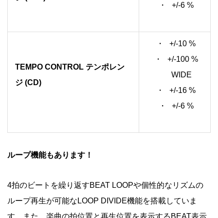
+/-6 %
+/-10 %
+/-100 %
TEMPO CONTROL テンポレン
WIDE
ジ (CD)
+/-16 %
+/-6 %
ループ機能もあります！
4拍のビートを繰り返すBEAT LOOPや個性的なリズムの
ループ再生が可能なLOOP DIVIDE機能を搭載していま
す。また、楽曲の拍位置と再生位置を表示するBEAT表示