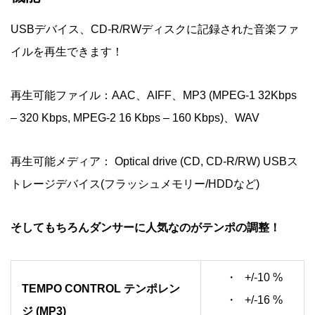
USBデバイス、CD-R/RWディスクに記録された音楽ファ
イルを再生できます！
再生可能ファイル：AAC、AIFF、MP3 (MPEG-1 32Kbps
– 320 Kbps, MPEG-2 16 Kbps – 160 Kbps)、WAV
再生可能メディア： Optical drive (CD, CD-R/RW) USBス
トレージデバイス(フラッシュメモリー/HDDなど)
そしてもちろんダンサーに人気なのがテンポの調整！
+/-10 %
TEMPO CONTROL テンポレン
+/-16 %
ジ (MP3)