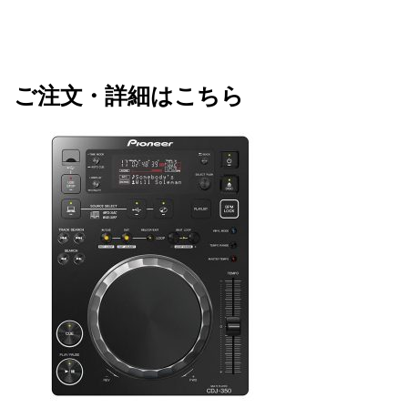
ご注文・詳細はこちら