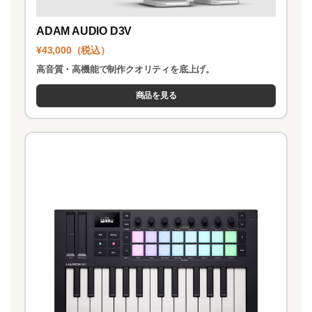
ADAM AUDIO D3V
¥43,000（税込）
高音質・高機能で制作クオリティを底上げ。
商品を見る