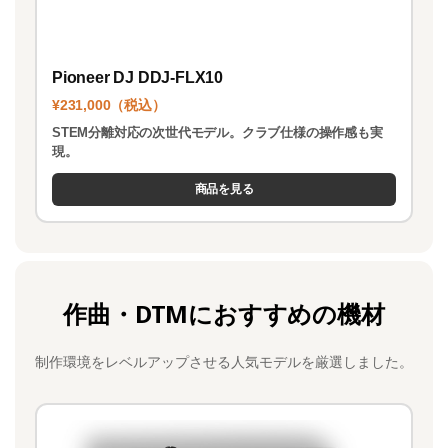
Pioneer DJ DDJ-FLX10
¥231,000（税込）
STEM分離対応の次世代モデル。クラブ仕様の操作感も実
現。
商品を見る
作曲・DTMにおすすめの機材
制作環境をレベルアップさせる人気モデルを厳選しました。