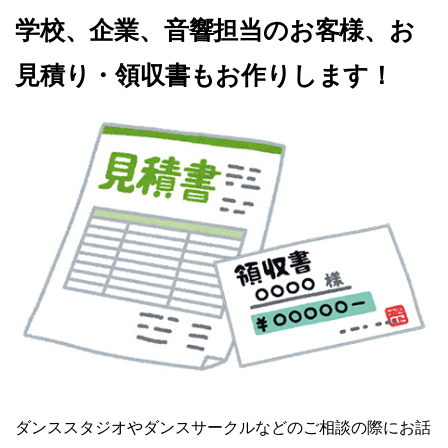
学校、企業、音響担当のお客様、お
見積り・領収書もお作りします！
ダンススタジオやダンスサークルなどのご相談の際にお話