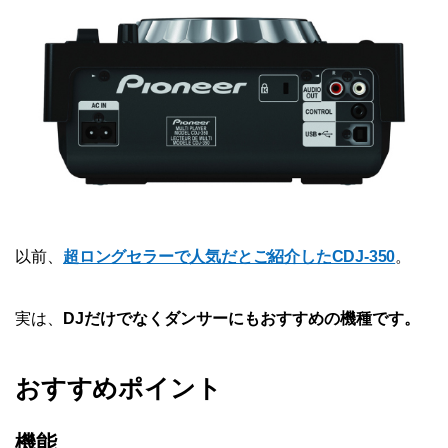
以前、
超ロングセラーで人気だとご紹介したCDJ-350
。
実は、
DJだけでなくダンサーにもおすすめの機種です。
おすすめポイント
機能