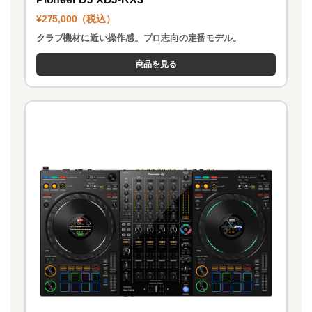
¥275,000（税込）
クラブ機材に近い操作感。プロ志向の定番モデル。
商品を見る