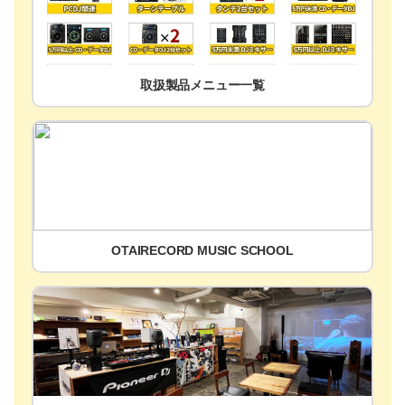
取扱製品メニュー一覧
OTAIRECORD MUSIC SCHOOL