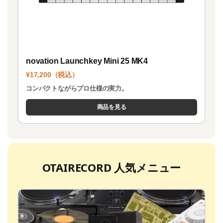
novation Launchkey Mini 25 MK4
¥17,200（税込）
コンパクトながらプロ仕様の実力。
商品を見る
OTAIRECORD 人気メニュー