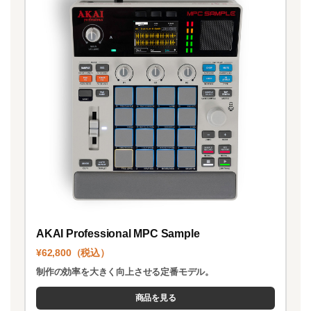
AKAI Professional MPC Sample
¥62,800（税込）
制作の効率を大きく向上させる定番モデル。
商品を見る