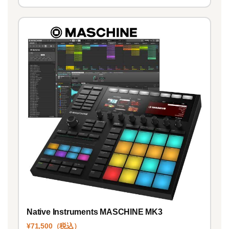
Native Instruments MASCHINE MK3
¥71,500（税込）