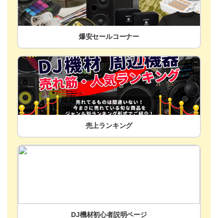
爆安セールコーナー
売上ランキング
DJ機材初心者説明ページ