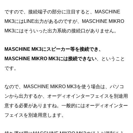
ですので、接続端子の部分に注目すると、MASCHINE
MK3にはLINE出力があるのですが、MASCHINE MIKRO
MK3にはそういった出力系統の接続口がありません。
MASCHINE MK3にスピーカー等を接続でき、
MASCHINE MIKRO MK3には接続できない
、ということ
です。
なので、MASCHINE MIKRO MK3を使う場合は、パソコ
ンから出力するか、オーディオインターフェイスを別途用
意する必要がありますね。一般的にはオーディオインター
フェイスを別途用意します。