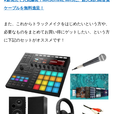
ケーブルを無料進呈！
また、これからトラックメイクをはじめたいという方や、
必要なものをまとめてお買い得にゲットしたい、という方
に下記のセットがオススメです！