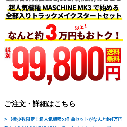
ご注文・詳細はこちら
> 【極少数限定！超人気機種の作曲セットがなんと約4万円