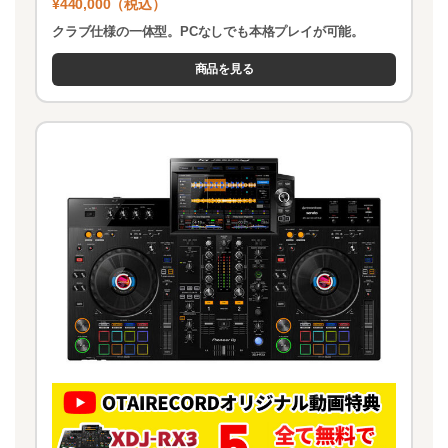
¥440,000（税込）
クラブ仕様の一体型。PCなしでも本格プレイが可能。
商品を見る