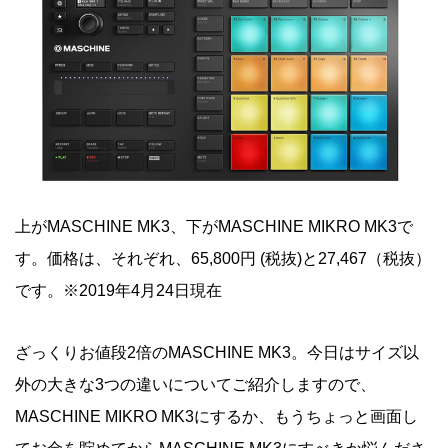
上がMASCHINE MK3、下がMASCHINE MIKRO MK3で
す。価格は、それぞれ、65,800円 (税抜)と27,467（税抜）
です。※2019年4月24日現在
ざっくりお値段2倍のMASCHINE MK3。今日はサイズ以
外の大きな3つの違いについてご紹介しますので、
MASCHINE MIKRO MK3にするか、もうちょっと画面し