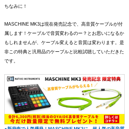
ちなみに！
MASCHINE MK3は現在発売記念で、高音質ケーブルが付
属します！ケーブルで音質変わるのー？とお思いになるか
もしれませんが、ケーブル変えると音質は変わります。是
非この特典と汎用品のケーブルと比較試聴していただきた
です。
●新発売で人気爆発！MASCHINE MK3に、超人気の高音質