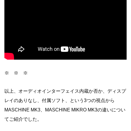
※ ※ ※
以上、オーディオインターフェイス内蔵か否か、ディスプ
レイのありなし、付属ソフト、という3つの視点から
MASCHINE MK3、MASCHINE MIKRO MK3の違いについ
てご紹介でした。