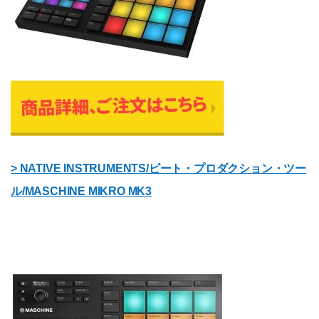
> NATIVE INSTRUMENTS/ビート・プロダクション・ツー
ル/MASCHINE MIKRO MK3