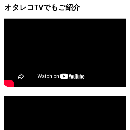
オタレコTVでもご紹介