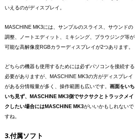
いえるのがディスプレイ。
MASCHINE MK3には、サンプルのスライス、サウンドの
調整、ノートエディット、ミキシング、ブラウジング等が
可能な高解像度RGBカラーディスプレイが2つあります。
どちらの機器も使用するためには必ずパソコンを接続する
必要がありますが、MASCHINE MK3の方がディスプレイ
がある分情報量が多く、操作範囲も広いです。
画面をいち
いち見ず、MASCHINE MK3側でサクサクとトラックメイ
クしたい場合にはMASCHINE MK3
がいいかもしれないで
すね。
3.付属ソフト