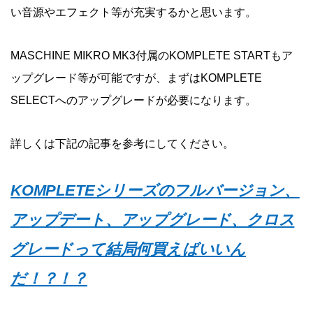
い音源やエフェクト等が充実するかと思います。
MASCHINE MIKRO MK3付属のKOMPLETE STARTもア
ップグレード等が可能ですが、まずはKOMPLETE
SELECTへのアップグレードが必要になります。
詳しくは下記の記事を参考にしてください。
KOMPLETEシリーズのフルバージョン、
アップデート、アップグレード、クロス
グレードって結局何買えばいいん
だ！？！？