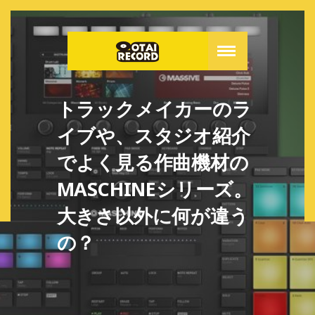
トラックメイカーのラ
イブや、スタジオ紹介
でよく見る作曲機材の
MASCHINEシリーズ。
大きさ以外に何が違う
の？