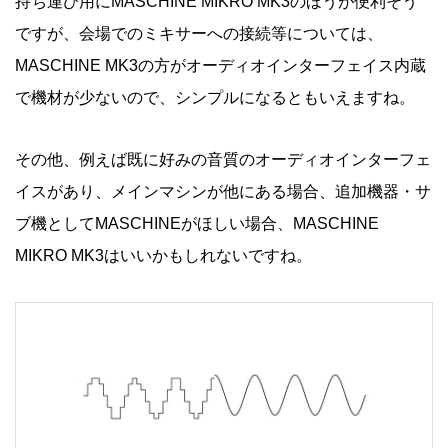
持ち運び用にMASCHINE MIKRO MK3のほうが便利そう
ですが、会場でのミキサーへの接続等については、
MASCHINE MK3の方がオーディオインターフェイス内蔵
で機材が少ないので、シンプルになるともいえますね。
その他、例えば既に好みの音質のオーディオインターフェ
イスがあり、メインマシンが他にある場合、追加機器・サ
ブ機としてMASCHINEがほしい場合、MASCHINE
MIKRO MK3はいいかもしれないですね。