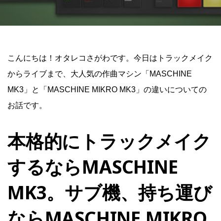
こんにちは！オタレコさがわです。今日はトラックメイク
からライブまで、大人気の作曲マシン「MASCHINE
MK3」と「MASCHINE MIKRO MK3」の違いについての
お話です。
本格的にトラックメイク
するならMASCHINE
MK3。サブ機、持ち運び
ならMASCHINE MIKRO