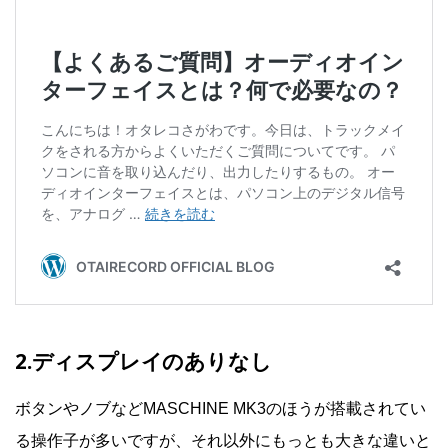
2.ディスプレイのありなし
ボタンやノブなどMASCHINE MK3のほうが搭載されてい
る操作子が多いですが、それ以外にもっとも大きな違いと