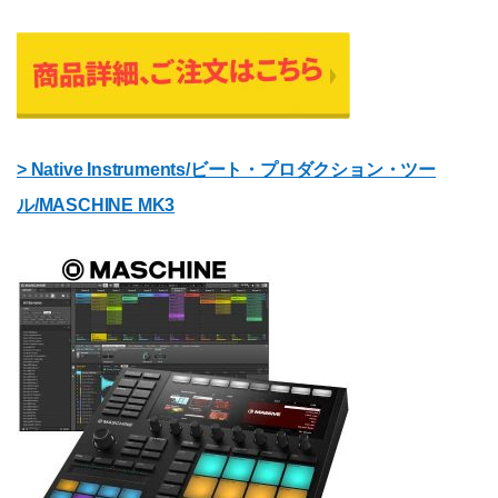
> Native Instruments/ビート・プロダクション・ツー
ル/MASCHINE MK3