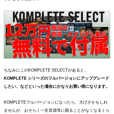
ちなみにこのKOMPLETE SELECTがあると、
KOMPLETE シリーズのフルバージョンにアップグレード
したい、などといった場合にかなりお買い得になります。
KOMPLETEフルバージョンになったら、大げさかもしれ
ませんが、おそらく一生音源等に困ることがなくなるくら