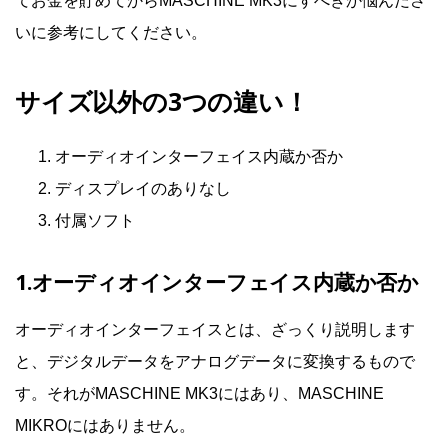
てお金を貯めてからMASCHINE MK3にすべきか悩んださ
いに参考にしてください。
サイズ以外の3つの違い！
オーディオインターフェイス内蔵か否か
ディスプレイのありなし
付属ソフト
1.オーディオインターフェイス内蔵か否か
オーディオインターフェイスとは、ざっくり説明します
と、デジタルデータをアナログデータに変換するもので
す。それがMASCHINE MK3にはあり、MASCHINE
MIKROにはありません。