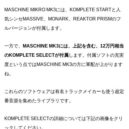
MASCHINE MIKRO MK3には、KOMPLETE STARTと人
気シンセMASSIVE、MONARK、REAKTOR PRISMのフ
ルバージョンが付属します。
一方で、
MASCHINE MK3には、上記を含む、12万円相当
のKOMPLETE SELECTが付属
します。付属ソフトの充実
度という点ではMASCHINE MK3の方に軍配が上がります
ね。
これらのソフトウェアは有名トラックメイカーも使う超定
番音源を集めたライブラリです。
KOMPLETE SELECTの詳細については下記の画像をクリ
ックしてください。