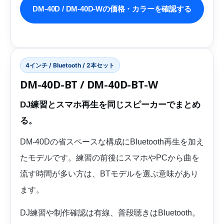
DM-40D / DM-40D-Wの価格・カラーを確認する
4インチ / Bluetooth / 2本セット
DM-40D-BT / DM-40D-BT-W
DJ練習とスマホ再生を同じスピーカーでまとめ
る。
DM-40Dの省スペースな構成にBluetooth再生を加え
たモデルです。練習の前後にスマホやPCから曲を
流す時間が多い方は、BTモデルを選ぶ意味があり
ます。
DJ練習や制作確認は有線、普段聴きはBluetooth。