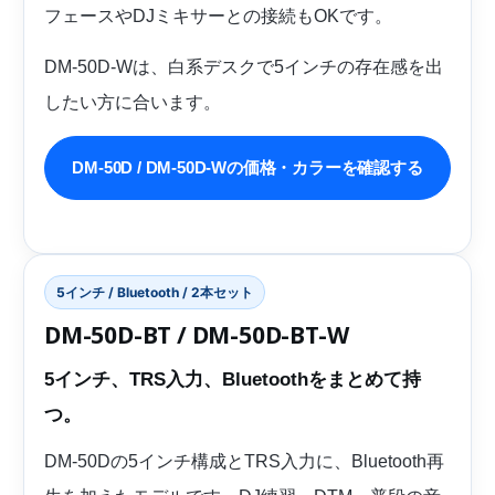
フェースやDJミキサーとの接続もOKです。
DM-50D-Wは、白系デスクで5インチの存在感を出
したい方に合います。
DM-50D / DM-50D-Wの価格・カラーを確認する
5インチ / Bluetooth / 2本セット
DM-50D-BT / DM-50D-BT-W
5インチ、TRS入力、Bluetoothをまとめて持
つ。
DM-50Dの5インチ構成とTRS入力に、Bluetooth再