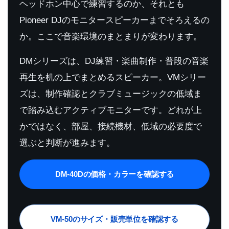
ヘッドホン中心で練習するのか、それとも
Pioneer DJのモニタースピーカーまでそろえるの
か。ここで音楽環境のまとまりが変わります。
DMシリーズは、DJ練習・楽曲制作・普段の音楽
再生を机の上でまとめるスピーカー。VMシリー
ズは、制作確認とクラブミュージックの低域ま
で踏み込むアクティブモニターです。どれが上
かではなく、部屋、接続機材、低域の必要度で
選ぶと判断が進みます。
DM-40Dの価格・カラーを確認する
VM-50のサイズ・販売単位を確認する