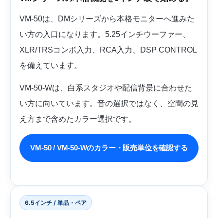
VM-50は、DMシリーズから本格モニターへ進みた
い方の入口になります。5.25インチウーファー、
XLR/TRSコンボ入力、RCA入力、DSP CONTROL
を備えています。
VM-50-Wは、白系スタジオや配信背景に合わせた
い方に向いています。音の選択ではなく、空間の見
え方まで含めたカラー選択です。
VM-50 / VM-50-Wのカラー・販売単位を確認する
6.5インチ / 単品・ペア