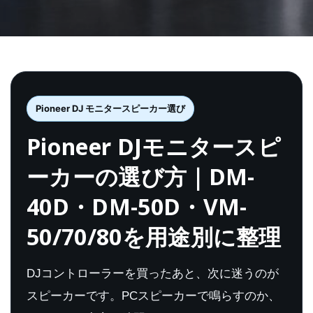
Pioneer DJ モニタースピーカー選び
Pioneer DJモニタースピ
ーカーの選び方｜DM-
40D・DM-50D・VM-
50/70/80を用途別に整理
DJコントローラーを買ったあと、次に迷うのが
スピーカーです。PCスピーカーで鳴らすのか、