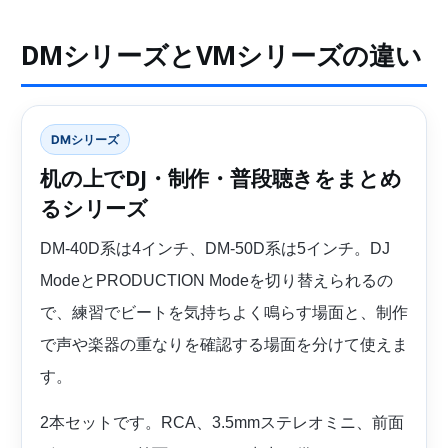
DMシリーズとVMシリーズの違い
DMシリーズ
机の上でDJ・制作・普段聴きをまとめ
るシリーズ
DM-40D系は4インチ、DM-50D系は5インチ。DJ
ModeとPRODUCTION Modeを切り替えられるの
で、練習でビートを気持ちよく鳴らす場面と、制作
で声や楽器の重なりを確認する場面を分けて使えま
す。
2本セットです。RCA、3.5mmステレオミニ、前面