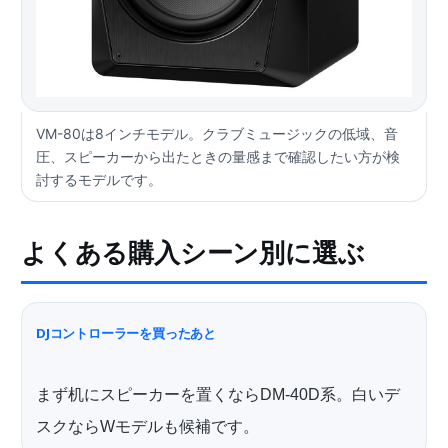
VM-80は8インチモデル。クラブミュージックの低域、音
圧、スピーカーから出たときの量感まで確認したい方が検
討するモデルです。
よくある購入シーン別に選ぶ
DJコントローラーを買ったあと
まず机にスピーカーを置くならDM-40D系。白いデ
スクならWモデルも候補です。