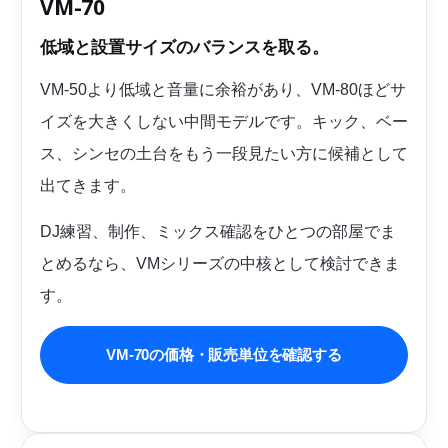
VM-70
低域と設置サイズのバランスを取る。
VM-50より低域と音量に余裕があり、VM-80ほどサ
イズを大きくしない中間モデルです。キック、ベー
ス、シンセの土台をもう一段見たい方に候補として
出てきます。
DJ練習、制作、ミックス確認をひとつの部屋でま
とめるなら、VMシリーズの中核として検討できま
す。
VM-70の価格・販売単位を確認する