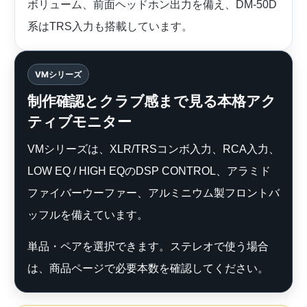
ボリューム、前面ヘッドホン出力を備え、DM-50D
系はTRS入力も搭載しています。
VMシリーズ
制作確認とクラブ感まで見る本格アク
ティブモニター
VMシリーズは、XLR/TRSコンボ入力、RCA入力、
LOW EQ / HIGH EQのDSP CONTROL、アラミド
ファイバーウーファー、アルミニウム製フロントバ
ッフルを備えています。
単品・ペアを選択できます。ステレオで使う場合
は、商品ページで必要本数を確認してください。