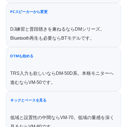
PCスピーカーから変更
DJ練習と普段聴きを兼ねるならDMシリーズ。
Bluetooth再生も必要ならBTモデルです。
DTMも始める
TRS入力も欲しいならDM-50D系。本格モニターへ
進むならVM-50です。
キックとベースを見る
低域と設置性の中間ならVM-70。低域の量感を深く
見るならVM-80です。