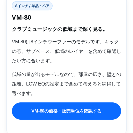
8インチ / 単品・ペア
VM-80
クラブミュージックの低域まで深く見る。
VM-80は8インチウーファーのモデルです。キック
の芯、サブベース、低域のレイヤーを含めて確認し
たい方に合います。
低域の量が出るモデルなので、部屋の広さ、壁との
距離、LOW EQの設定まで含めて考えると納得して
選べます。
VM-80の価格・販売単位を確認する