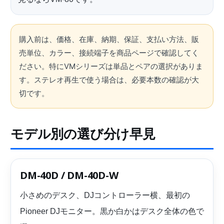
購入前は、価格、在庫、納期、保証、支払い方法、販
売単位、カラー、接続端子を商品ページで確認してく
ださい。特にVMシリーズは単品とペアの選択がありま
す。ステレオ再生で使う場合は、必要本数の確認が大
切です。
モデル別の選び分け早見
DM-40D / DM-40D-W
小さめのデスク、DJコントローラー横、最初の
Pioneer DJモニター。黒か白かはデスク全体の色で