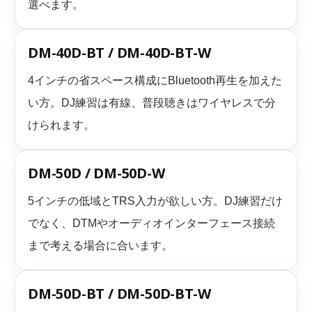
選べます。
DM-40D-BT / DM-40D-BT-W
4インチの省スペース構成にBluetooth再生を加えた
い方。DJ練習は有線、普段聴きはワイヤレスで分
けられます。
DM-50D / DM-50D-W
5インチの低域とTRS入力が欲しい方。DJ練習だけ
でなく、DTMやオーディオインターフェース接続
まで考える場合に合います。
DM-50D-BT / DM-50D-BT-W