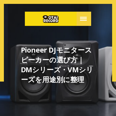
Pioneer DJモニタース
ピーカーの選び方｜
DMシリーズ・VMシリ
ーズを用途別に整理