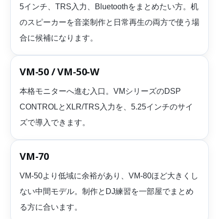
5インチ、TRS入力、Bluetoothをまとめたい方。机
のスピーカーを音楽制作と日常再生の両方で使う場
合に候補になります。
VM-50 / VM-50-W
本格モニターへ進む入口。VMシリーズのDSP
CONTROLとXLR/TRS入力を、5.25インチのサイ
ズで導入できます。
VM-70
VM-50より低域に余裕があり、VM-80ほど大きくし
ない中間モデル。制作とDJ練習を一部屋でまとめ
る方に合います。