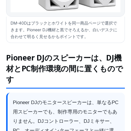
DM-40Dはブラックとホワイトを同一商品ページで選択で
きます。Pioneer DJ機材と黒でそろえるか、白いデスクに
合わせて明るく見せるかもポイントです。
Pioneer DJのスピーカーは、DJ機
材とPC制作環境の間に置くもので
す
Pioneer DJのモニタースピーカーは、単なるPC
用スピーカーでも、制作専用のモニターでもあ
りません。DJコントローラー、DJミキサー、
PC、オーディオインターフェースと一緒に選