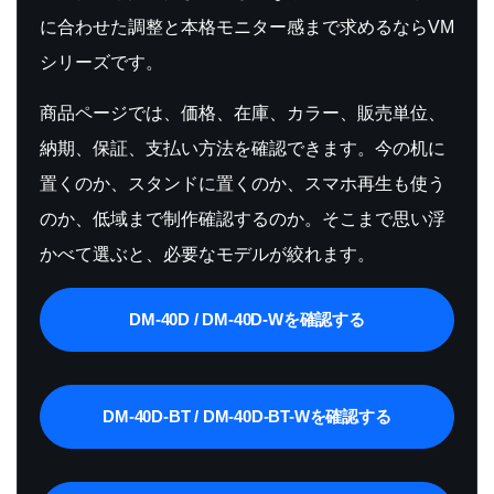
に合わせた調整と本格モニター感まで求めるならVM
シリーズです。
商品ページでは、価格、在庫、カラー、販売単位、
納期、保証、支払い方法を確認できます。今の机に
置くのか、スタンドに置くのか、スマホ再生も使う
のか、低域まで制作確認するのか。そこまで思い浮
かべて選ぶと、必要なモデルが絞れます。
DM-40D / DM-40D-Wを確認する
DM-40D-BT / DM-40D-BT-Wを確認する