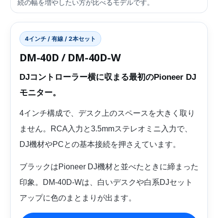
続の幅を増やしたい方が比べるモデルです。
4インチ / 有線 / 2本セット
DM-40D / DM-40D-W
DJコントローラー横に収まる最初のPioneer DJ
モニター。
4インチ構成で、デスク上のスペースを大きく取り
ません。RCA入力と3.5mmステレオミニ入力で、
DJ機材やPCとの基本接続を押さえています。
ブラックはPioneer DJ機材と並べたときに締まった
印象。DM-40D-Wは、白いデスクや白系DJセット
アップに色のまとまりが出ます。