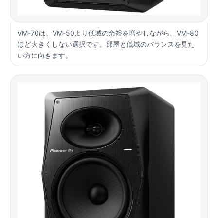
VM-70は、VM-50より低域の余裕を増やしながら、VM-80
ほど大きくしない選択です。部屋と低域のバランスを見た
い方に向きます。