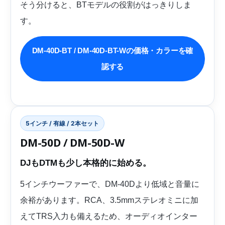
そう分けると、BTモデルの役割がはっきりしま
す。
DM-40D-BT / DM-40D-BT-Wの価格・カラーを確
認する
5インチ / 有線 / 2本セット
DM-50D / DM-50D-W
DJもDTMも少し本格的に始める。
5インチウーファーで、DM-40Dより低域と音量に
余裕があります。RCA、3.5mmステレオミニに加
えてTRS入力も備えるため、オーディオインター