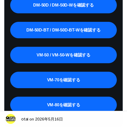
DM-50D / DM-50D-Wを確認する
DM-50D-BT / DM-50D-BT-Wを確認する
VM-50 / VM-50-Wを確認する
VM-70を確認する
VM-80を確認する
otai
on
2026年5月16日