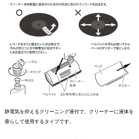
静電気を抑えるクリーニング液付で、クリーナーに液体を
垂らして使用するタイプです。