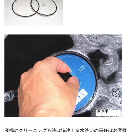
究極のクリーニング方法は洗浄！※水洗いの責任はお客様