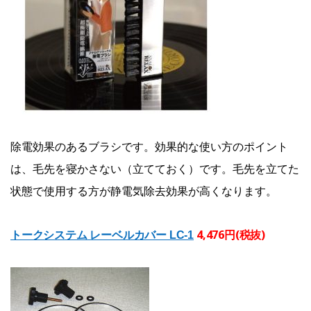
除電効果のあるブラシです。効果的な使い方のポイント
は、毛先を寝かさない（立てておく）です。毛先を立てた
状態で使用する方が静電気除去効果が高くなります。
4,476円(税抜)
トークシステム レーベルカバー LC-1