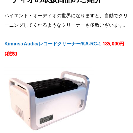
ハイエンド・オーディオの世界になりますと、自動でクリ
ーニングしてくれるようなクリーナーも多数ございます。
185,000円
Kirmuss Audio/レコードクリーナー/KA-RC-1
(税抜)