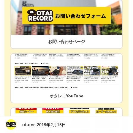
お問い合わせページ
オタレコYouTube
otai
on
2019年2月15日