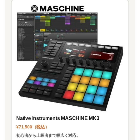
Native Instruments MASCHINE MK3
¥71,500（税込）
初心者から上級者まで幅広く対応。