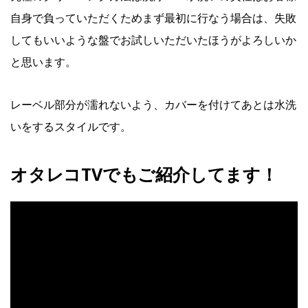
自身で負っていただくためまず最初に行なう場合は、失敗
してもいいような盤でお試しいただいたほうがよろしいか
と思います。
レーベル部分が濡れないよう、カバーを付けてあとは水洗
いをするスタイルです。
オタレコTVでもご紹介してます！