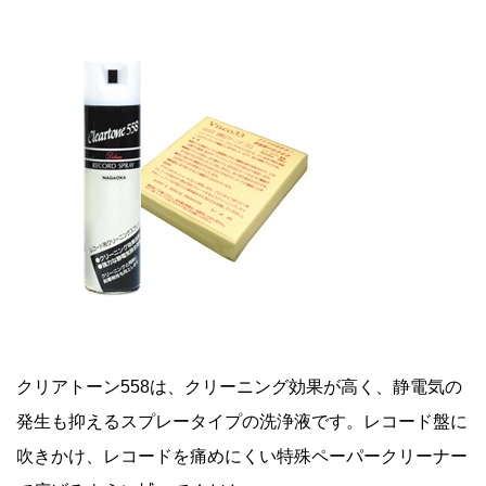
クリアトーン558は、クリーニング効果が高く、静電気の
発生も抑えるスプレータイプの洗浄液です。レコード盤に
吹きかけ、レコードを痛めにくい特殊ペーパークリーナー