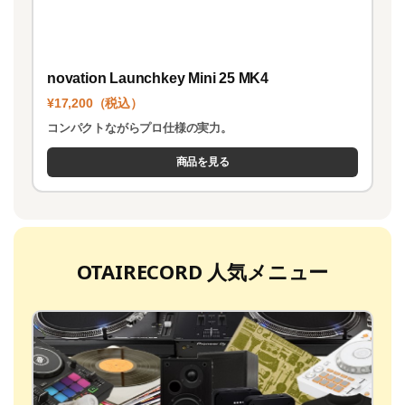
novation Launchkey Mini 25 MK4
¥17,200（税込）
コンパクトながらプロ仕様の実力。
商品を見る
OTAIRECORD 人気メニュー