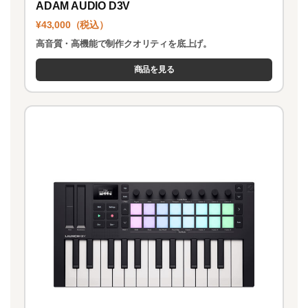
ADAM AUDIO D3V
¥43,000（税込）
高音質・高機能で制作クオリティを底上げ。
商品を見る