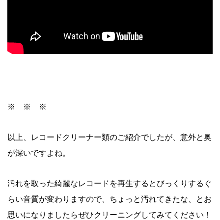
※ ※ ※
以上、レコードクリーナー類のご紹介でしたが、意外と奥
が深いですよね。
汚れを取った綺麗なレコードを再生するとびっくりするぐ
らい音質が変わりますので、ちょっと汚れてきたな、とお
思いになりましたらぜひクリーニングしてみてください！