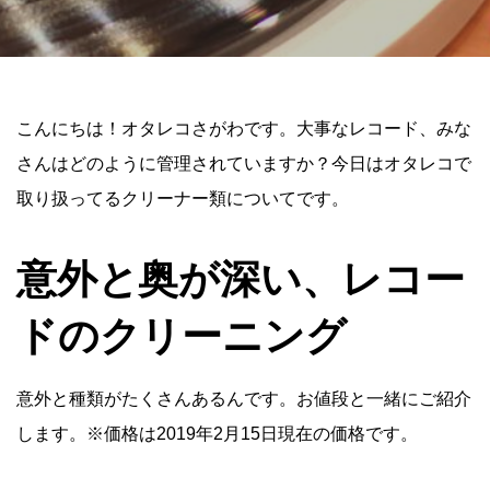
こんにちは！オタレコさがわです。大事なレコード、みな
さんはどのように管理されていますか？今日はオタレコで
取り扱ってるクリーナー類についてです。
意外と奥が深い、レコー
ドのクリーニング
意外と種類がたくさんあるんです。お値段と一緒にご紹介
します。※価格は2019年2月15日現在の価格です。