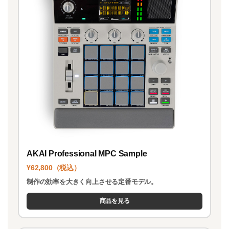
AKAI Professional MPC Sample
¥62,800（税込）
制作の効率を大きく向上させる定番モデル。
商品を見る