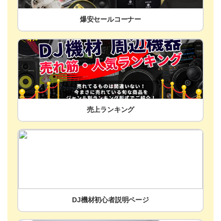
爆安セールコーナー
売上ランキング
DJ機材初心者説明ページ