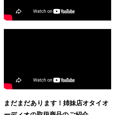
まだまだあります！姉妹店オタイオ
ーディオの取扱商品のご紹介