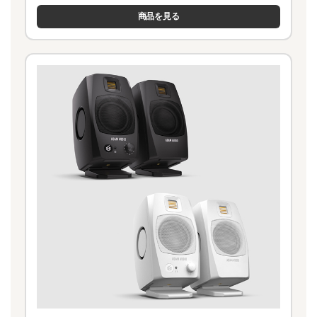
商品を見る