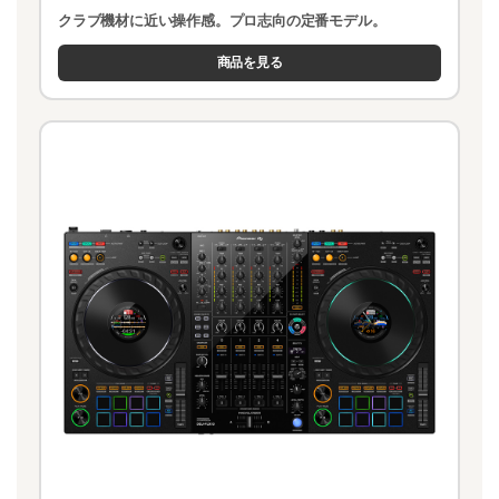
クラブ機材に近い操作感。プロ志向の定番モデル。
商品を見る