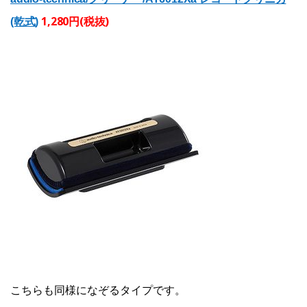
1,280円(税抜)
(乾式)
こちらも同様になぞるタイプです。