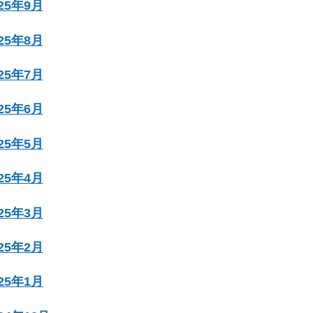
025年9月
025年8月
025年7月
025年6月
025年5月
025年4月
025年3月
025年2月
025年1月