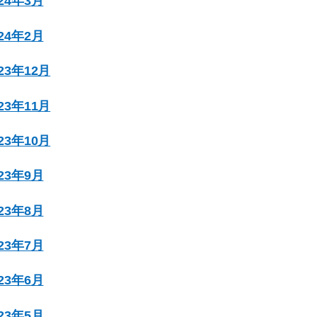
024年3月
024年2月
023年12月
023年11月
023年10月
023年9月
023年8月
023年7月
023年6月
023年5月