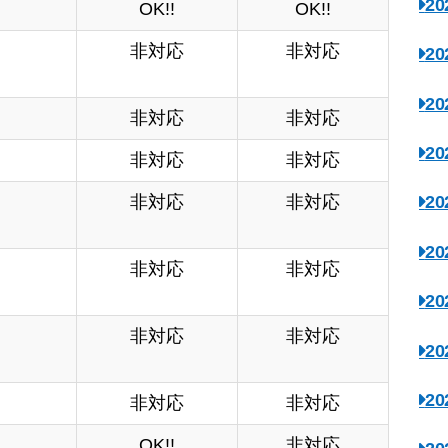
2
OK!!
OK!!
非対応
非対応
2
2
非対応
非対応
2
非対応
非対応
非対応
非対応
2
2
非対応
非対応
2
非対応
非対応
2
2
非対応
非対応
OK!!
非対応