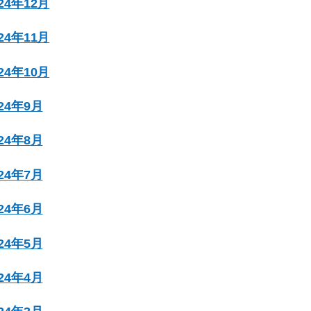
024年12月
024年11月
024年10月
024年9月
024年8月
024年7月
024年6月
024年5月
024年4月