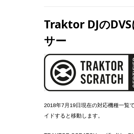
Traktor DJの
サー
2018年7月19日現在の対応機種一
イドすると移動します。