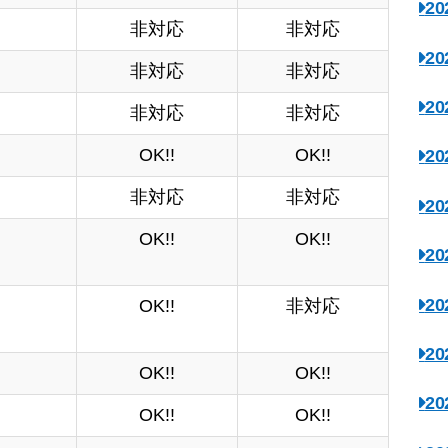
2
非対応
非対応
2
非対応
非対応
2
非対応
非対応
OK!!
OK!!
2
非対応
非対応
2
OK!!
OK!!
2
2
OK!!
非対応
2
OK!!
OK!!
2
OK!!
OK!!