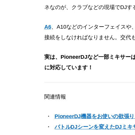
ネなのが、クラブなどの現場でDJす
A6
、A10などのインターフェイスや
接続をしなければなりません。交代
実は、PioneerDJなど一部ミキサーは、Tra
に対応しています！
関連情報
PioneerDJ機器をお使いの欲張
バトルDJシーンを変えたDJミキ