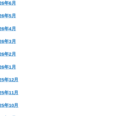
026年6月
026年5月
026年4月
026年3月
026年2月
026年1月
025年12月
025年11月
025年10月