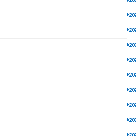
2
2
2
2
2
2
2
2
2