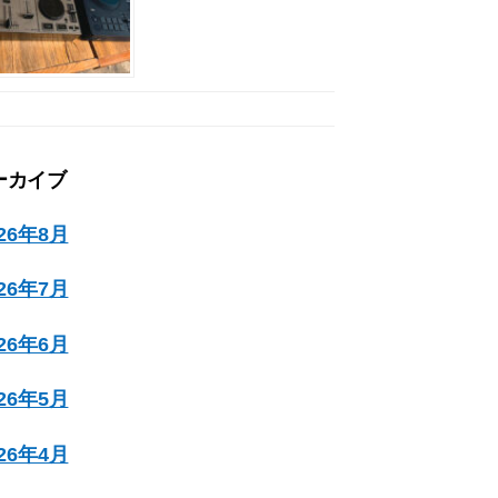
ーカイブ
026年8月
026年7月
026年6月
026年5月
026年4月