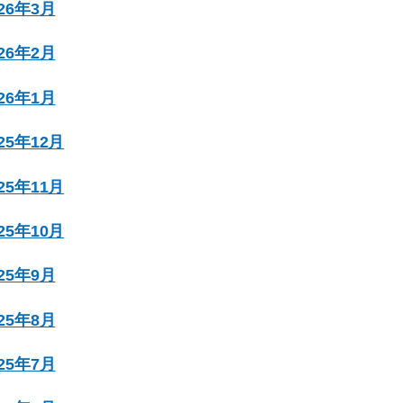
026年3月
026年2月
026年1月
025年12月
025年11月
025年10月
025年9月
025年8月
025年7月