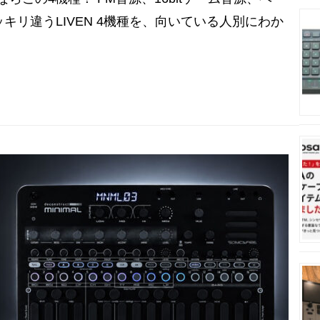
ッキリ違うLIVEN 4機種を、向いている人別にわか