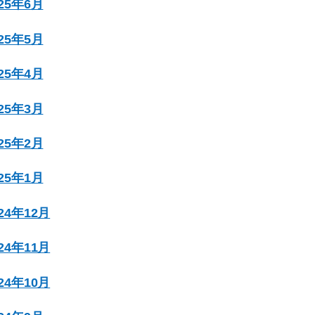
025年6月
025年5月
025年4月
025年3月
025年2月
025年1月
024年12月
024年11月
024年10月