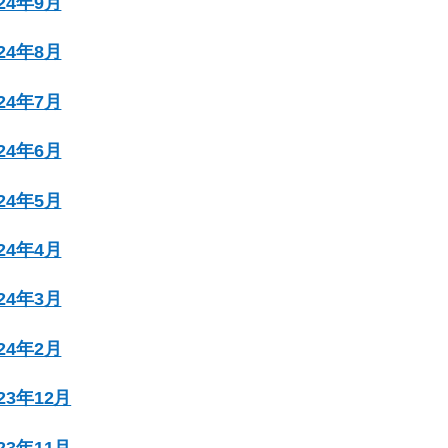
024年9月
024年8月
024年7月
024年6月
024年5月
024年4月
024年3月
024年2月
023年12月
023年11月