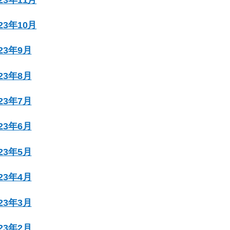
023年10月
023年9月
023年8月
023年7月
023年6月
023年5月
023年4月
023年3月
023年2月