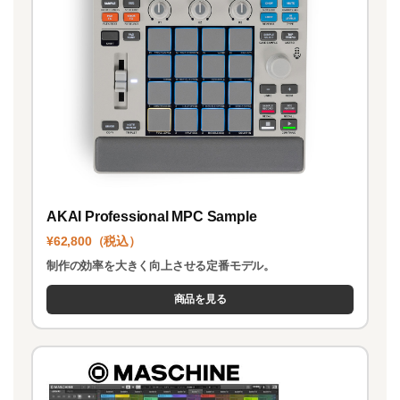
AKAI Professional MPC Sample
¥62,800（税込）
制作の効率を大きく向上させる定番モデル。
商品を見る