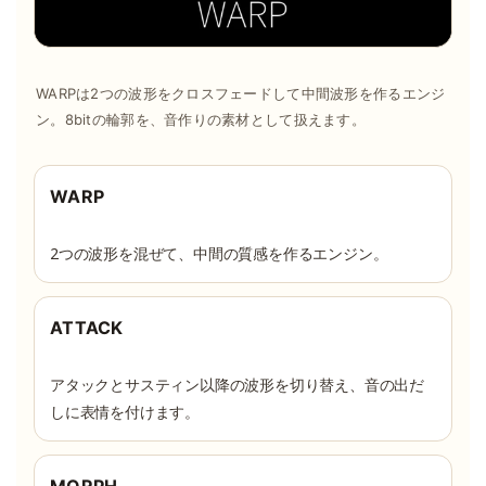
WARPは2つの波形をクロスフェードして中間波形を作るエンジ
ン。8bitの輪郭を、音作りの素材として扱えます。
WARP
2つの波形を混ぜて、中間の質感を作るエンジン。
ATTACK
アタックとサスティン以降の波形を切り替え、音の出だ
しに表情を付けます。