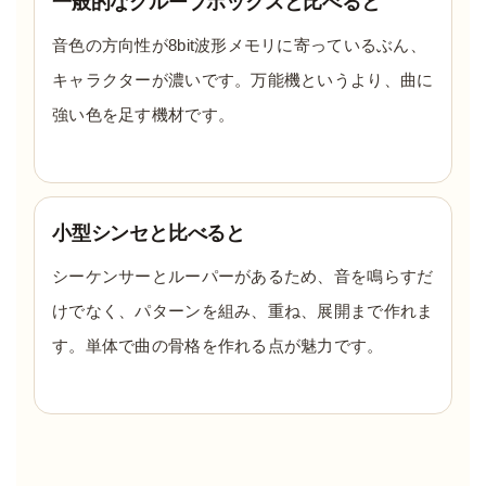
一般的なグルーブボックスと比べると
音色の方向性が8bit波形メモリに寄っているぶん、
キャラクターが濃いです。万能機というより、曲に
強い色を足す機材です。
小型シンセと比べると
シーケンサーとルーパーがあるため、音を鳴らすだ
けでなく、パターンを組み、重ね、展開まで作れま
す。単体で曲の骨格を作れる点が魅力です。