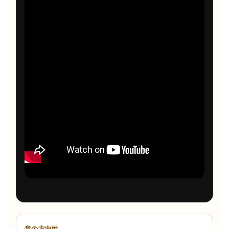
音の方向性