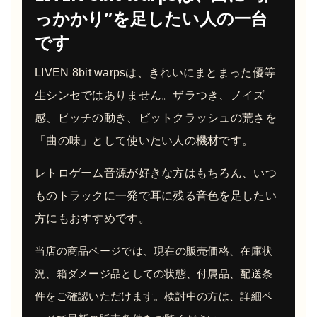
っかかり”を足したい人の一台
です
LIVEN 8bit warpsは、きれいにまとまった優等
生シンセではありません。ザラつき、ノイズ
感、ピッチの動き、ビットクラッシュの荒さを
「曲の味」として使いたい人の機材です。
レトロゲーム音源が好きな方はもちろん、いつ
ものトラックに一発で耳に残る音色を足したい
方にもおすすめです。
当店の商品ページでは、現在の販売価格、在庫状
況、箱ダメージ品としての状態、付属品、配送条
件をご確認いただけます。検討中の方は、詳細ペ