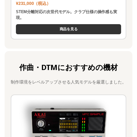
¥231,000（税込）
STEM分離対応の次世代モデル。クラブ仕様の操作感も実
現。
商品を見る
作曲・DTMにおすすめの機材
制作環境をレベルアップさせる人気モデルを厳選しました。