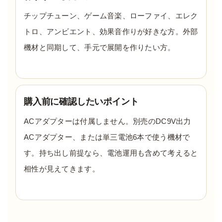
チップチューン、ゲーム音楽、ローファイ、エレク
トロ、アンビエント、効果音作りが好きな方。外部
機材と同期して、手元で展開を作りたい方。
購入前に確認したいポイント
ACアダプターは付属しません。別売のDC9V出力
ACアダプター、または単三電池6本で使う機材で
す。持ち出し前提なら、電池運用も含めて考えると
相性が見えてきます。