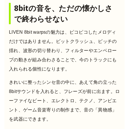
8bitの音を、ただの懐かしさ
で終わらせない
LIVEN 8bit warpsの魅力は、ピコピコしたメロディ
だけではありません。ビットクラッシュ、ピッチの
揺れ、波形の切り替わり、フィルターやエンベロー
プの動きが組み合わさることで、今のトラックにも
入れられる個性になります。
きれいに整ったシンセ音の中に、あえて角の立った
8bitサウンドを入れると、フレーズが前に出ます。ロ
ーファイなビート、エレクトロ、テクノ、アンビエ
ント、ゲーム音楽寄りの制作まで、音の「異物感」
を武器にできます。