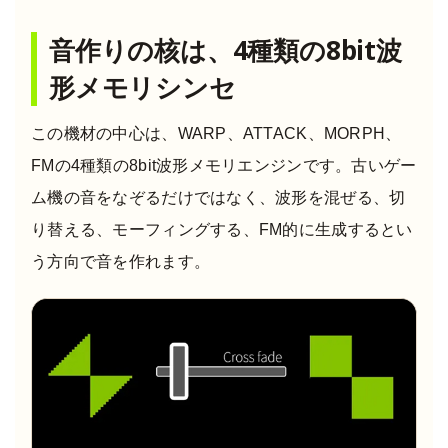
音作りの核は、4種類の8bit波
形メモリシンセ
この機材の中心は、WARP、ATTACK、MORPH、
FMの4種類の8bit波形メモリエンジンです。古いゲー
ム機の音をなぞるだけではなく、波形を混ぜる、切
り替える、モーフィングする、FM的に生成するとい
う方向で音を作れます。