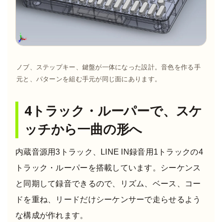
ノブ、ステップキー、鍵盤が一体になった設計。音色を作る手
元と、パターンを組む手元が同じ面にあります。
4トラック・ルーパーで、スケ
ッチから一曲の形へ
内蔵音源用3トラック、LINE IN録音用1トラックの4
トラック・ルーパーを搭載しています。シーケンス
と同期して録音できるので、リズム、ベース、コー
ドを重ね、リードだけシーケンサーで走らせるよう
な構成が作れます。