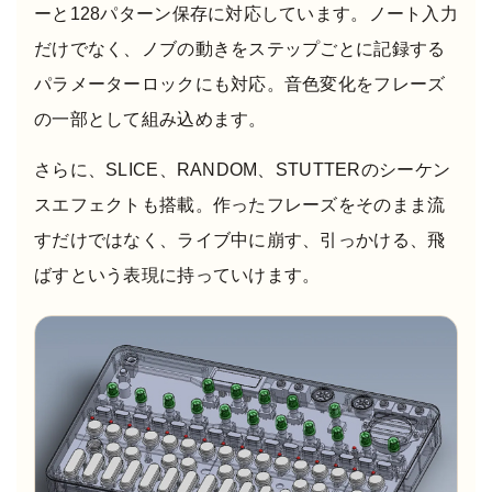
ーと128パターン保存に対応しています。ノート入力
だけでなく、ノブの動きをステップごとに記録する
パラメーターロックにも対応。音色変化をフレーズ
の一部として組み込めます。
さらに、SLICE、RANDOM、STUTTERのシーケン
スエフェクトも搭載。作ったフレーズをそのまま流
すだけではなく、ライブ中に崩す、引っかける、飛
ばすという表現に持っていけます。