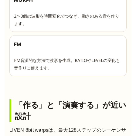
MORPH
2〜3個の波形を時間変化でつなぎ、動きのある音を作り
ます。
FM
FM音源的な方法で波形を生成。RATIOやLEVELの変化も
音作りに使えます。
「作る」と「演奏する」が近い
設計
LIVEN 8bit warpsは、最大128ステップのシーケンサ