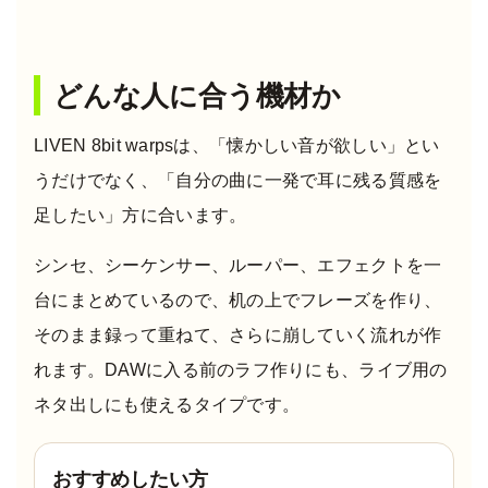
どんな人に合う機材か
LIVEN 8bit warpsは、「懐かしい音が欲しい」とい
うだけでなく、「自分の曲に一発で耳に残る質感を
足したい」方に合います。
シンセ、シーケンサー、ルーパー、エフェクトを一
台にまとめているので、机の上でフレーズを作り、
そのまま録って重ねて、さらに崩していく流れが作
れます。DAWに入る前のラフ作りにも、ライブ用の
ネタ出しにも使えるタイプです。
おすすめしたい方