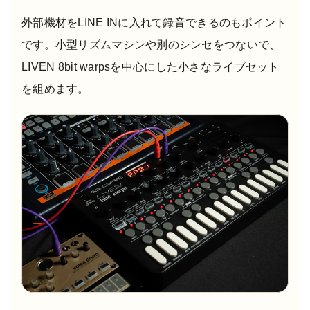
外部機材をLINE INに入れて録音できるのもポイント
です。小型リズムマシンや別のシンセをつないで、
LIVEN 8bit warpsを中心にした小さなライブセット
を組めます。