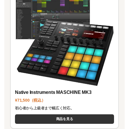
Native Instruments MASCHINE MK3
¥71,500（税込）
初心者から上級者まで幅広く対応。
商品を見る