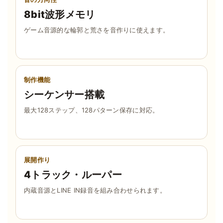
8bit波形メモリ
ゲーム音源的な輪郭と荒さを音作りに使えます。
制作機能
シーケンサー搭載
最大128ステップ、128パターン保存に対応。
展開作り
4トラック・ルーパー
内蔵音源とLINE IN録音を組み合わせられます。