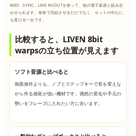
MIDI、SYNC、LINE IN/OUTを使って、他の電子楽器と組み合
わせられます。単体で完結させるだけでなく、セットの中心に
も置ける一台です。
比較すると、LIVEN 8bit
warpsの立ち位置が見えます
ソフト音源と比べると
画面操作よりも、ノブとステップキーで音を変えな
がら作る感覚が強い機材です。偶然の変化や手元の
勢いをフレーズに入れたい方に合います。