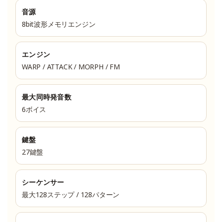
音源
8bit波形メモリエンジン
エンジン
WARP / ATTACK / MORPH / FM
最大同時発音数
6ボイス
鍵盤
27鍵盤
シーケンサー
最大128ステップ / 128パターン