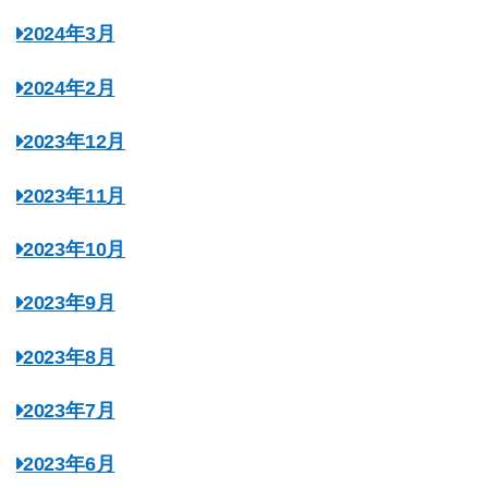
2024年3月
2024年2月
2023年12月
2023年11月
2023年10月
2023年9月
2023年8月
2023年7月
2023年6月