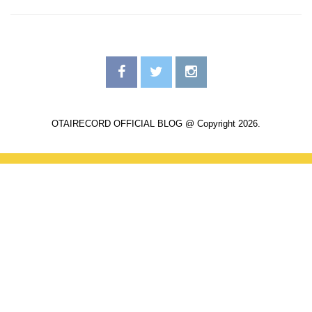
OTAIRECORD OFFICIAL BLOG @ Copyright 2026.