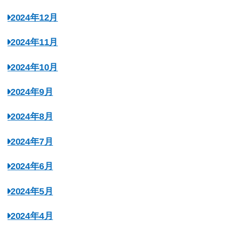
2024年12月
2024年11月
2024年10月
2024年9月
2024年8月
2024年7月
2024年6月
2024年5月
2024年4月