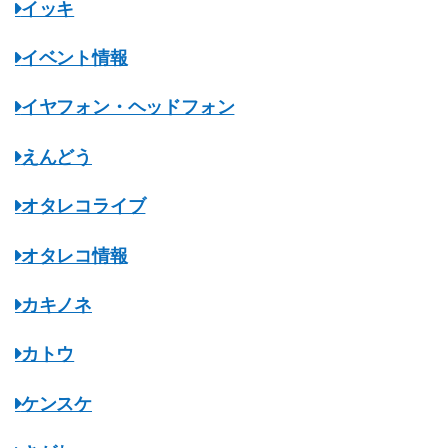
イッキ
イベント情報
イヤフォン・ヘッドフォン
えんどう
オタレコライブ
オタレコ情報
カキノネ
カトウ
ケンスケ