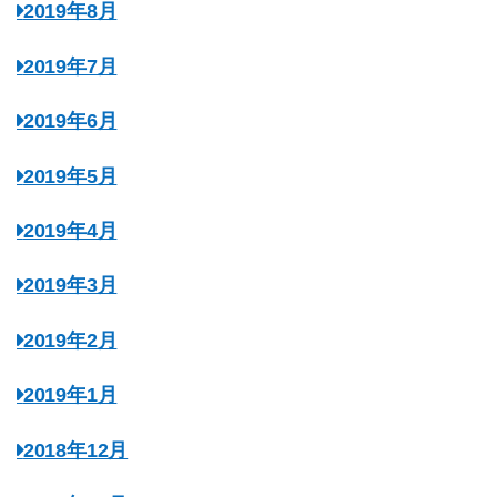
2019年8月
2019年7月
2019年6月
2019年5月
2019年4月
2019年3月
2019年2月
2019年1月
2018年12月