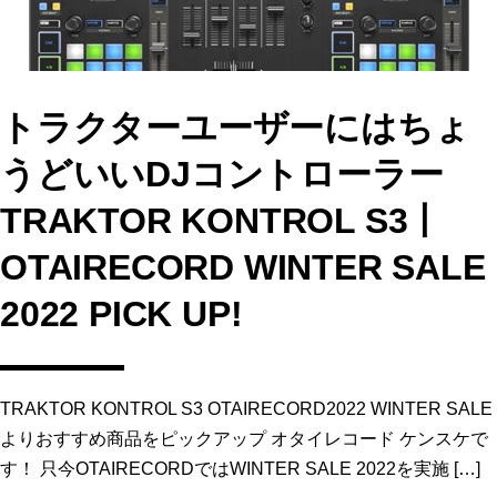
トラクターユーザーにはちょ
うどいいDJコントローラー
TRAKTOR KONTROL S3丨
OTAIRECORD WINTER SALE
2022 PICK UP!
TRAKTOR KONTROL S3 OTAIRECORD2022 WINTER SALE
よりおすすめ商品をピックアップ オタイレコード ケンスケで
す！ 只今OTAIRECORDではWINTER SALE 2022を実施 […]