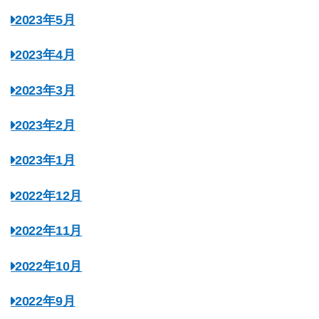
2023年5月
2023年4月
2023年3月
2023年2月
2023年1月
2022年12月
2022年11月
2022年10月
2022年9月