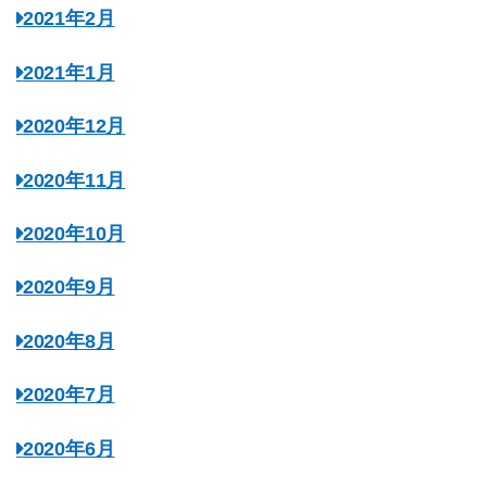
2021年2月
2021年1月
2020年12月
2020年11月
2020年10月
2020年9月
2020年8月
2020年7月
2020年6月