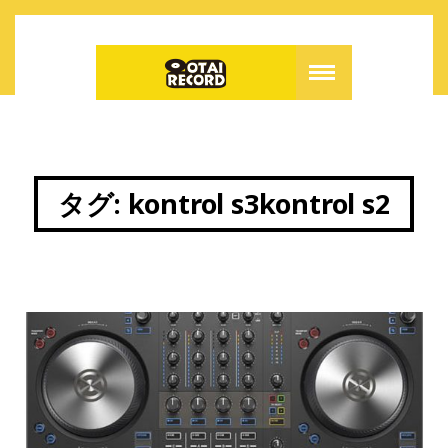
タグ:
kontrol s3kontrol s2