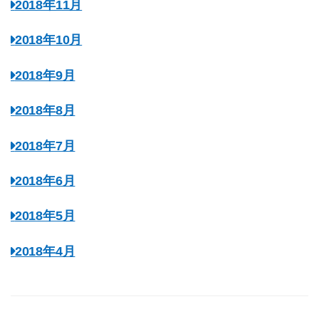
2018年11月
2018年10月
2018年9月
2018年8月
2018年7月
2018年6月
2018年5月
2018年4月