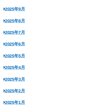
2025年9月
2025年8月
2025年7月
2025年6月
2025年5月
2025年4月
2025年3月
2025年2月
2025年1月