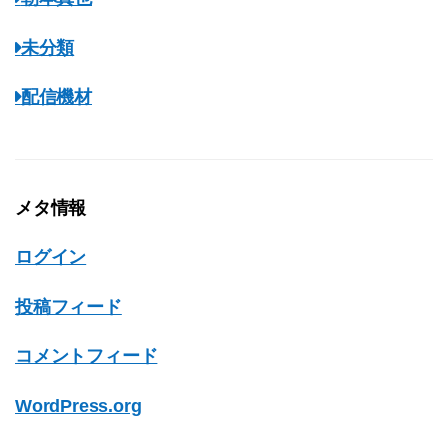
未分類
配信機材
メタ情報
ログイン
投稿フィード
コメントフィード
WordPress.org