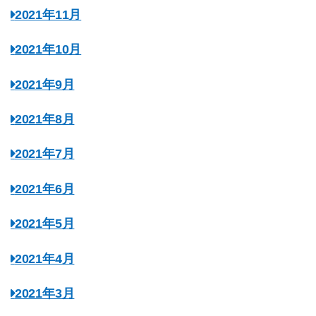
2021年11月
2021年10月
2021年9月
2021年8月
2021年7月
2021年6月
2021年5月
2021年4月
2021年3月