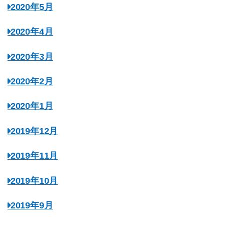
2020年5月
2020年4月
2020年3月
2020年2月
2020年1月
2019年12月
2019年11月
2019年10月
2019年9月