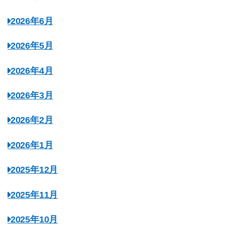
2026年6月
2026年5月
2026年4月
2026年3月
2026年2月
2026年1月
2025年12月
2025年11月
2025年10月