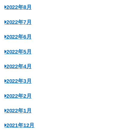
2022年8月
2022年7月
2022年6月
2022年5月
2022年4月
2022年3月
2022年2月
2022年1月
2021年12月