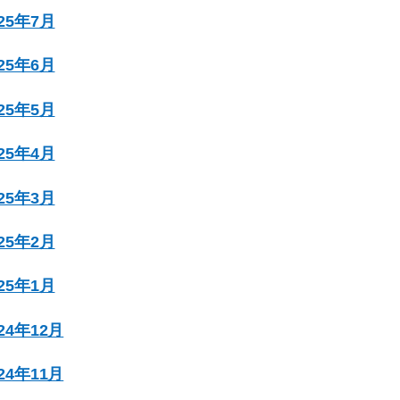
025年7月
025年6月
025年5月
025年4月
025年3月
025年2月
025年1月
024年12月
024年11月