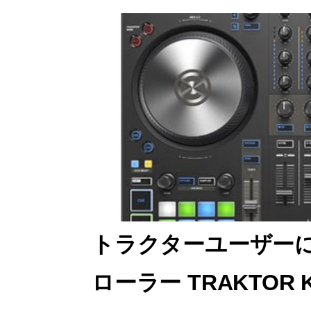
トラクターユーザーに
ローラー TRAKTOR K