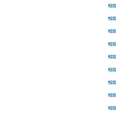
2
2
2
2
2
2
2
2
2