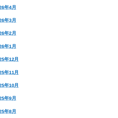
026年4月
026年3月
026年2月
026年1月
025年12月
025年11月
025年10月
025年9月
025年8月