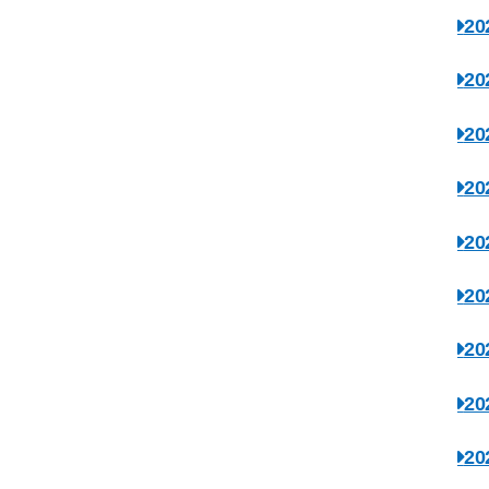
2
2
2
2
2
2
2
2
2