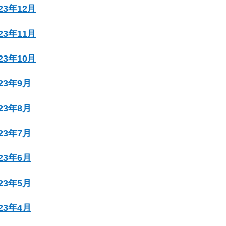
023年12月
023年11月
023年10月
023年9月
023年8月
023年7月
023年6月
023年5月
023年4月