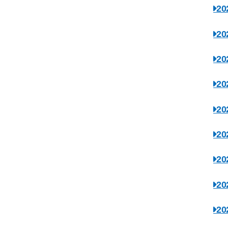
2
2
2
2
2
2
2
2
2