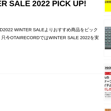
 SALE 2022 PICK UP!
CORD2022 WINTER SALEよりおすすめ商品をピック
OTAIRECORDではWINTER SALE 2022を実