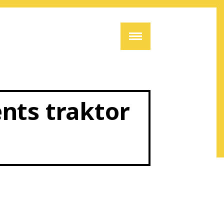
ents traktor