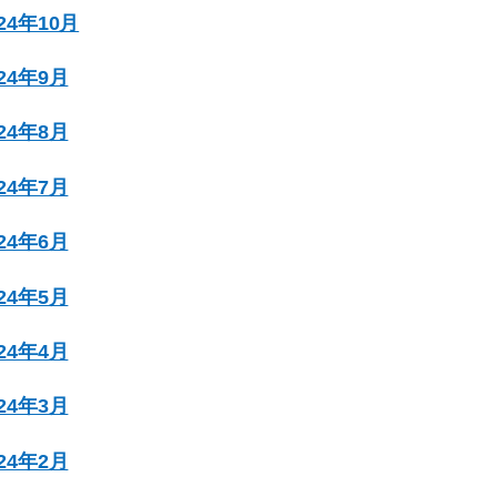
024年10月
024年9月
024年8月
024年7月
024年6月
024年5月
024年4月
024年3月
024年2月