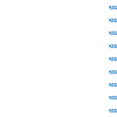
2
2
2
2
2
2
2
2
2