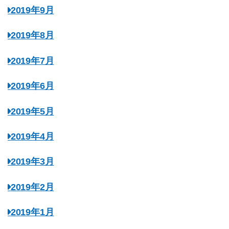
2019年9月
2019年8月
2019年7月
2019年6月
2019年5月
2019年4月
2019年3月
2019年2月
2019年1月