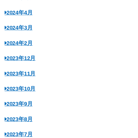
2024年4月
2024年3月
2024年2月
2023年12月
2023年11月
2023年10月
2023年9月
2023年8月
2023年7月