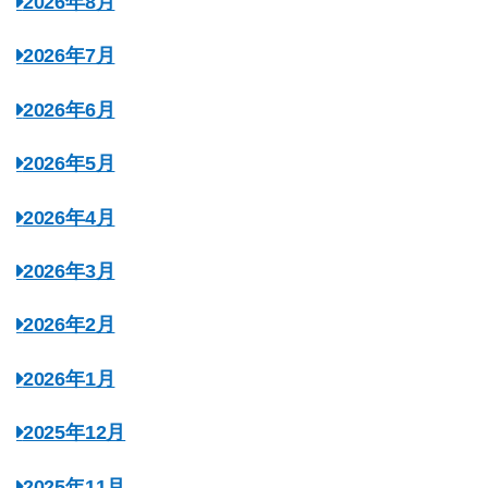
2026年8月
2026年7月
2026年6月
2026年5月
2026年4月
2026年3月
2026年2月
2026年1月
2025年12月
2025年11月