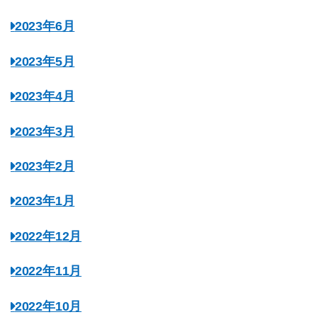
2023年6月
2023年5月
2023年4月
2023年3月
2023年2月
2023年1月
2022年12月
2022年11月
2022年10月