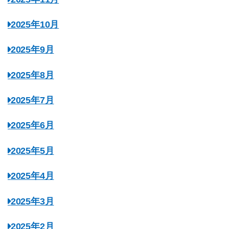
2025年10月
2025年9月
2025年8月
2025年7月
2025年6月
2025年5月
2025年4月
2025年3月
2025年2月