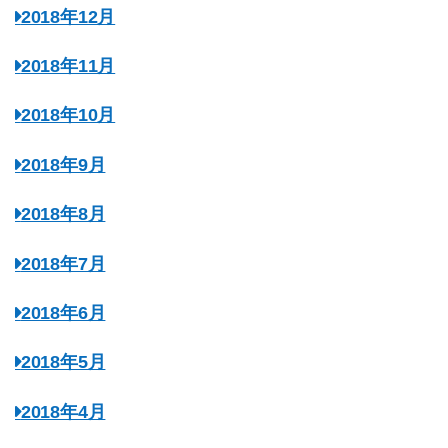
2018年12月
2018年11月
2018年10月
2018年9月
2018年8月
2018年7月
2018年6月
2018年5月
2018年4月