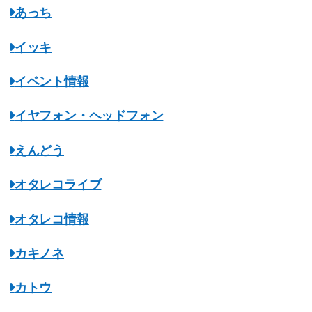
あっち
イッキ
イベント情報
イヤフォン・ヘッドフォン
えんどう
オタレコライブ
オタレコ情報
カキノネ
カトウ