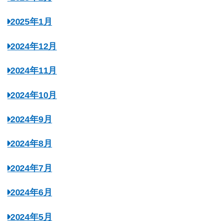
2025年1月
2024年12月
2024年11月
2024年10月
2024年9月
2024年8月
2024年7月
2024年6月
2024年5月