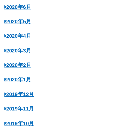
2020年6月
2020年5月
2020年4月
2020年3月
2020年2月
2020年1月
2019年12月
2019年11月
2019年10月