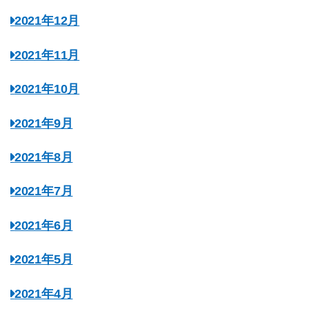
2021年12月
2021年11月
2021年10月
2021年9月
2021年8月
2021年7月
2021年6月
2021年5月
2021年4月