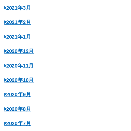
2021年3月
2021年2月
2021年1月
2020年12月
2020年11月
2020年10月
2020年9月
2020年8月
2020年7月