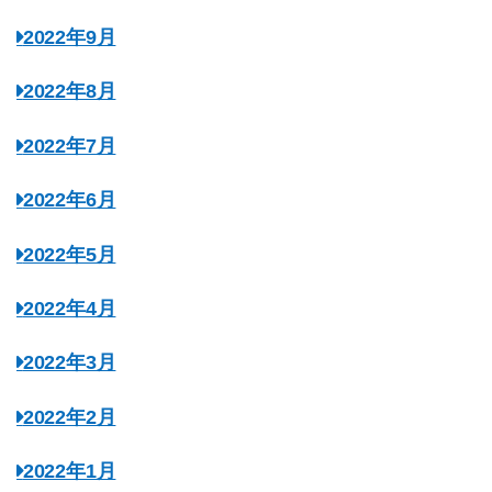
2022年9月
2022年8月
2022年7月
2022年6月
2022年5月
2022年4月
2022年3月
2022年2月
2022年1月