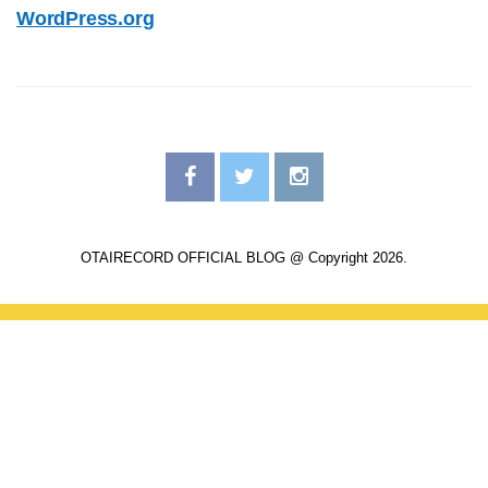
WordPress.org
OTAIRECORD OFFICIAL BLOG @ Copyright 2026.