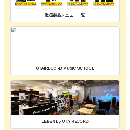
取扱製品メニュー一覧
OTAIRECORD MUSIC SCHOOL
LEBEN by OTAIRECORD