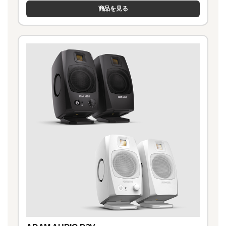
商品を見る