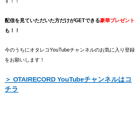
す！！
豪華プレゼント
配信を見ていただいた方だけがGETできる
も！！
今のうちにオタレコYouTubeチャンネルのお気に入り登録
をお願いします！
＞ OTAIRECORD YouTubeチャンネルはコ
チラ