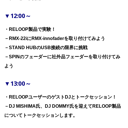
▼12:00～
・RELOOP製品で実験！
－RMX-22iにRMX-innofaderを取り付けてみよう
－STAND HUBのUSB接続の限界に挑戦
－SPINのフェーダーに社外品フェーダーを取り付けてみ
よう
▼13:00～
・RELOOPユーザーのゲストDJとトークセッション！
－DJ MISHIMA氏、DJ DOMMY氏を迎えてRELOOP製品
についてトークセッションします。