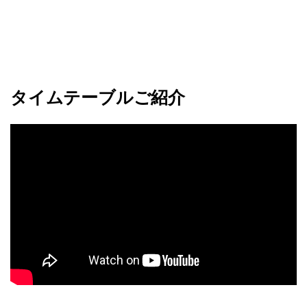
タイムテーブルご紹介