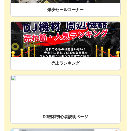
爆安セールコーナー
売上ランキング
DJ機材初心者説明ページ