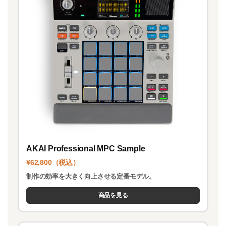
AKAI Professional MPC Sample
¥62,800（税込）
制作の効率を大きく向上させる定番モデル。
商品を見る