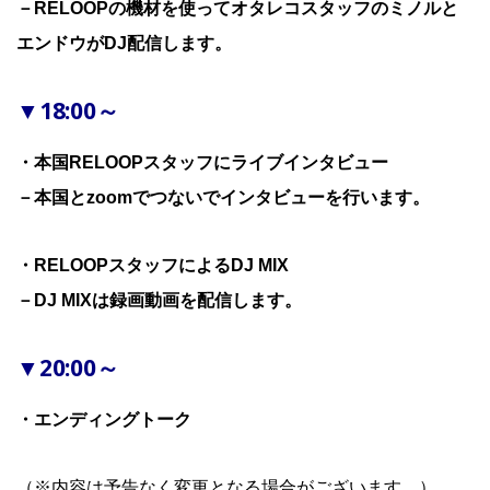
－RELOOPの機材を使ってオタレコスタッフのミノルと
エンドウがDJ配信します。
▼18:00～
・本国RELOOPスタッフにライブインタビュー
－本国とzoomでつないでインタビューを行います。
・RELOOPスタッフによるDJ MIX
－DJ MIXは録画動画を配信します。
▼20:00～
・エンディングトーク
（※内容は予告なく変更となる場合がございます。）