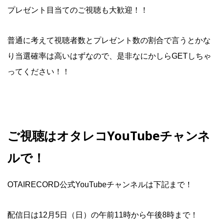
プレゼント目当てのご視聴も大歓迎！！
普通に考えて視聴者数とプレゼント数の割合で言うとかな
り当選確率は高いはずなので、是非なにかしらGETしちゃ
ってください！！
ご視聴はオタレコYouTubeチャンネ
ルで！
OTAIRECORD公式YouTubeチャンネルは下記まで！
配信日は12月5日（日）の午前11時から午後8時まで！