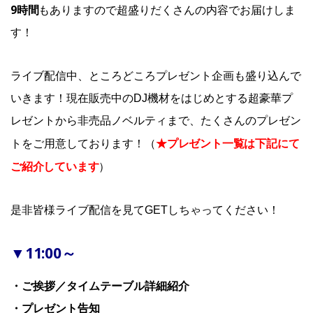
9時間
もありますので超盛りだくさんの内容でお届けしま
す！
ライブ配信中、ところどころプレゼント企画も盛り込んで
いきます！現在販売中のDJ機材をはじめとする超豪華プ
レゼントから非売品ノベルティまで、たくさんのプレゼン
★プレゼント一覧は下記にて
トをご用意しております！（
ご紹介しています
）
是非皆様ライブ配信を見てGETしちゃってください！
▼11:00～
・ご挨拶／タイムテーブル詳細紹介
・プレゼント告知