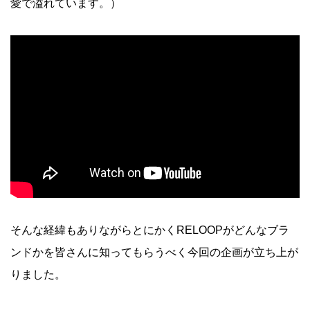
愛で溢れています。）
そんな経緯もありながらとにかくRELOOPがどんなブラ
ンドかを皆さんに知ってもらうべく今回の企画が立ち上が
りました。