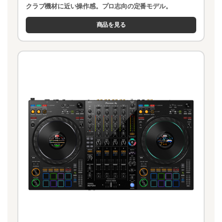
クラブ機材に近い操作感。プロ志向の定番モデル。
商品を見る