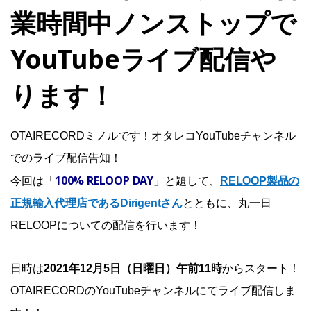
業時間中ノンストップで
YouTubeライブ配信や
ります！
OTAIRECORDミノルです！オタレコYouTubeチャンネル
でのライブ配信告知！
100% RELOOP DAY
今回は「
」と題して、
RELOOP製品の
正規輸入代理店であるDirigentさん
とともに、丸一日
RELOOPについての配信を行います！
日時は
2021年12月5日（日曜日）午前11時
からスタート！
OTAIRECORDのYouTubeチャンネルにてライブ配信しま