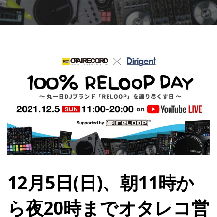
12月5日(日)、朝11時か
ら夜20時までオタレコ営