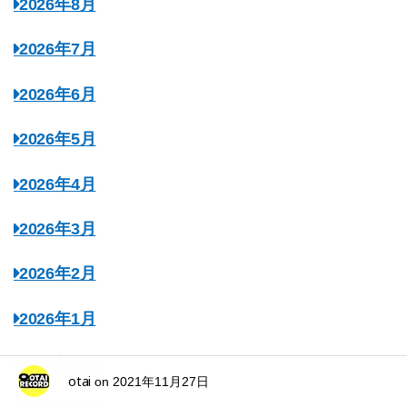
2026年8月
2026年7月
2026年6月
2026年5月
2026年4月
2026年3月
2026年2月
2026年1月
2025年12月
otai
on
2021年11月27日