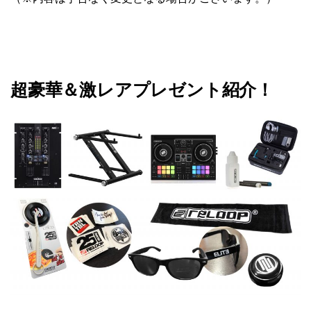
超豪華＆激レアプレゼント紹介！