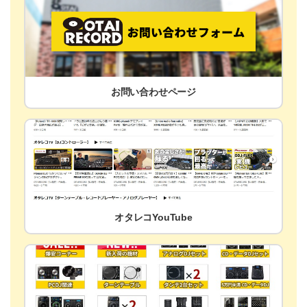
お問い合わせページ
オタレコYouTube