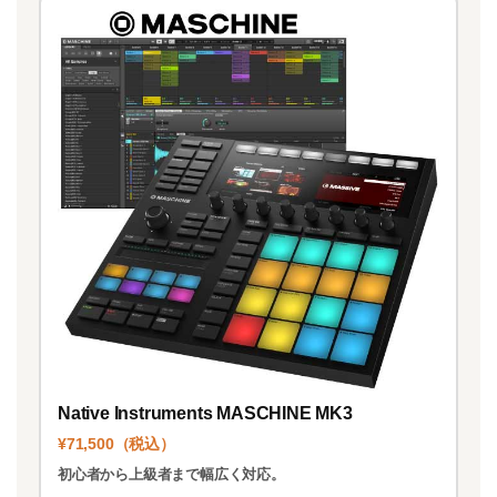
Native Instruments MASCHINE MK3
¥71,500（税込）
初心者から上級者まで幅広く対応。