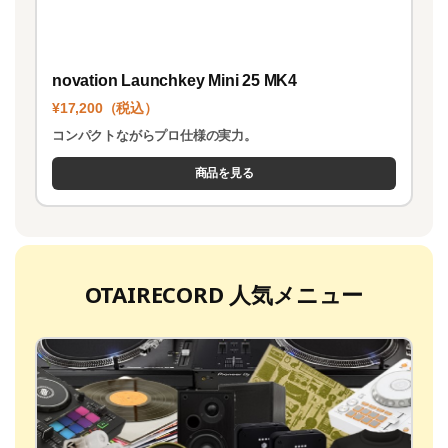
novation Launchkey Mini 25 MK4
¥17,200（税込）
コンパクトながらプロ仕様の実力。
商品を見る
OTAIRECORD 人気メニュー