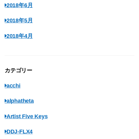
2018年6月
2018年5月
2018年4月
カテゴリー
acchi
alphatheta
Artist Five Keys
DDJ-FLX4