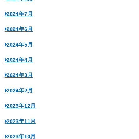
2024年7月
2024年6月
2024年5月
2024年4月
2024年3月
2024年2月
2023年12月
2023年11月
2023年10月