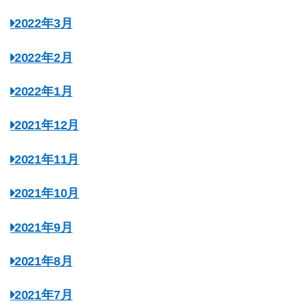
2022年3月
2022年2月
2022年1月
2021年12月
2021年11月
2021年10月
2021年9月
2021年8月
2021年7月