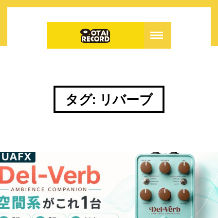
タグ:
リバーブ