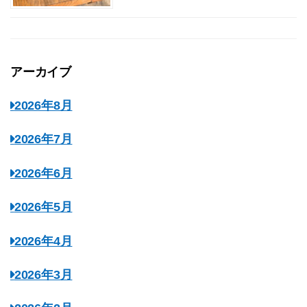
アーカイブ
2026年8月
2026年7月
2026年6月
2026年5月
2026年4月
2026年3月