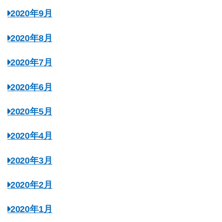
2020年9月
2020年8月
2020年7月
2020年6月
2020年5月
2020年4月
2020年3月
2020年2月
2020年1月