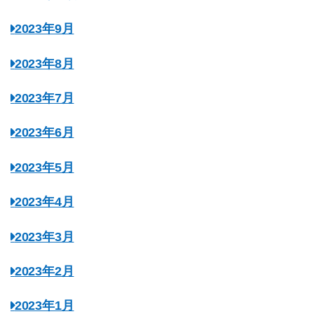
2023年9月
2023年8月
2023年7月
2023年6月
2023年5月
2023年4月
2023年3月
2023年2月
2023年1月