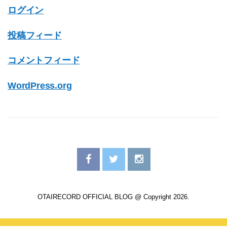
ログイン
投稿フィード
コメントフィード
WordPress.org
OTAIRECORD OFFICIAL BLOG @ Copyright 2026.