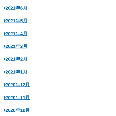
2021年6月
2021年5月
2021年4月
2021年3月
2021年2月
2021年1月
2020年12月
2020年11月
2020年10月