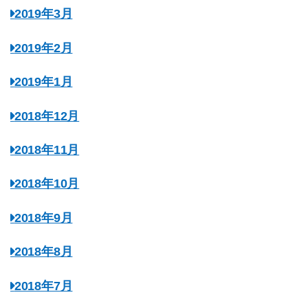
2019年3月
2019年2月
2019年1月
2018年12月
2018年11月
2018年10月
2018年9月
2018年8月
2018年7月