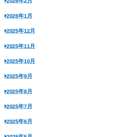
2026年2月
2026年1月
2025年12月
2025年11月
2025年10月
2025年9月
2025年8月
2025年7月
2025年6月
2025年5月