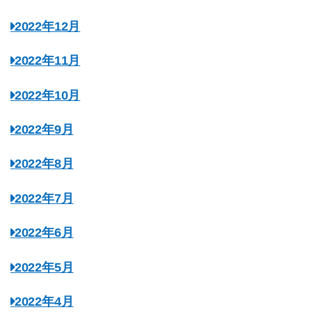
2022年12月
2022年11月
2022年10月
2022年9月
2022年8月
2022年7月
2022年6月
2022年5月
2022年4月