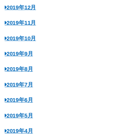
2019年12月
2019年11月
2019年10月
2019年9月
2019年8月
2019年7月
2019年6月
2019年5月
2019年4月