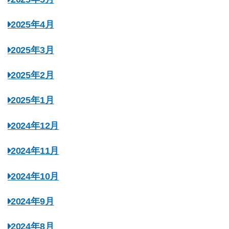
2025年4月
2025年3月
2025年2月
2025年1月
2024年12月
2024年11月
2024年10月
2024年9月
2024年8月