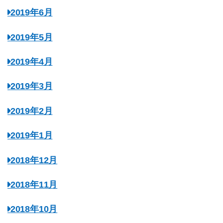
2019年6月
2019年5月
2019年4月
2019年3月
2019年2月
2019年1月
2018年12月
2018年11月
2018年10月