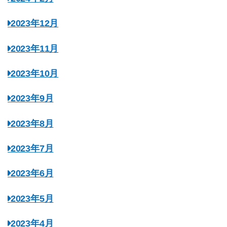
2023年12月
2023年11月
2023年10月
2023年9月
2023年8月
2023年7月
2023年6月
2023年5月
2023年4月