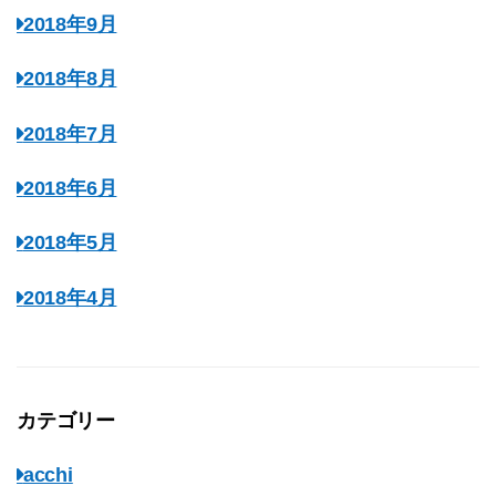
2018年9月
2018年8月
2018年7月
2018年6月
2018年5月
2018年4月
カテゴリー
acchi