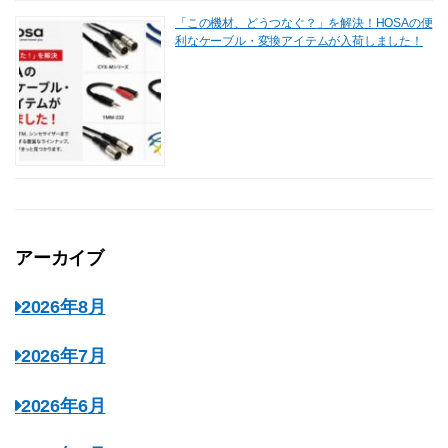
「この機材、どうつなぐ？」を解決！HOSAの便
利なケーブル・変換アイテムが入荷しました！
アーカイブ
2026年8月
2026年7月
2026年6月