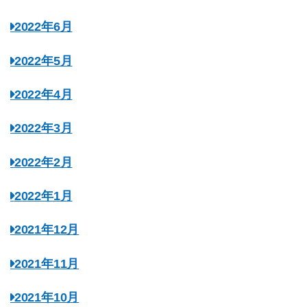
2022年6月
2022年5月
2022年4月
2022年3月
2022年2月
2022年1月
2021年12月
2021年11月
2021年10月