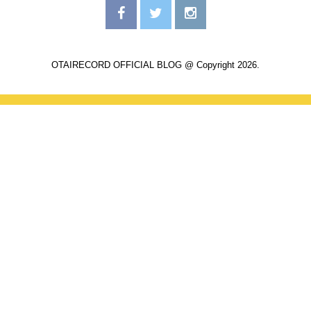
OTAIRECORD OFFICIAL BLOG @ Copyright 2026.