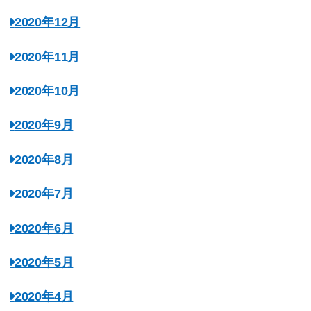
2020年12月
2020年11月
2020年10月
2020年9月
2020年8月
2020年7月
2020年6月
2020年5月
2020年4月