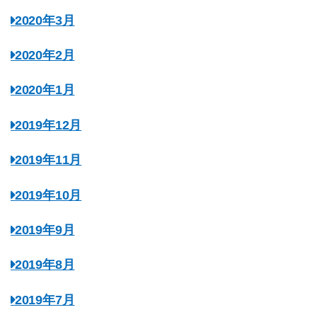
2020年3月
2020年2月
2020年1月
2019年12月
2019年11月
2019年10月
2019年9月
2019年8月
2019年7月