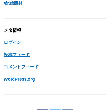
配信機材
メタ情報
ログイン
投稿フィード
コメントフィード
WordPress.org