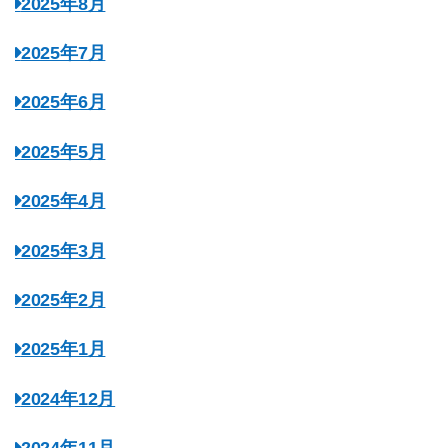
2025年8月
2025年7月
2025年6月
2025年5月
2025年4月
2025年3月
2025年2月
2025年1月
2024年12月