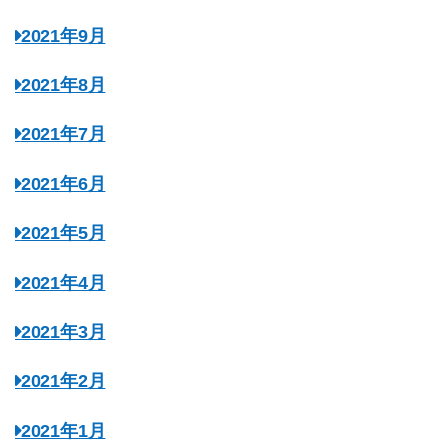
2021年9月
2021年8月
2021年7月
2021年6月
2021年5月
2021年4月
2021年3月
2021年2月
2021年1月