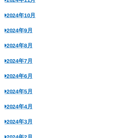
2024年11月
2024年10月
2024年9月
2024年8月
2024年7月
2024年6月
2024年5月
2024年4月
2024年3月
2024年2月