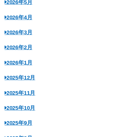
2026年5月
2026年4月
2026年3月
2026年2月
2026年1月
2025年12月
2025年11月
2025年10月
2025年9月