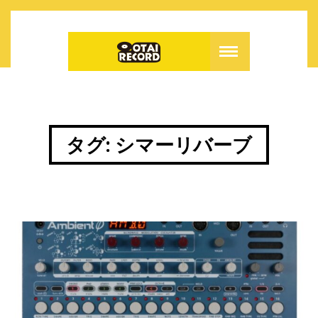
タグ:
シマーリバーブ