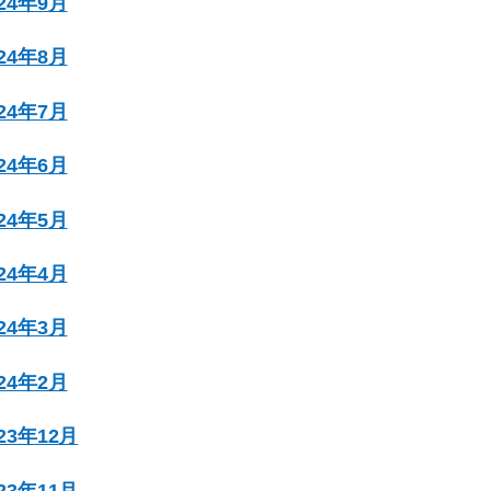
024年9月
024年8月
024年7月
024年6月
024年5月
024年4月
024年3月
024年2月
023年12月
023年11月