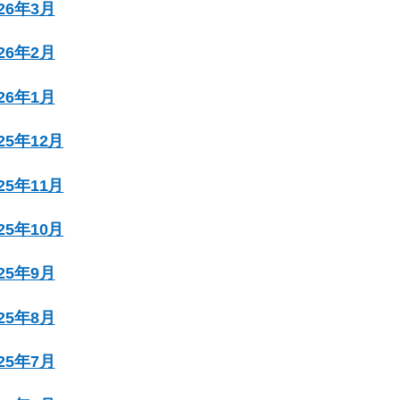
026年3月
026年2月
026年1月
025年12月
025年11月
025年10月
025年9月
025年8月
025年7月