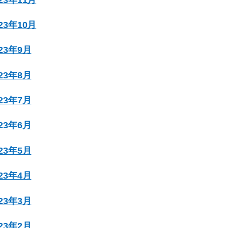
023年10月
023年9月
023年8月
023年7月
023年6月
023年5月
023年4月
023年3月
023年2月