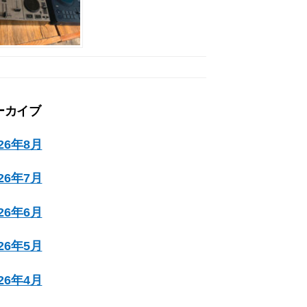
ーカイブ
026年8月
026年7月
026年6月
026年5月
026年4月