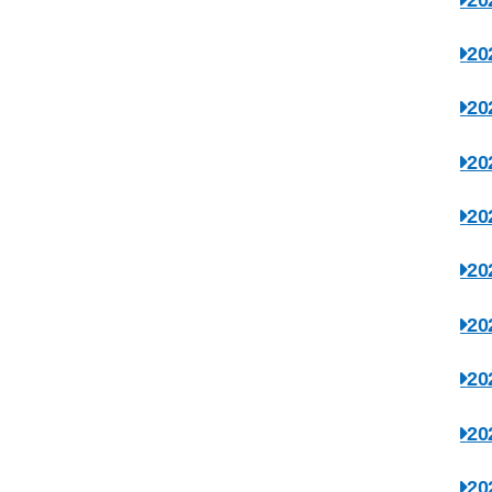
2
2
2
2
2
2
2
2
2