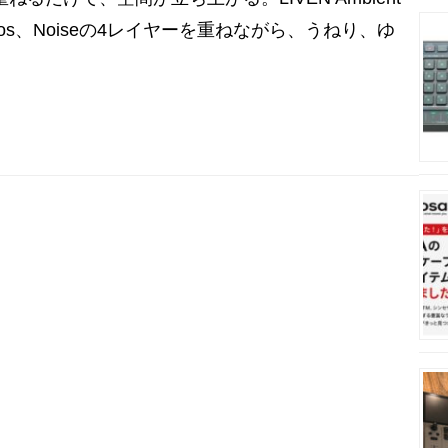
tmos、Noiseの4レイヤーを重ねながら、うねり、ゆ