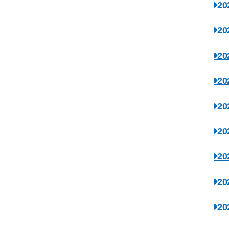
2
2
2
2
2
2
2
2
2