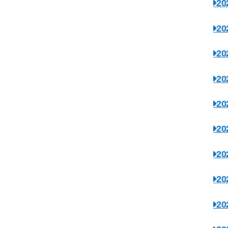
2
2
2
2
2
2
2
2
2