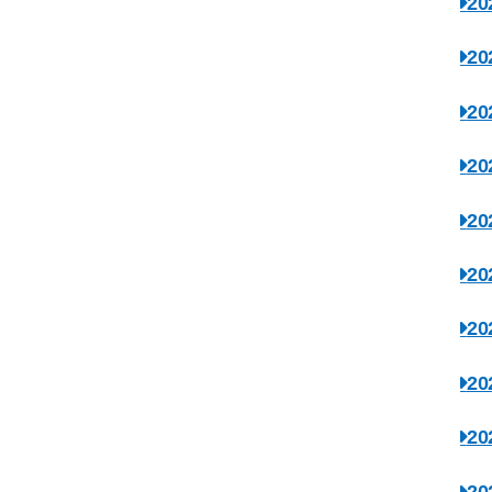
2
2
2
2
2
2
2
2
2
2