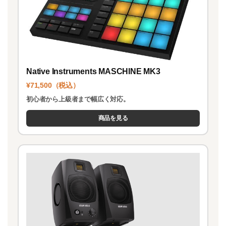
Native Instruments MASCHINE MK3
¥71,500（税込）
初心者から上級者まで幅広く対応。
商品を見る