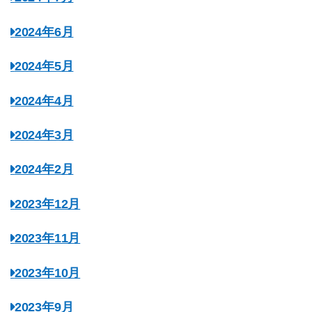
2024年6月
2024年5月
2024年4月
2024年3月
2024年2月
2023年12月
2023年11月
2023年10月
2023年9月