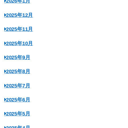
2026年1月
2025年12月
2025年11月
2025年10月
2025年9月
2025年8月
2025年7月
2025年6月
2025年5月
2025年4月