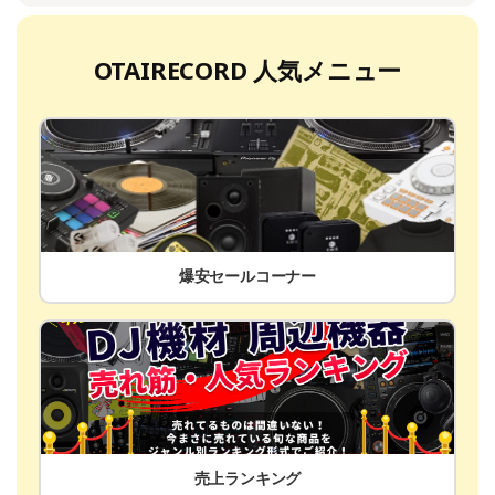
OTAIRECORD 人気メニュー
爆安セールコーナー
売上ランキング