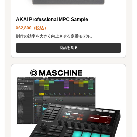
AKAI Professional MPC Sample
¥62,800（税込）
制作の効率を大きく向上させる定番モデル。
商品を見る