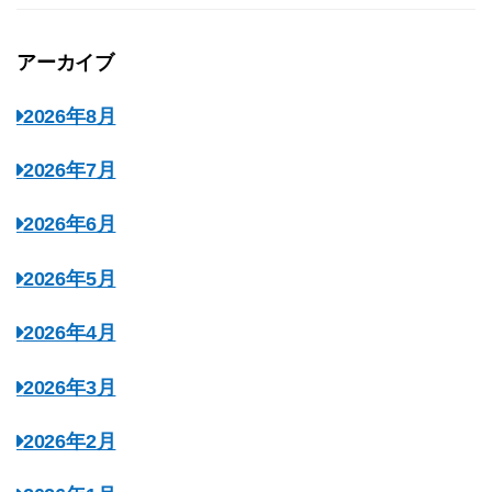
アーカイブ
2026年8月
2026年7月
2026年6月
2026年5月
2026年4月
2026年3月
2026年2月