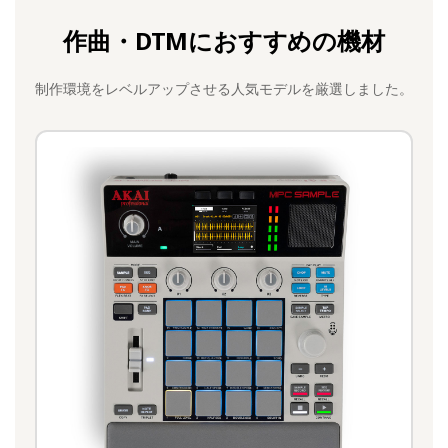
作曲・DTMにおすすめの機材
制作環境をレベルアップさせる人気モデルを厳選しました。