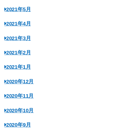
2021年5月
2021年4月
2021年3月
2021年2月
2021年1月
2020年12月
2020年11月
2020年10月
2020年9月