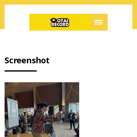
Screenshot