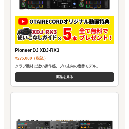
Pioneer DJ XDJ-RX3
¥275,000（税込）
クラブ機材に近い操作感。プロ志向の定番モデル。
商品を見る