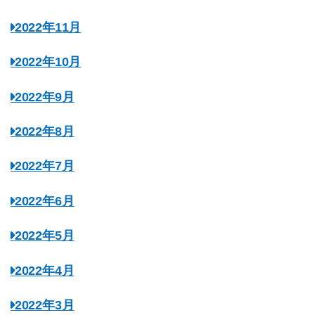
2022年11月
2022年10月
2022年9月
2022年8月
2022年7月
2022年6月
2022年5月
2022年4月
2022年3月