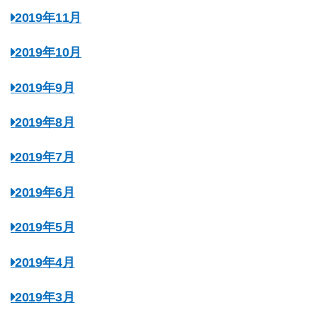
2019年11月
2019年10月
2019年9月
2019年8月
2019年7月
2019年6月
2019年5月
2019年4月
2019年3月