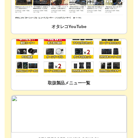
オタレコYouTube
取扱製品メニュー一覧