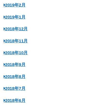
2019年2月
2019年1月
2018年12月
2018年11月
2018年10月
2018年9月
2018年8月
2018年7月
2018年6月