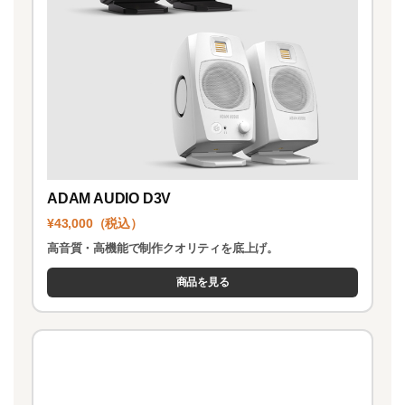
ADAM AUDIO D3V
¥43,000（税込）
高音質・高機能で制作クオリティを底上げ。
商品を見る