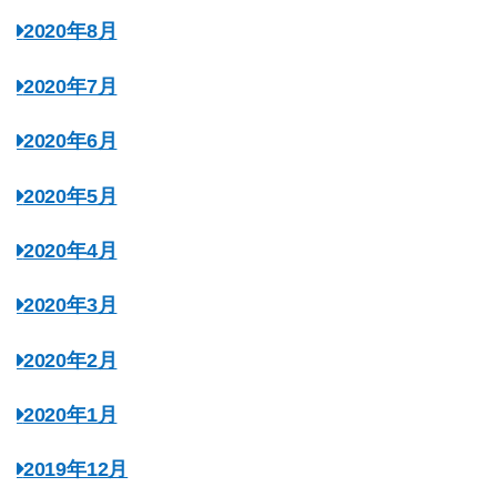
2020年8月
2020年7月
2020年6月
2020年5月
2020年4月
2020年3月
2020年2月
2020年1月
2019年12月