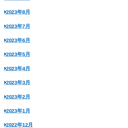
2023年8月
2023年7月
2023年6月
2023年5月
2023年4月
2023年3月
2023年2月
2023年1月
2022年12月