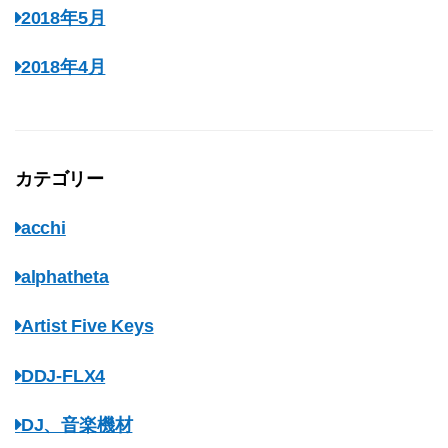
2018年5月
2018年4月
カテゴリー
acchi
alphatheta
Artist Five Keys
DDJ-FLX4
DJ、音楽機材