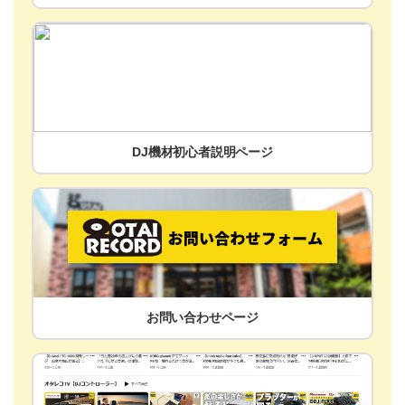
DJ機材初心者説明ページ
お問い合わせページ