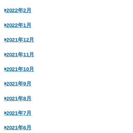
2022年2月
2022年1月
2021年12月
2021年11月
2021年10月
2021年9月
2021年8月
2021年7月
2021年6月