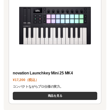
novation Launchkey Mini 25 MK4
¥17,200（税込）
コンパクトながらプロ仕様の実力。
商品を見る