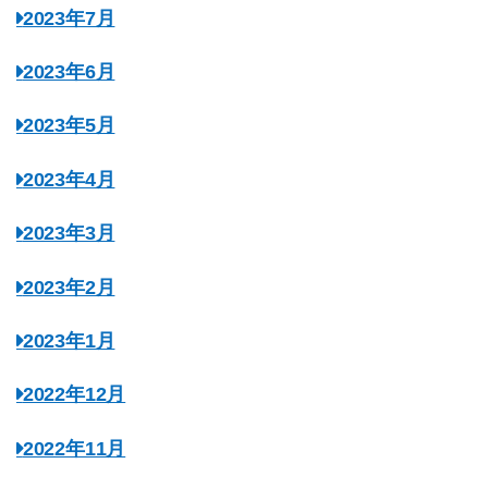
2023年7月
2023年6月
2023年5月
2023年4月
2023年3月
2023年2月
2023年1月
2022年12月
2022年11月