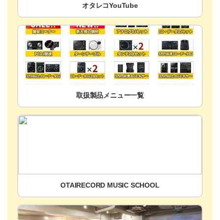
オタレコYouTube
取扱製品メニュー一覧
OTAIRECORD MUSIC SCHOOL