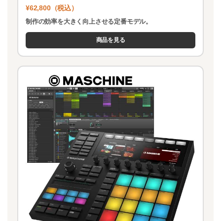
¥62,800（税込）
制作の効率を大きく向上させる定番モデル。
商品を見る