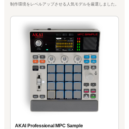
制作環境をレベルアップさせる人気モデルを厳選しました。
AKAI Professional MPC Sample