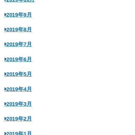
2019年9月
2019年8月
2019年7月
2019年6月
2019年5月
2019年4月
2019年3月
2019年2月
2019年1月