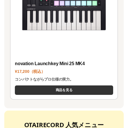
novation Launchkey Mini 25 MK4
¥17,200（税込）
コンパクトながらプロ仕様の実力。
商品を見る
OTAIRECORD 人気メニュー