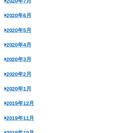
2020年7月
2020年6月
2020年5月
2020年4月
2020年3月
2020年2月
2020年1月
2019年12月
2019年11月
2019年10月