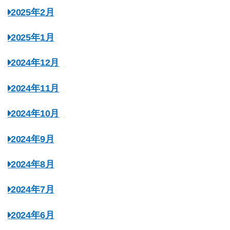
2025年2月
2025年1月
2024年12月
2024年11月
2024年10月
2024年9月
2024年8月
2024年7月
2024年6月