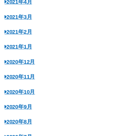
2021年4月
2021年3月
2021年2月
2021年1月
2020年12月
2020年11月
2020年10月
2020年9月
2020年8月