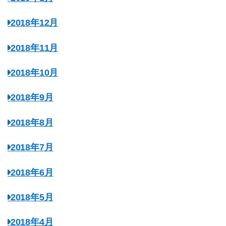
2018年12月
2018年11月
2018年10月
2018年9月
2018年8月
2018年7月
2018年6月
2018年5月
2018年4月