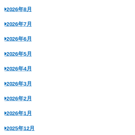
2026年8月
2026年7月
2026年6月
2026年5月
2026年4月
2026年3月
2026年2月
2026年1月
2025年12月