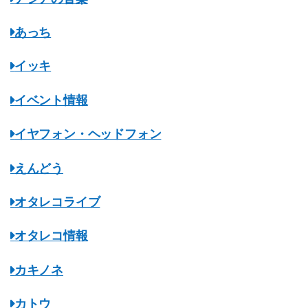
あっち
イッキ
イベント情報
イヤフォン・ヘッドフォン
えんどう
オタレコライブ
オタレコ情報
カキノネ
カトウ