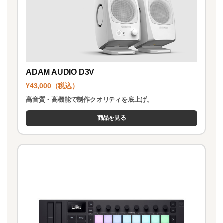
ADAM AUDIO D3V
¥43,000（税込）
高音質・高機能で制作クオリティを底上げ。
商品を見る