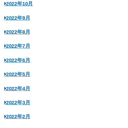
2022年10月
2022年9月
2022年8月
2022年7月
2022年6月
2022年5月
2022年4月
2022年3月
2022年2月