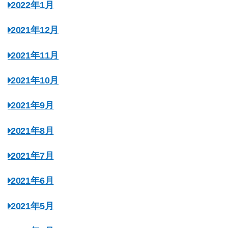
2022年1月
2021年12月
2021年11月
2021年10月
2021年9月
2021年8月
2021年7月
2021年6月
2021年5月