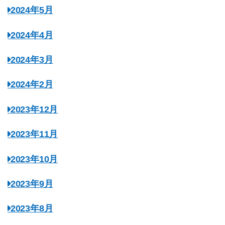
2024年5月
2024年4月
2024年3月
2024年2月
2023年12月
2023年11月
2023年10月
2023年9月
2023年8月