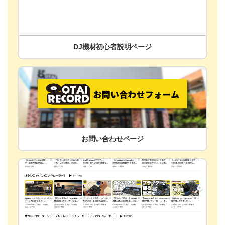
DJ機材初心者説明ページ
お問い合わせページ