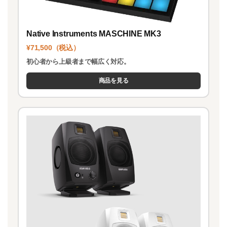
Native Instruments MASCHINE MK3
¥71,500（税込）
初心者から上級者まで幅広く対応。
商品を見る