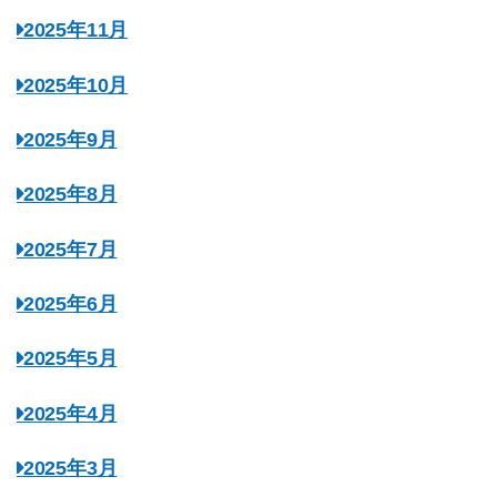
2025年11月
2025年10月
2025年9月
2025年8月
2025年7月
2025年6月
2025年5月
2025年4月
2025年3月