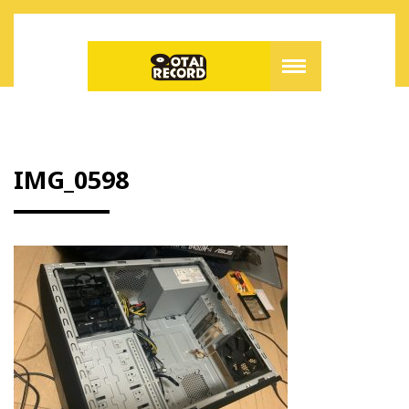
IMG_0598