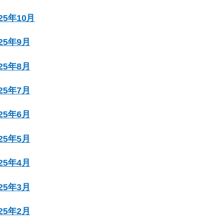
025年10月
025年9月
025年8月
025年7月
025年6月
025年5月
025年4月
025年3月
025年2月