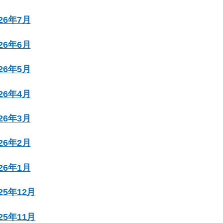
026年7月
026年6月
026年5月
026年4月
026年3月
026年2月
026年1月
025年12月
025年11月