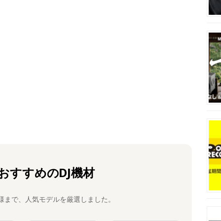
おすすめのDJ機材
様まで、人気モデルを厳選しました。