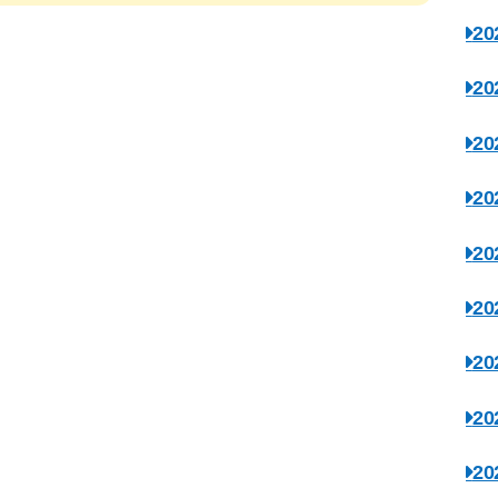
2
2
2
2
2
2
2
2
2