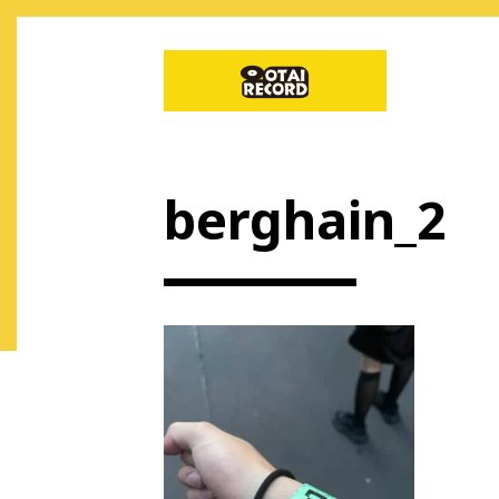
berghain_2