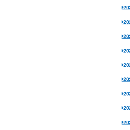
2
2
2
2
2
2
2
2
2