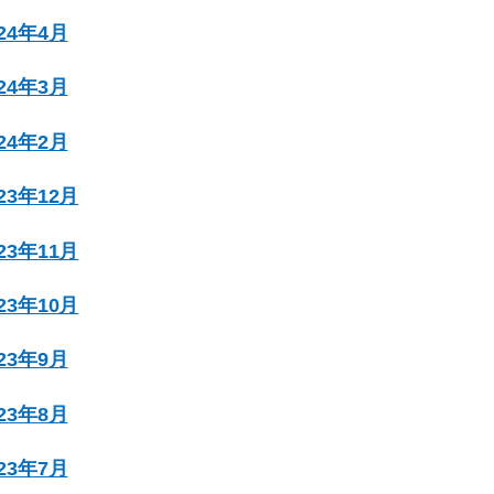
024年4月
024年3月
024年2月
023年12月
023年11月
023年10月
023年9月
023年8月
023年7月