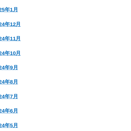
025年1月
024年12月
024年11月
024年10月
024年9月
024年8月
024年7月
024年6月
024年5月