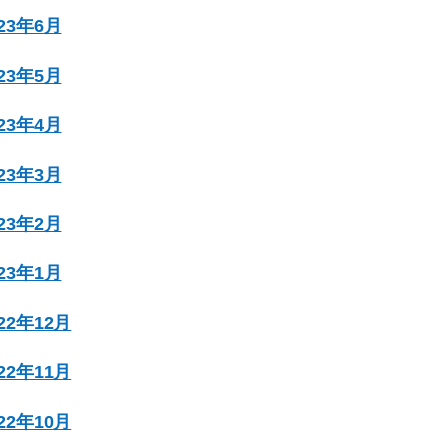
023年6月
023年5月
023年4月
023年3月
023年2月
023年1月
022年12月
022年11月
022年10月