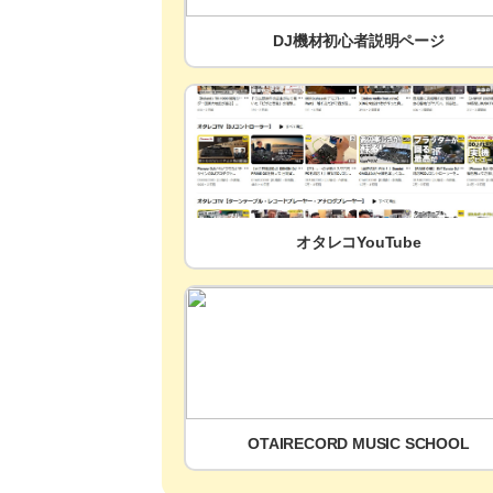
DJ機材初心者説明ページ
オタレコYouTube
OTAIRECORD MUSIC SCHOOL