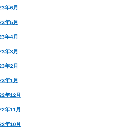
023年6月
023年5月
023年4月
023年3月
023年2月
023年1月
022年12月
022年11月
022年10月