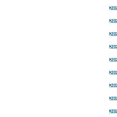
2
2
2
2
2
2
2
2
2