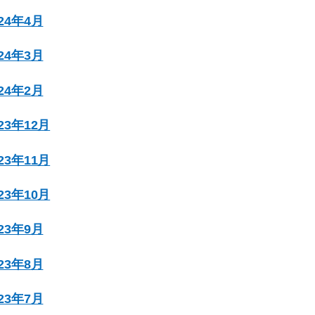
024年4月
024年3月
024年2月
023年12月
023年11月
023年10月
023年9月
023年8月
023年7月