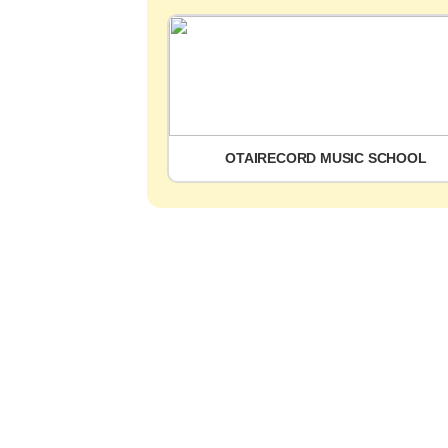
OTAIRECORD MUSIC SCHOOL