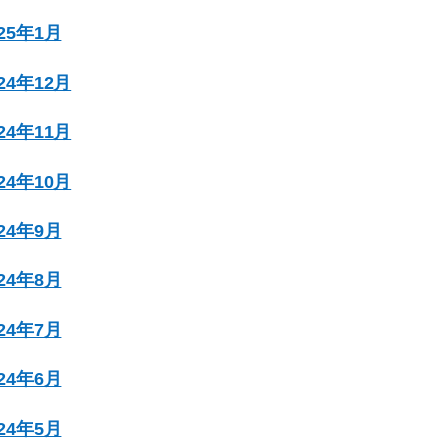
025年1月
024年12月
024年11月
024年10月
024年9月
024年8月
024年7月
024年6月
024年5月