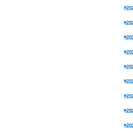
2
2
2
2
2
2
2
2
2