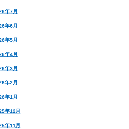
026年7月
026年6月
026年5月
026年4月
026年3月
026年2月
026年1月
025年12月
025年11月