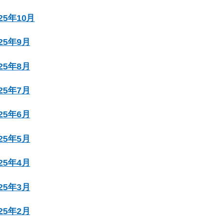
025年10月
025年9月
025年8月
025年7月
025年6月
025年5月
025年4月
025年3月
025年2月