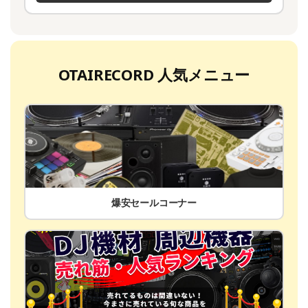
OTAIRECORD 人気メニュー
爆安セールコーナー