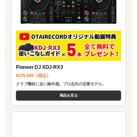
Pioneer DJ XDJ-RX3
¥275,000（税込）
クラブ機材に近い操作感。プロ志向の定番モデル。
商品を見る