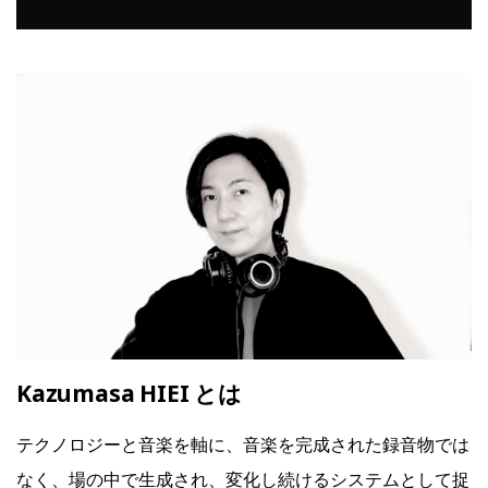
Kazumasa HIEI とは
テクノロジーと音楽を軸に、音楽を完成された録音物では
なく、場の中で生成され、変化し続けるシステムとして捉