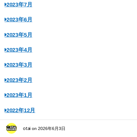
2023年7月
2023年6月
2023年5月
2023年4月
2023年3月
2023年2月
2023年1月
2022年12月
2022年11月
otai
on
2026年6月3日