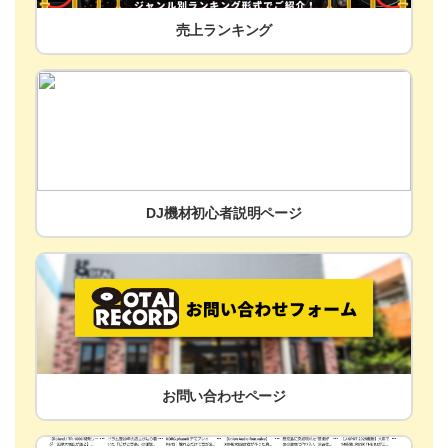
売上ランキング
DJ機材初心者説明ページ
お問い合わせページ