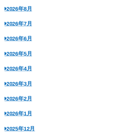
2026年8月
2026年7月
2026年6月
2026年5月
2026年4月
2026年3月
2026年2月
2026年1月
2025年12月