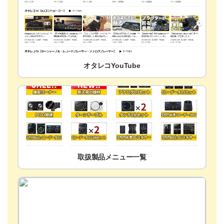
オタレコYouTube
取扱製品メニュー一覧