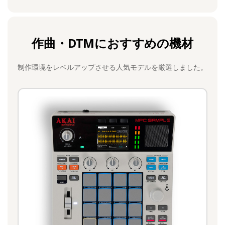
作曲・DTMにおすすめの機材
制作環境をレベルアップさせる人気モデルを厳選しました。