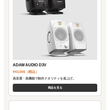
ADAM AUDIO D3V
¥43,000（税込）
高音質・高機能で制作クオリティを底上げ。
商品を見る