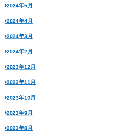
2024年5月
2024年4月
2024年3月
2024年2月
2023年12月
2023年11月
2023年10月
2023年9月
2023年8月