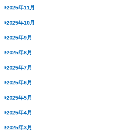
2025年11月
2025年10月
2025年9月
2025年8月
2025年7月
2025年6月
2025年5月
2025年4月
2025年3月