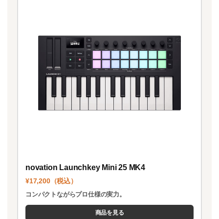
novation Launchkey Mini 25 MK4
¥17,200（税込）
コンパクトながらプロ仕様の実力。
商品を見る