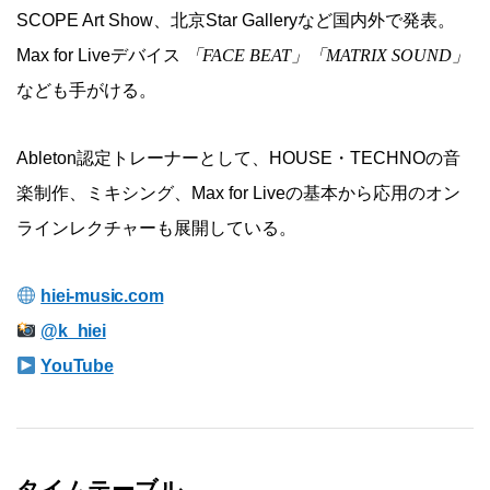
SCOPE Art Show、北京Star Galleryなど国内外で発表。
Max for Liveデバイス
「FACE BEAT」「MATRIX SOUND」
なども手がける。
Ableton認定トレーナーとして、HOUSE・TECHNOの音
楽制作、ミキシング、Max for Liveの基本から応用のオン
ラインレクチャーも展開している。
hiei-music.com
@k_hiei
YouTube
タイムテーブル