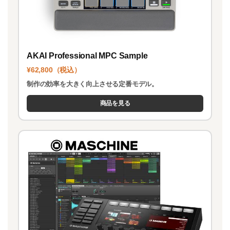
AKAI Professional MPC Sample
¥62,800（税込）
制作の効率を大きく向上させる定番モデル。
商品を見る