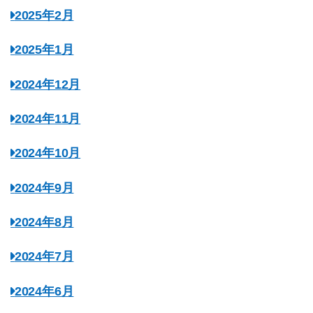
2025年2月
2025年1月
2024年12月
2024年11月
2024年10月
2024年9月
2024年8月
2024年7月
2024年6月