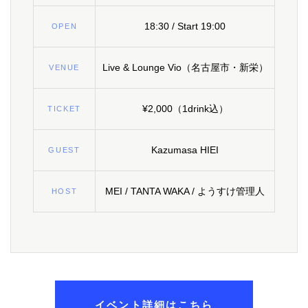
18:30 / Start 19:00
OPEN
Live & Lounge Vio（名古屋市・新栄）
VENUE
¥2,000（1drink込）
TICKET
Kazumasa HIEI
GUEST
MEI / TANTA WAKA / ようすけ管理人
HOST
イベント詳細はこちら