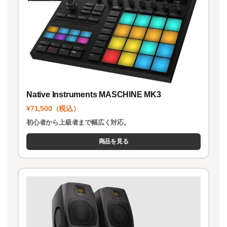
Native Instruments MASCHINE MK3
¥71,500（税込）
初心者から上級者まで幅広く対応。
商品を見る