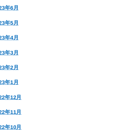
023年6月
023年5月
023年4月
023年3月
023年2月
023年1月
022年12月
022年11月
022年10月