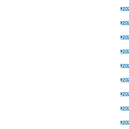
2
2
2
2
2
2
2
2
2