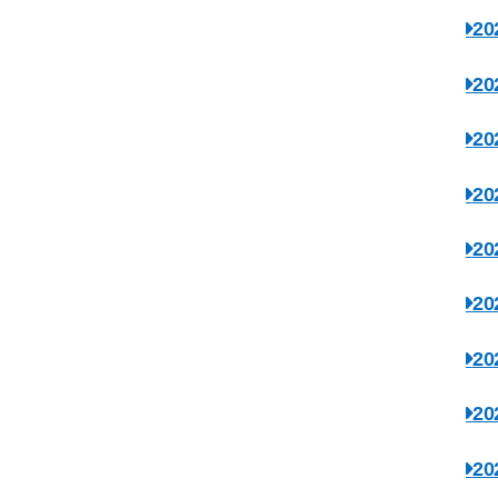
2
2
2
2
2
2
2
2
2