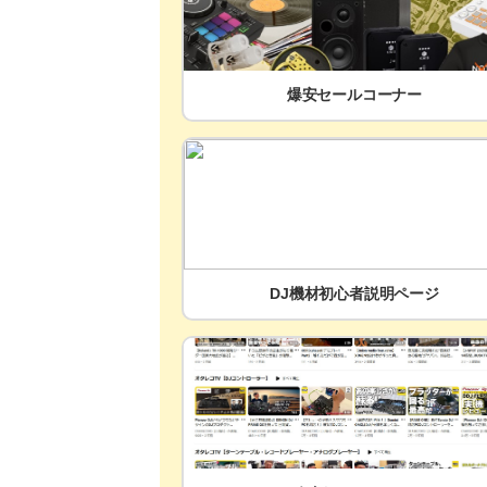
爆安セールコーナー
DJ機材初心者説明ページ