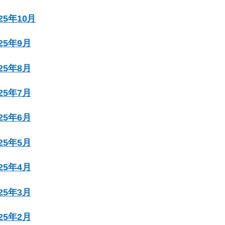
025年10月
025年9月
025年8月
025年7月
025年6月
025年5月
025年4月
025年3月
025年2月