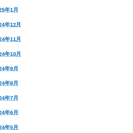
025年1月
024年12月
024年11月
024年10月
024年9月
024年8月
024年7月
024年6月
024年5月