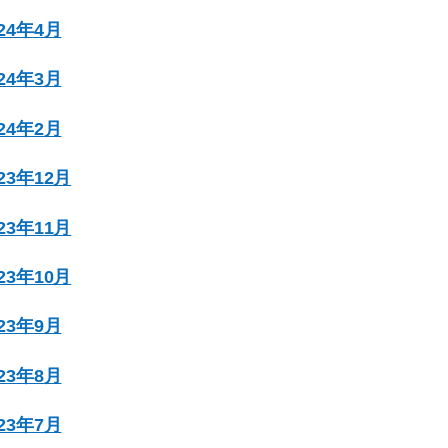
024年4月
024年3月
024年2月
023年12月
023年11月
023年10月
023年9月
023年8月
023年7月