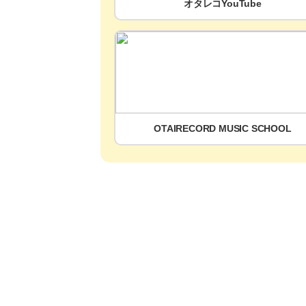
オタレコYouTube
OTAIRECORD MUSIC SCHOOL