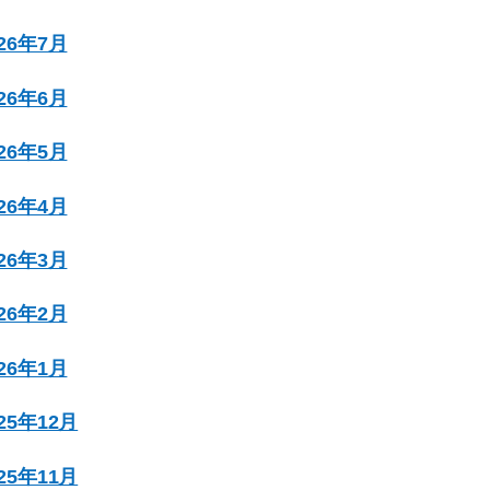
026年7月
026年6月
026年5月
026年4月
026年3月
026年2月
026年1月
025年12月
025年11月