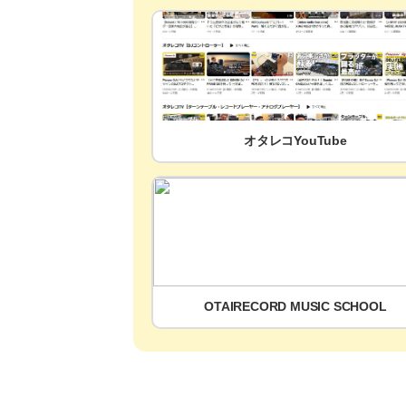
オタレコYouTube
OTAIRECORD MUSIC SCHOOL