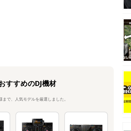
おすすめのDJ機材
様まで、人気モデルを厳選しました。