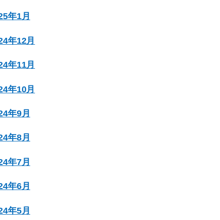
025年1月
024年12月
024年11月
024年10月
024年9月
024年8月
024年7月
024年6月
024年5月