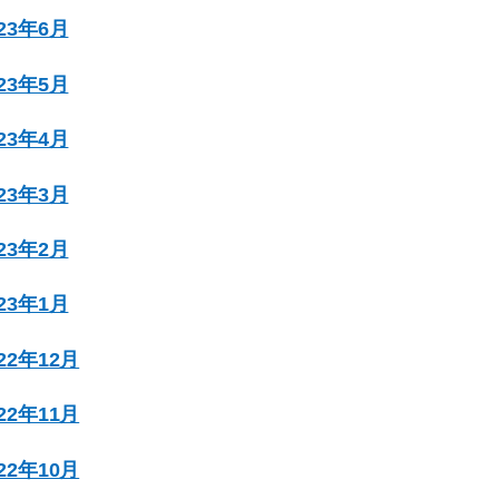
023年6月
023年5月
023年4月
023年3月
023年2月
023年1月
022年12月
022年11月
022年10月