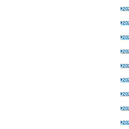
2
2
2
2
2
2
2
2
2