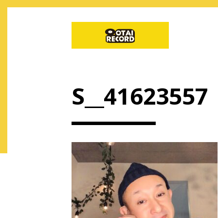
S__41623557