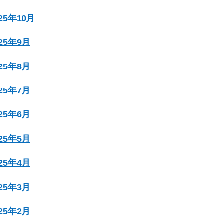
025年10月
025年9月
025年8月
025年7月
025年6月
025年5月
025年4月
025年3月
025年2月