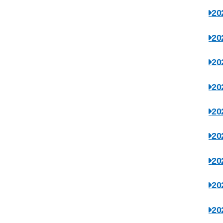
2
2
2
2
2
2
2
2
2