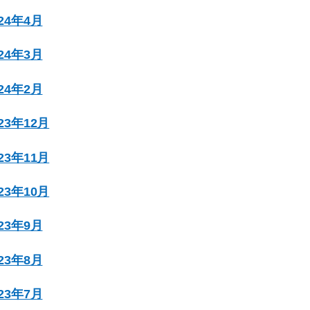
024年4月
024年3月
024年2月
023年12月
023年11月
023年10月
023年9月
023年8月
023年7月