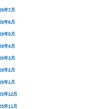
026年7月
026年6月
026年5月
026年4月
026年3月
026年2月
026年1月
025年12月
025年11月