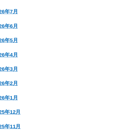
026年7月
026年6月
026年5月
026年4月
026年3月
026年2月
026年1月
025年12月
025年11月