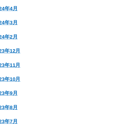
024年4月
024年3月
024年2月
023年12月
023年11月
023年10月
023年9月
023年8月
023年7月