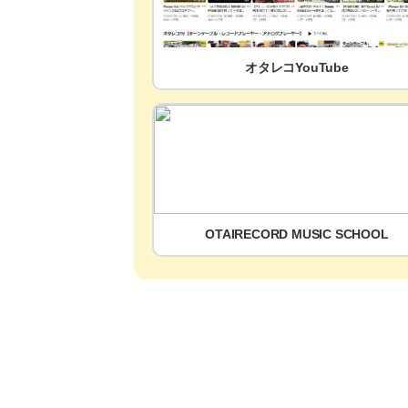
オタレコYouTube
OTAIRECORD MUSIC SCHOOL