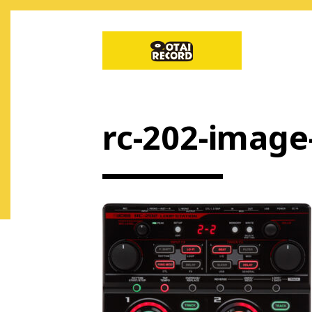
rc-202-image