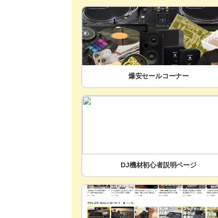
爆安セールコーナー
DJ機材初心者説明ページ