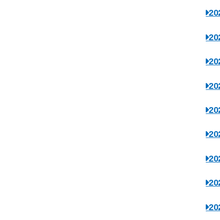
2
2
2
2
2
2
2
2
2