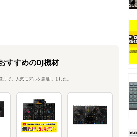
おすすめのDJ機材
様まで、人気モデルを厳選しました。