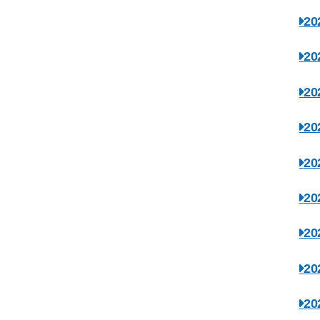
2
2
2
2
2
2
2
2
2