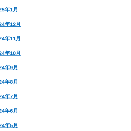
025年1月
024年12月
024年11月
024年10月
024年9月
024年8月
024年7月
024年6月
024年5月