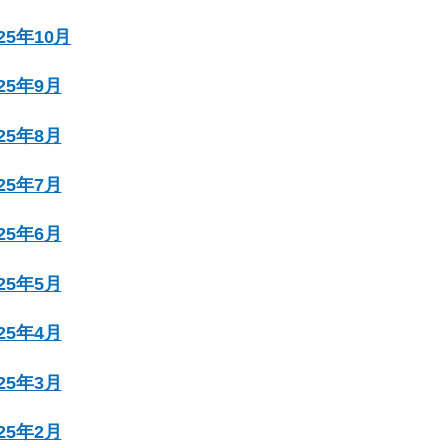
025年10月
025年9月
025年8月
025年7月
025年6月
025年5月
025年4月
025年3月
025年2月