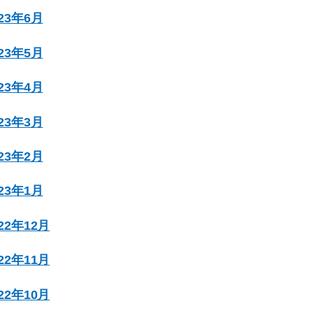
023年6月
023年5月
023年4月
023年3月
023年2月
023年1月
022年12月
022年11月
022年10月