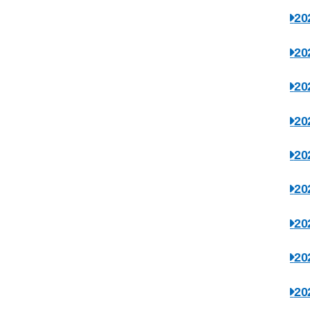
2
2
2
2
2
2
2
2
2