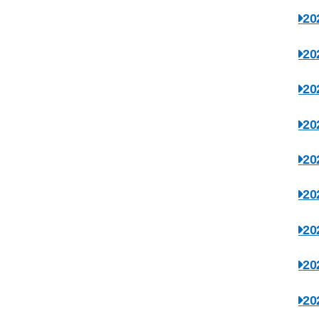
2
2
2
2
2
2
2
2
2