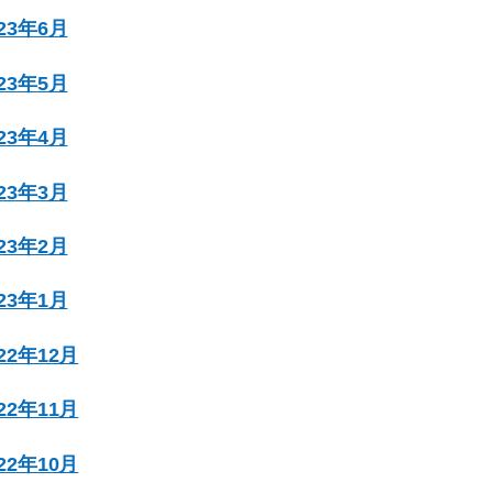
023年6月
023年5月
023年4月
023年3月
023年2月
023年1月
022年12月
022年11月
022年10月