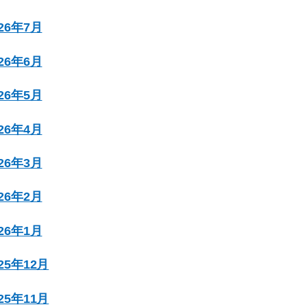
026年7月
026年6月
026年5月
026年4月
026年3月
026年2月
026年1月
025年12月
025年11月