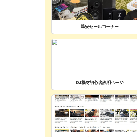
爆安セールコーナー
DJ機材初心者説明ページ