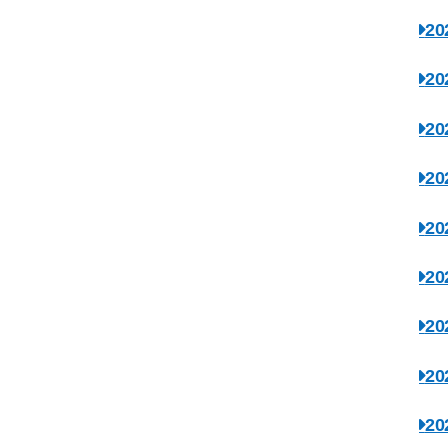
2
2
2
2
2
2
2
2
2