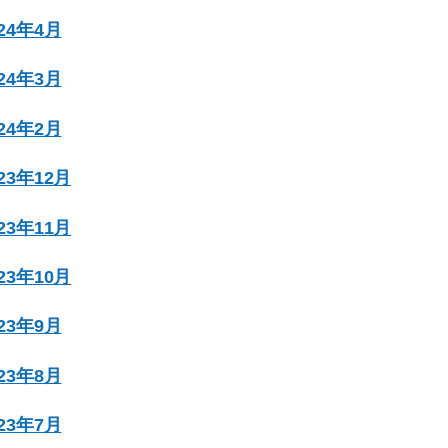
024年4月
024年3月
024年2月
023年12月
023年11月
023年10月
023年9月
023年8月
023年7月