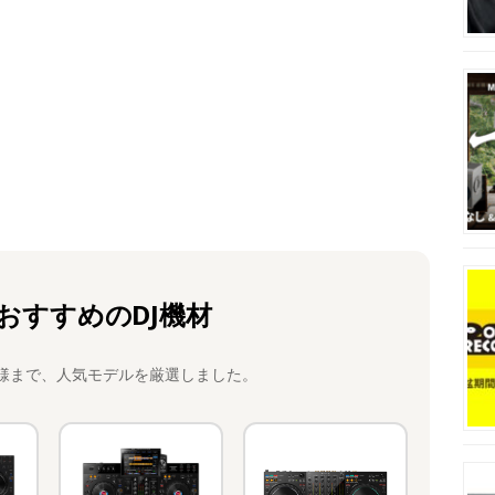
おすすめのDJ機材
様まで、人気モデルを厳選しました。