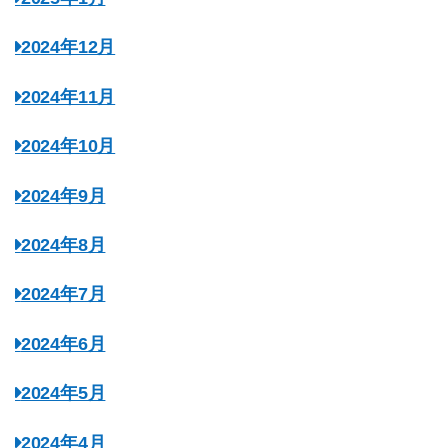
2024年12月
2024年11月
2024年10月
2024年9月
2024年8月
2024年7月
2024年6月
2024年5月
2024年4月