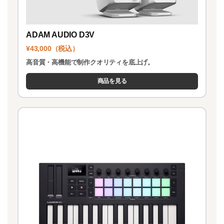
ADAM AUDIO D3V
¥43,000（税込）
高音質・高機能で制作クオリティを底上げ。
商品を見る