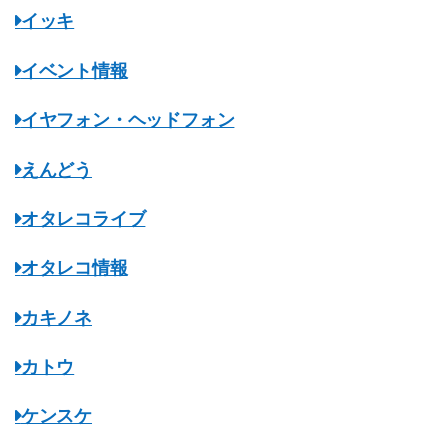
イッキ
イベント情報
イヤフォン・ヘッドフォン
えんどう
オタレコライブ
オタレコ情報
カキノネ
カトウ
ケンスケ