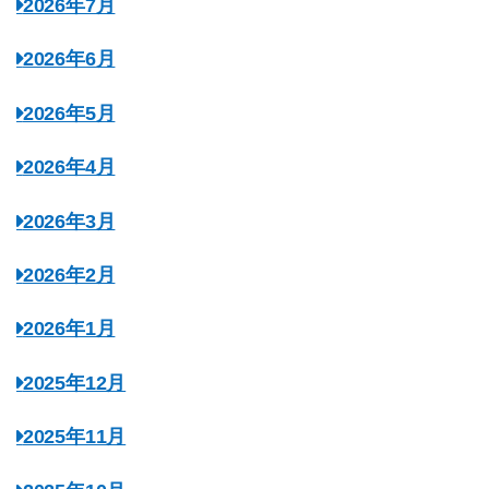
2026年7月
2026年6月
2026年5月
2026年4月
2026年3月
2026年2月
2026年1月
2025年12月
2025年11月