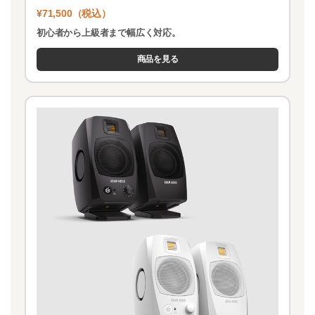
¥71,500（税込）
初心者から上級者まで幅広く対応。
商品を見る