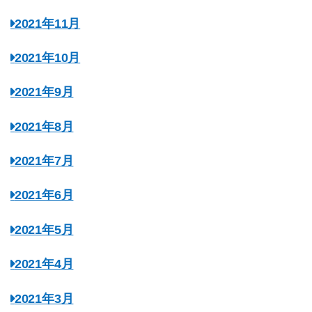
2021年11月
2021年10月
2021年9月
2021年8月
2021年7月
2021年6月
2021年5月
2021年4月
2021年3月