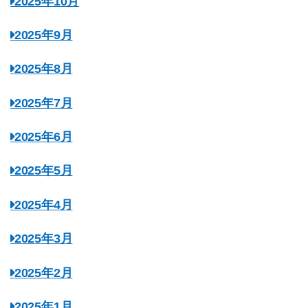
2025年10月
2025年9月
2025年8月
2025年7月
2025年6月
2025年5月
2025年4月
2025年3月
2025年2月
2025年1月