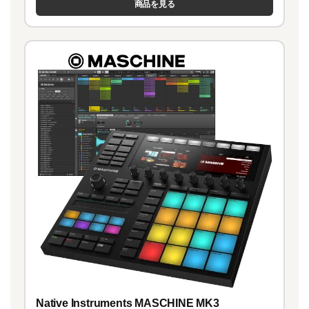
商品を見る
Native Instruments MASCHINE MK3