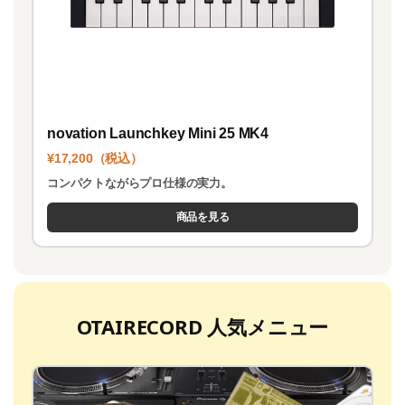
novation Launchkey Mini 25 MK4
¥17,200（税込）
コンパクトながらプロ仕様の実力。
商品を見る
OTAIRECORD 人気メニュー