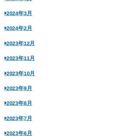
2024年3月
2024年2月
2023年12月
2023年11月
2023年10月
2023年9月
2023年8月
2023年7月
2023年6月