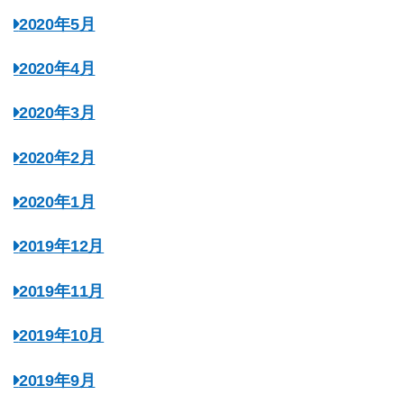
2020年5月
2020年4月
2020年3月
2020年2月
2020年1月
2019年12月
2019年11月
2019年10月
2019年9月