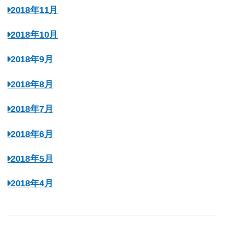
2018年11月
2018年10月
2018年9月
2018年8月
2018年7月
2018年6月
2018年5月
2018年4月