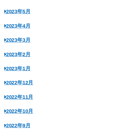
2023年5月
2023年4月
2023年3月
2023年2月
2023年1月
2022年12月
2022年11月
2022年10月
2022年9月