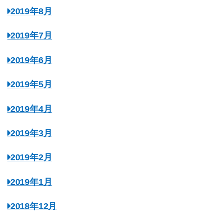
2019年8月
2019年7月
2019年6月
2019年5月
2019年4月
2019年3月
2019年2月
2019年1月
2018年12月