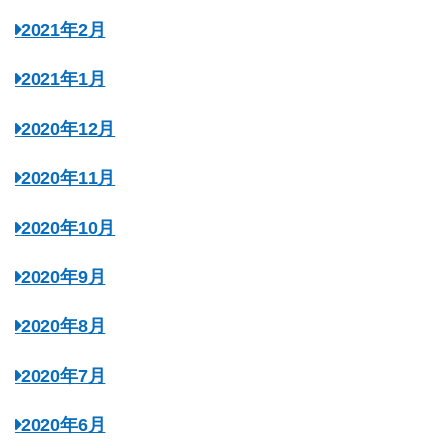
2021年2月
2021年1月
2020年12月
2020年11月
2020年10月
2020年9月
2020年8月
2020年7月
2020年6月