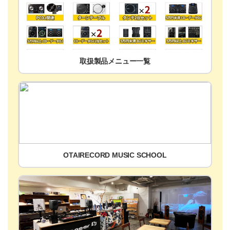
取扱製品メニュー一覧
OTAIRECORD MUSIC SCHOOL