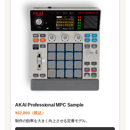
AKAI Professional MPC Sample
¥62,800（税込）
制作の効率を大きく向上させる定番モデル。