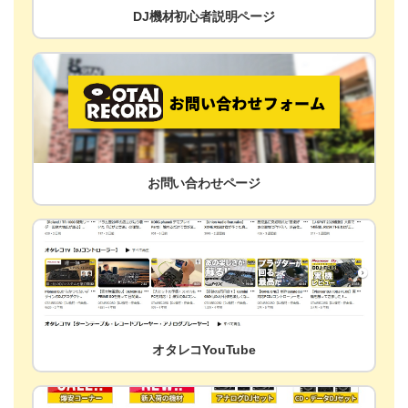
DJ機材初心者説明ページ
お問い合わせページ
オタレコYouTube