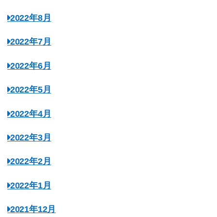
2022年8月
2022年7月
2022年6月
2022年5月
2022年4月
2022年3月
2022年2月
2022年1月
2021年12月