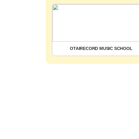
OTAIRECORD MUSIC SCHOOL