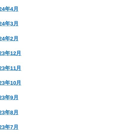
024年4月
024年3月
024年2月
023年12月
023年11月
023年10月
023年9月
023年8月
023年7月