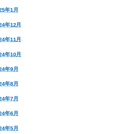
025年1月
024年12月
024年11月
024年10月
024年9月
024年8月
024年7月
024年6月
024年5月