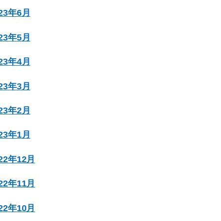
023年6月
023年5月
023年4月
023年3月
023年2月
023年1月
022年12月
022年11月
022年10月