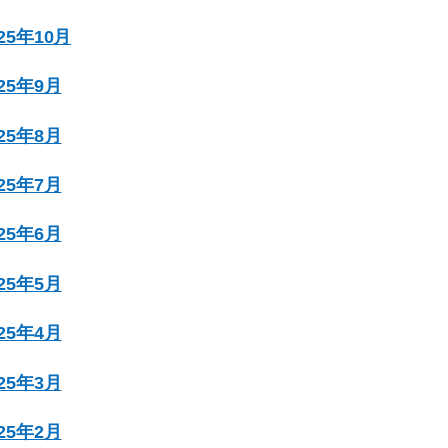
025年10月
025年9月
025年8月
025年7月
025年6月
025年5月
025年4月
025年3月
025年2月