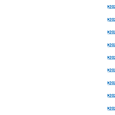
2
2
2
2
2
2
2
2
2