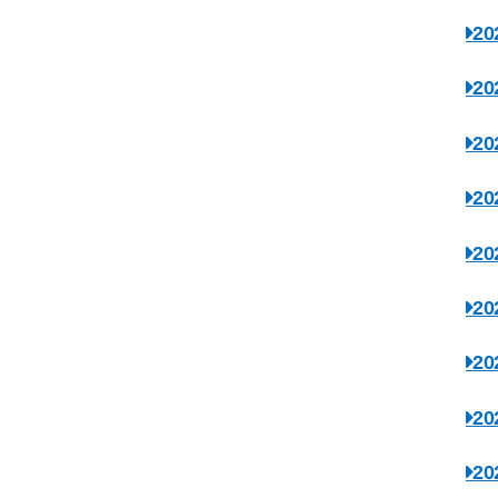
2
2
2
2
2
2
2
2
2