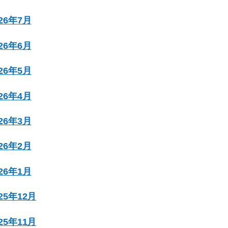
026年7月
026年6月
026年5月
026年4月
026年3月
026年2月
026年1月
025年12月
025年11月