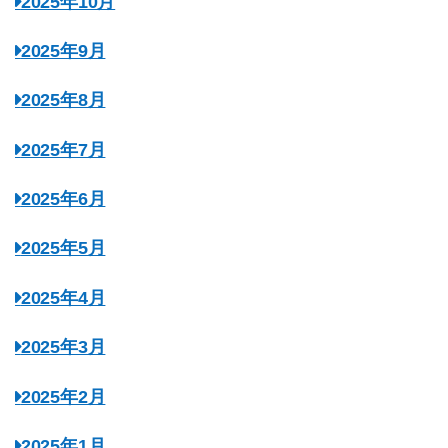
2025年10月
2025年9月
2025年8月
2025年7月
2025年6月
2025年5月
2025年4月
2025年3月
2025年2月
2025年1月