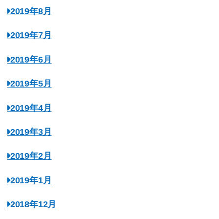
2019年8月
2019年7月
2019年6月
2019年5月
2019年4月
2019年3月
2019年2月
2019年1月
2018年12月