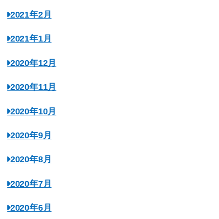
2021年2月
2021年1月
2020年12月
2020年11月
2020年10月
2020年9月
2020年8月
2020年7月
2020年6月