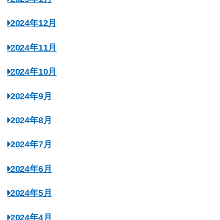
2024年12月
2024年11月
2024年10月
2024年9月
2024年8月
2024年7月
2024年6月
2024年5月
2024年4月