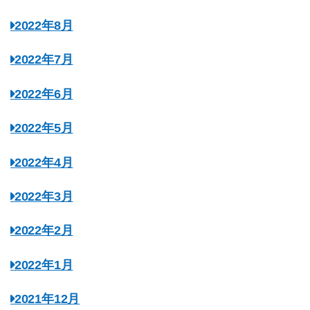
2022年8月
2022年7月
2022年6月
2022年5月
2022年4月
2022年3月
2022年2月
2022年1月
2021年12月