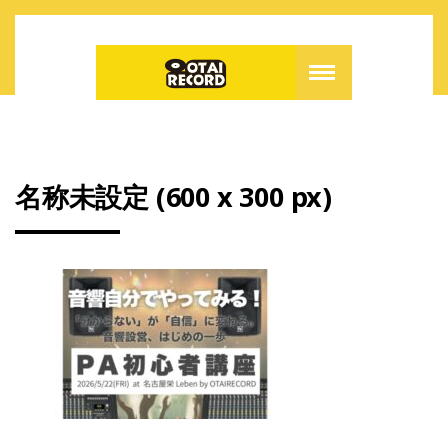
名称未設定 (600 x 300 px)