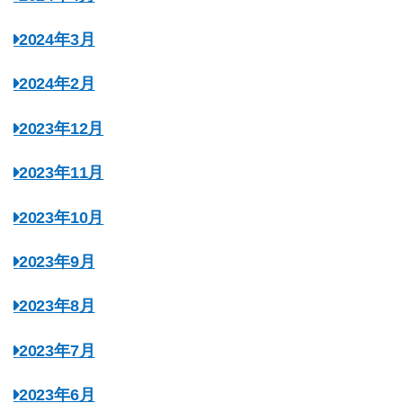
2024年3月
2024年2月
2023年12月
2023年11月
2023年10月
2023年9月
2023年8月
2023年7月
2023年6月