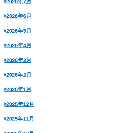
2026年7月
2026年6月
2026年5月
2026年4月
2026年3月
2026年2月
2026年1月
2025年12月
2025年11月