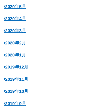
2020年5月
2020年4月
2020年3月
2020年2月
2020年1月
2019年12月
2019年11月
2019年10月
2019年9月