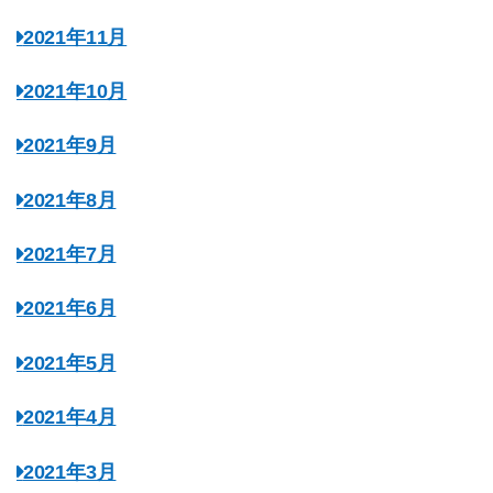
2021年11月
2021年10月
2021年9月
2021年8月
2021年7月
2021年6月
2021年5月
2021年4月
2021年3月