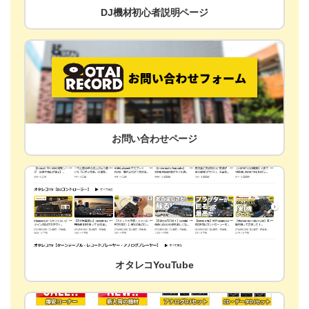
DJ機材初心者説明ページ
お問い合わせページ
オタレコYouTube