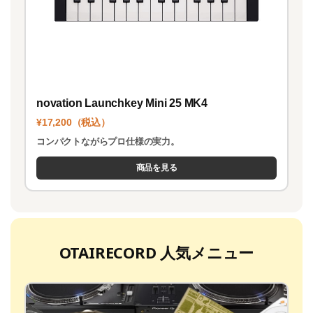
novation Launchkey Mini 25 MK4
¥17,200（税込）
コンパクトながらプロ仕様の実力。
商品を見る
OTAIRECORD 人気メニュー