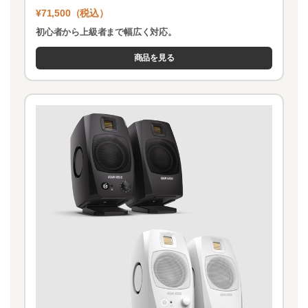
¥71,500（税込）
初心者から上級者まで幅広く対応。
商品を見る