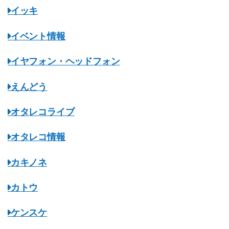
イッキ
イベント情報
イヤフォン・ヘッドフォン
えんどう
オタレコライブ
オタレコ情報
カキノネ
カトウ
ケンスケ