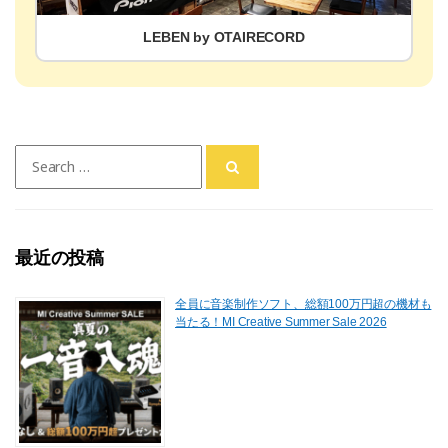
LEBEN by OTAIRECORD
Search
for:
最近の投稿
全員に音楽制作ソフト、総額100万円超の機材も
当たる！MI Creative Summer Sale 2026