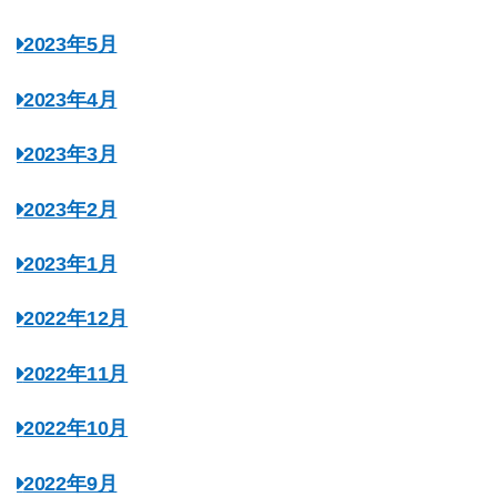
2023年5月
2023年4月
2023年3月
2023年2月
2023年1月
2022年12月
2022年11月
2022年10月
2022年9月