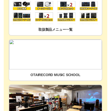
取扱製品メニュー一覧
OTAIRECORD MUSIC SCHOOL