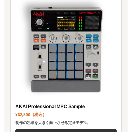
AKAI Professional MPC Sample
¥62,800（税込）
制作の効率を大きく向上させる定番モデル。