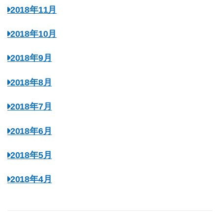
2018年11月
2018年10月
2018年9月
2018年8月
2018年7月
2018年6月
2018年5月
2018年4月