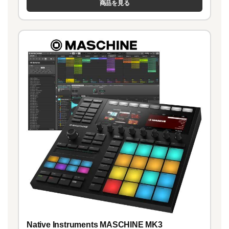
商品を見る
Native Instruments MASCHINE MK3