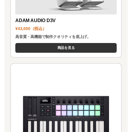
ADAM AUDIO D3V
¥43,000（税込）
高音質・高機能で制作クオリティを底上げ。
商品を見る