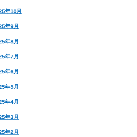
025年10月
025年9月
025年8月
025年7月
025年6月
025年5月
025年4月
025年3月
025年2月