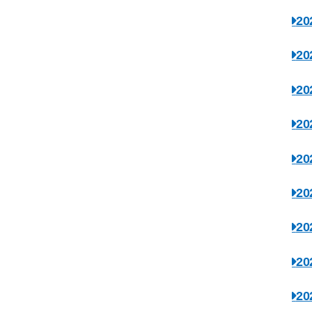
2
2
2
2
2
2
2
2
2