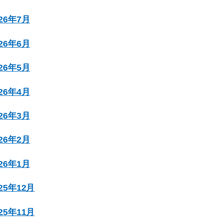
026年7月
026年6月
026年5月
026年4月
026年3月
026年2月
026年1月
025年12月
025年11月