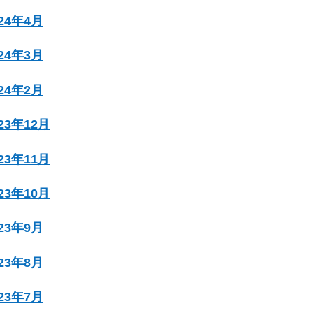
024年4月
024年3月
024年2月
023年12月
023年11月
023年10月
023年9月
023年8月
023年7月