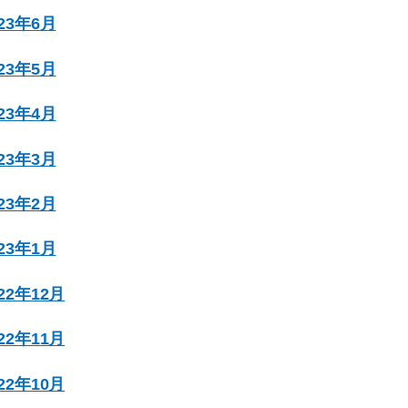
023年6月
023年5月
023年4月
023年3月
023年2月
023年1月
022年12月
022年11月
022年10月