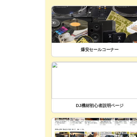
爆安セールコーナー
DJ機材初心者説明ページ