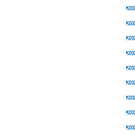
2
2
2
2
2
2
2
2
2