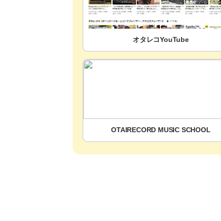
オタレコYouTube
OTAIRECORD MUSIC SCHOOL