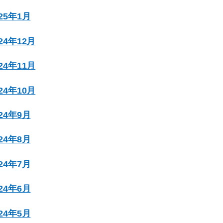
025年1月
024年12月
024年11月
024年10月
024年9月
024年8月
024年7月
024年6月
024年5月