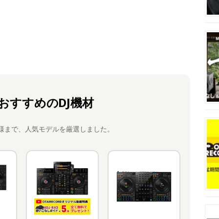
おすすめのDJ機材
様まで、人気モデルを厳選しました。