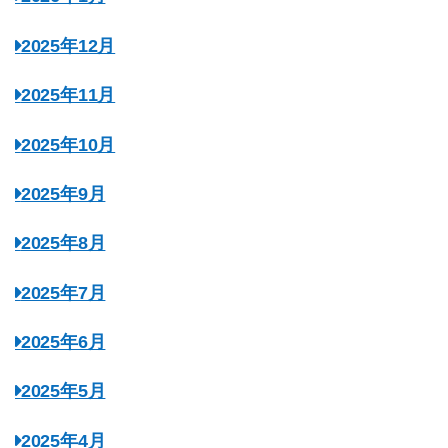
2025年12月
2025年11月
2025年10月
2025年9月
2025年8月
2025年7月
2025年6月
2025年5月
2025年4月