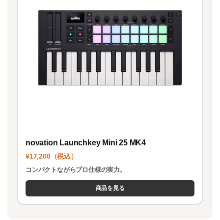
novation Launchkey Mini 25 MK4
¥17,200（税込）
コンパクトながらプロ仕様の実力。
商品を見る