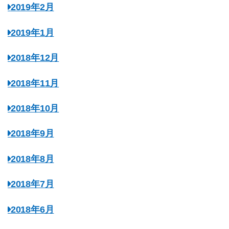
2019年2月
2019年1月
2018年12月
2018年11月
2018年10月
2018年9月
2018年8月
2018年7月
2018年6月