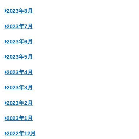
2023年8月
2023年7月
2023年6月
2023年5月
2023年4月
2023年3月
2023年2月
2023年1月
2022年12月