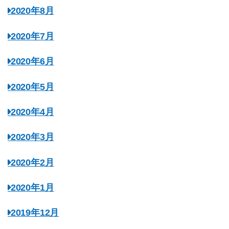
2020年8月
2020年7月
2020年6月
2020年5月
2020年4月
2020年3月
2020年2月
2020年1月
2019年12月