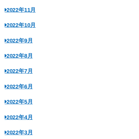
2022年11月
2022年10月
2022年9月
2022年8月
2022年7月
2022年6月
2022年5月
2022年4月
2022年3月