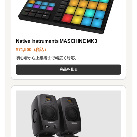
Native Instruments MASCHINE MK3
¥71,500（税込）
初心者から上級者まで幅広く対応。
商品を見る