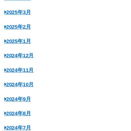
2025年3月
2025年2月
2025年1月
2024年12月
2024年11月
2024年10月
2024年9月
2024年8月
2024年7月