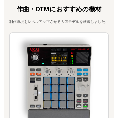
作曲・DTMにおすすめの機材
制作環境をレベルアップさせる人気モデルを厳選しました。