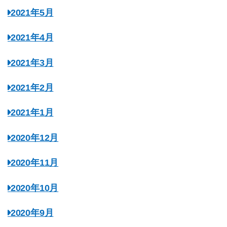
2021年5月
2021年4月
2021年3月
2021年2月
2021年1月
2020年12月
2020年11月
2020年10月
2020年9月