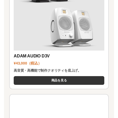
ADAM AUDIO D3V
¥43,000（税込）
高音質・高機能で制作クオリティを底上げ。
商品を見る