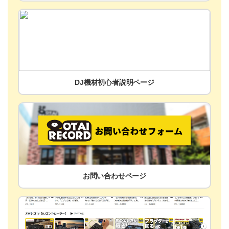
DJ機材初心者説明ページ
お問い合わせページ