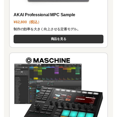
AKAI Professional MPC Sample
¥62,800（税込）
制作の効率を大きく向上させる定番モデル。
商品を見る