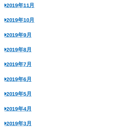
2019年11月
2019年10月
2019年9月
2019年8月
2019年7月
2019年6月
2019年5月
2019年4月
2019年3月