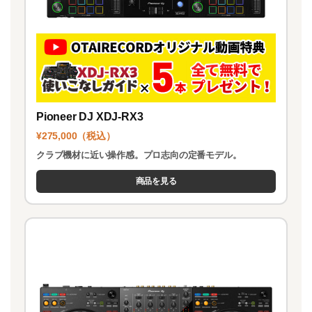
Pioneer DJ XDJ-RX3
¥275,000（税込）
クラブ機材に近い操作感。プロ志向の定番モデル。
商品を見る