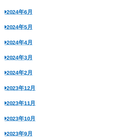
2024年6月
2024年5月
2024年4月
2024年3月
2024年2月
2023年12月
2023年11月
2023年10月
2023年9月