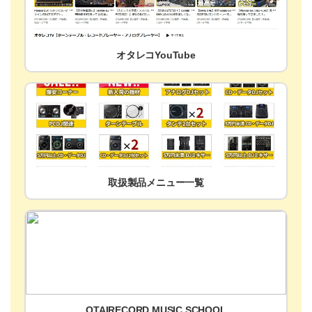
オタレコYouTube
取扱製品メニュー一覧
OTAIRECORD MUSIC SCHOOL