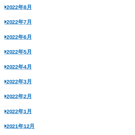
2022年8月
2022年7月
2022年6月
2022年5月
2022年4月
2022年3月
2022年2月
2022年1月
2021年12月