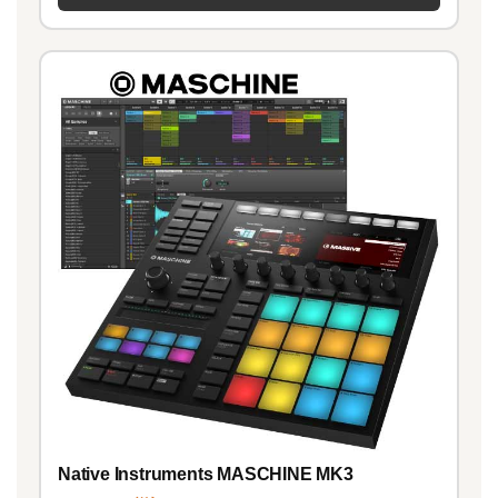
Native Instruments MASCHINE MK3