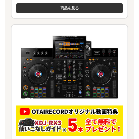
商品を見る