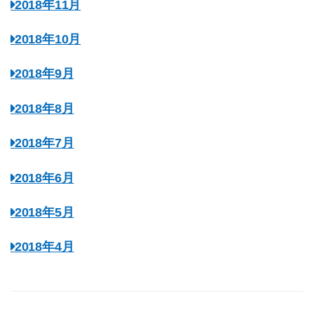
2018年11月
2018年10月
2018年9月
2018年8月
2018年7月
2018年6月
2018年5月
2018年4月