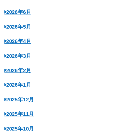
2026年6月
2026年5月
2026年4月
2026年3月
2026年2月
2026年1月
2025年12月
2025年11月
2025年10月