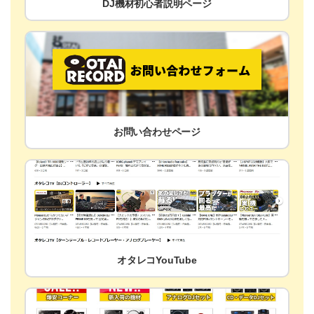
DJ機材初心者説明ページ
お問い合わせページ
オタレコYouTube