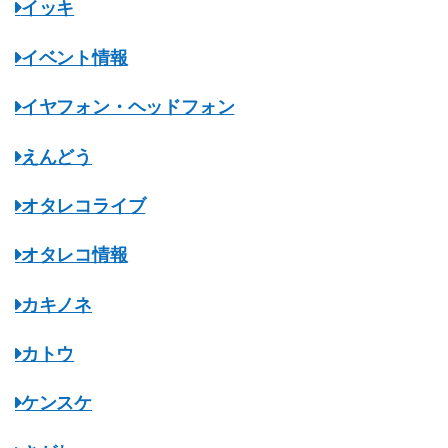
イッキ
イベント情報
イヤフォン・ヘッドフォン
えんどう
オタレコライブ
オタレコ情報
カキノネ
カトウ
ケンスケ