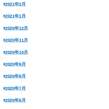
2021年2月
2021年1月
2020年12月
2020年11月
2020年10月
2020年9月
2020年8月
2020年7月
2020年6月