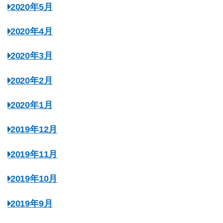
2020年5月
2020年4月
2020年3月
2020年2月
2020年1月
2019年12月
2019年11月
2019年10月
2019年9月