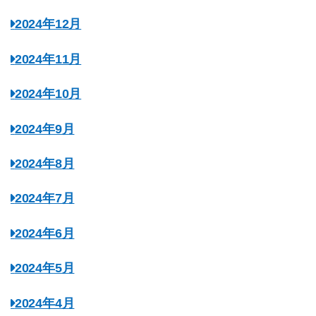
2024年12月
2024年11月
2024年10月
2024年9月
2024年8月
2024年7月
2024年6月
2024年5月
2024年4月