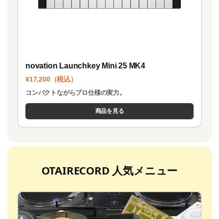
novation Launchkey Mini 25 MK4
¥17,200（税込）
コンパクトながらプロ仕様の実力。
商品を見る
OTAIRECORD 人気メニュー