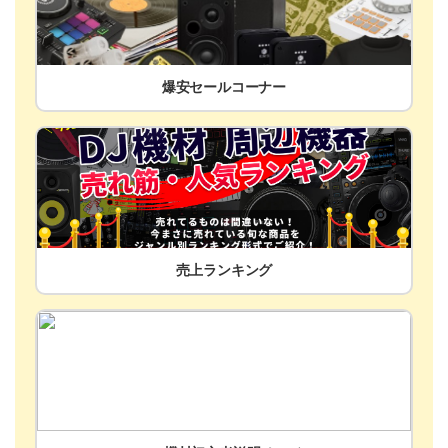
爆安セールコーナー
売上ランキング