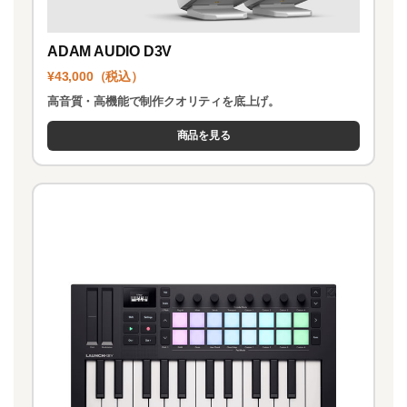
ADAM AUDIO D3V
¥43,000（税込）
高音質・高機能で制作クオリティを底上げ。
商品を見る