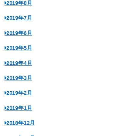
2019年8月
2019年7月
2019年6月
2019年5月
2019年4月
2019年3月
2019年2月
2019年1月
2018年12月