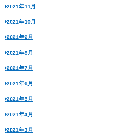
2021年11月
2021年10月
2021年9月
2021年8月
2021年7月
2021年6月
2021年5月
2021年4月
2021年3月