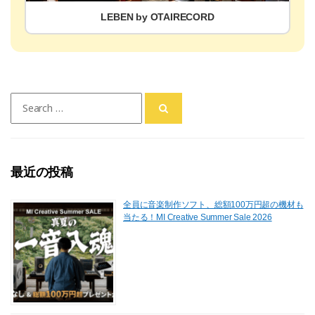
LEBEN by OTAIRECORD
Search
for:
最近の投稿
全員に音楽制作ソフト、総額100万円超の機材も
当たる！MI Creative Summer Sale 2026