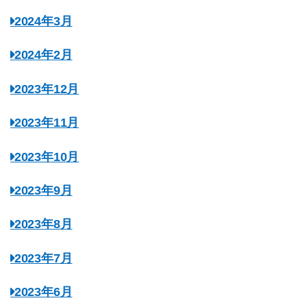
2024年3月
2024年2月
2023年12月
2023年11月
2023年10月
2023年9月
2023年8月
2023年7月
2023年6月