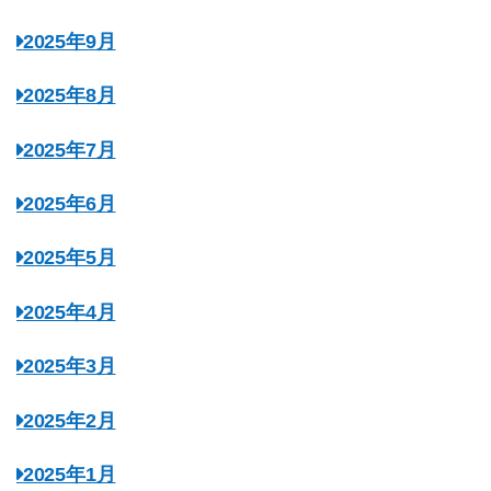
2025年9月
2025年8月
2025年7月
2025年6月
2025年5月
2025年4月
2025年3月
2025年2月
2025年1月