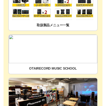
取扱製品メニュー一覧
OTAIRECORD MUSIC SCHOOL