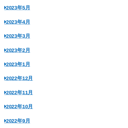
2023年5月
2023年4月
2023年3月
2023年2月
2023年1月
2022年12月
2022年11月
2022年10月
2022年9月