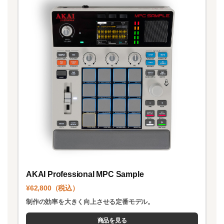
AKAI Professional MPC Sample
¥62,800（税込）
制作の効率を大きく向上させる定番モデル。
商品を見る