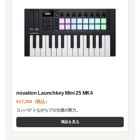
novation Launchkey Mini 25 MK4
¥17,200（税込）
コンパクトながらプロ仕様の実力。
商品を見る