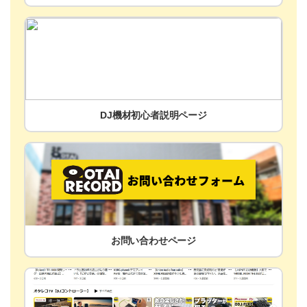
DJ機材初心者説明ページ
お問い合わせページ