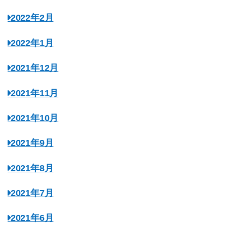
2022年2月
2022年1月
2021年12月
2021年11月
2021年10月
2021年9月
2021年8月
2021年7月
2021年6月