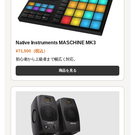
Native Instruments MASCHINE MK3
¥71,500（税込）
初心者から上級者まで幅広く対応。
商品を見る