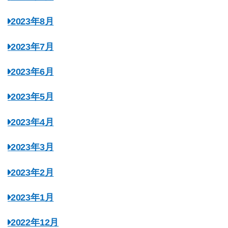
2023年8月
2023年7月
2023年6月
2023年5月
2023年4月
2023年3月
2023年2月
2023年1月
2022年12月