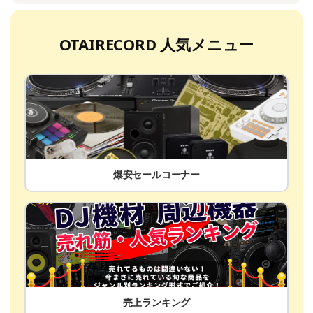
OTAIRECORD 人気メニュー
爆安セールコーナー
売上ランキング