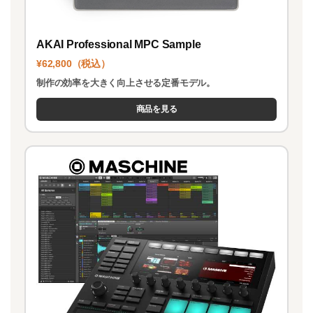
AKAI Professional MPC Sample
¥62,800（税込）
制作の効率を大きく向上させる定番モデル。
商品を見る