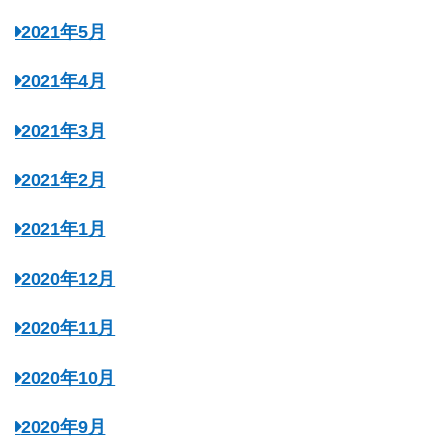
2021年5月
2021年4月
2021年3月
2021年2月
2021年1月
2020年12月
2020年11月
2020年10月
2020年9月