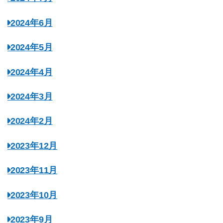
2024年6月
2024年5月
2024年4月
2024年3月
2024年2月
2023年12月
2023年11月
2023年10月
2023年9月