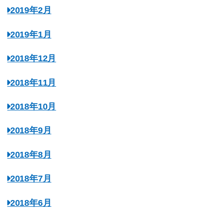
2019年2月
2019年1月
2018年12月
2018年11月
2018年10月
2018年9月
2018年8月
2018年7月
2018年6月