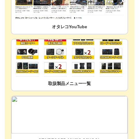
オタレコYouTube
取扱製品メニュー一覧