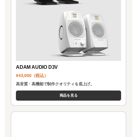
ADAM AUDIO D3V
¥43,000（税込）
高音質・高機能で制作クオリティを底上げ。
商品を見る