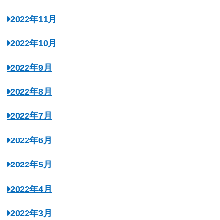
2022年11月
2022年10月
2022年9月
2022年8月
2022年7月
2022年6月
2022年5月
2022年4月
2022年3月