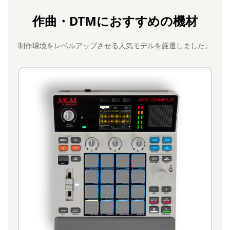
作曲・DTMにおすすめの機材
制作環境をレベルアップさせる人気モデルを厳選しました。