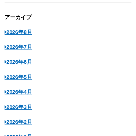
アーカイブ
2026年8月
2026年7月
2026年6月
2026年5月
2026年4月
2026年3月
2026年2月