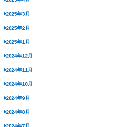
2025年3月
2025年2月
2025年1月
2024年12月
2024年11月
2024年10月
2024年9月
2024年8月
2024年7月