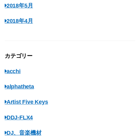
2018年5月
2018年4月
カテゴリー
acchi
alphatheta
Artist Five Keys
DDJ-FLX4
DJ、音楽機材