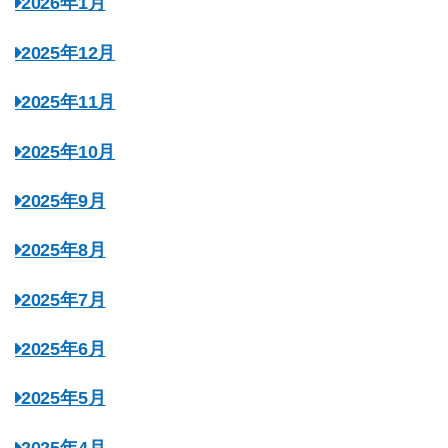
2026年1月
2025年12月
2025年11月
2025年10月
2025年9月
2025年8月
2025年7月
2025年6月
2025年5月
2025年4月