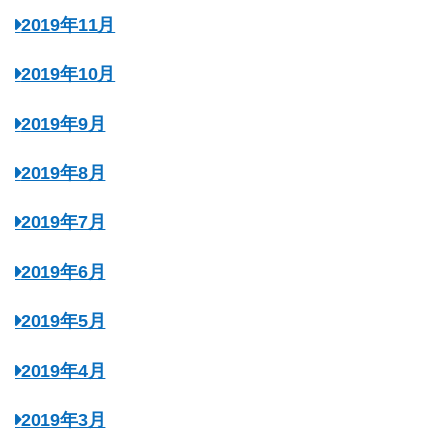
2019年11月
2019年10月
2019年9月
2019年8月
2019年7月
2019年6月
2019年5月
2019年4月
2019年3月