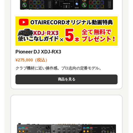
Pioneer DJ XDJ-RX3
¥275,000（税込）
クラブ機材に近い操作感。プロ志向の定番モデル。
商品を見る