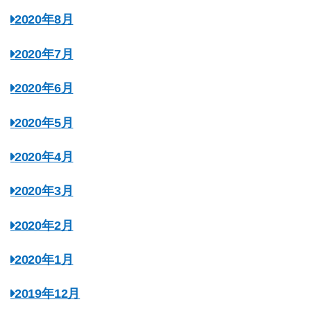
2020年8月
2020年7月
2020年6月
2020年5月
2020年4月
2020年3月
2020年2月
2020年1月
2019年12月