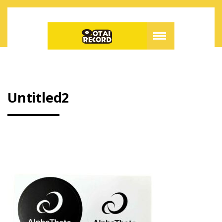
Untitled2