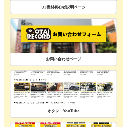
DJ機材初心者説明ページ
お問い合わせページ
オタレコYouTube