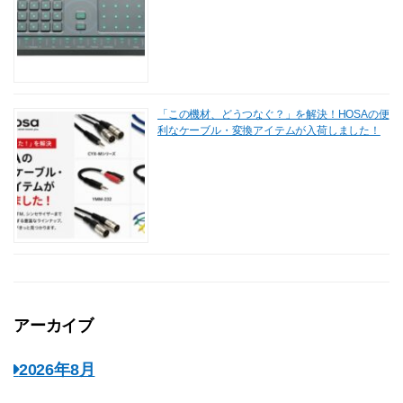
「この機材、どうつなぐ？」を解決！HOSAの便
利なケーブル・変換アイテムが入荷しました！
アーカイブ
2026年8月