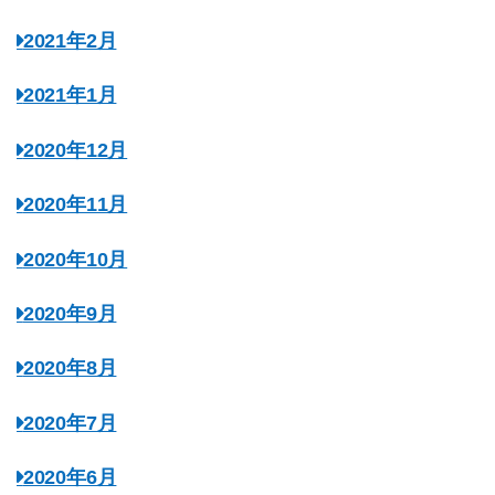
2021年2月
2021年1月
2020年12月
2020年11月
2020年10月
2020年9月
2020年8月
2020年7月
2020年6月