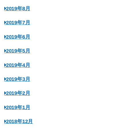
2019年8月
2019年7月
2019年6月
2019年5月
2019年4月
2019年3月
2019年2月
2019年1月
2018年12月