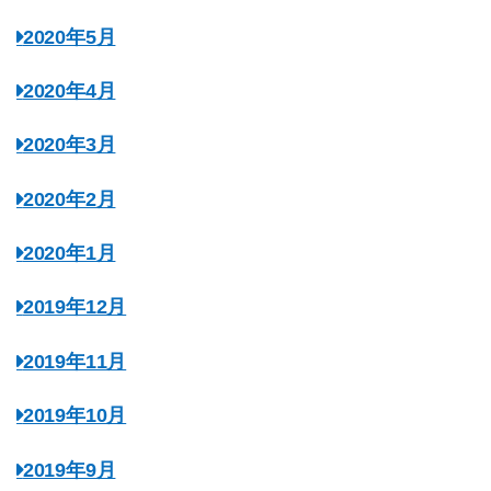
2020年5月
2020年4月
2020年3月
2020年2月
2020年1月
2019年12月
2019年11月
2019年10月
2019年9月