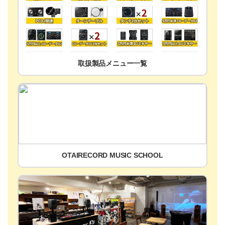
取扱製品メニュー一覧
OTAIRECORD MUSIC SCHOOL