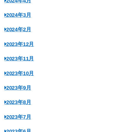
2024年4月
2024年3月
2024年2月
2023年12月
2023年11月
2023年10月
2023年9月
2023年8月
2023年7月
2023年6月