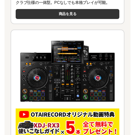
クラブ仕様の一体型。PCなしでも本格プレイが可能。
商品を見る