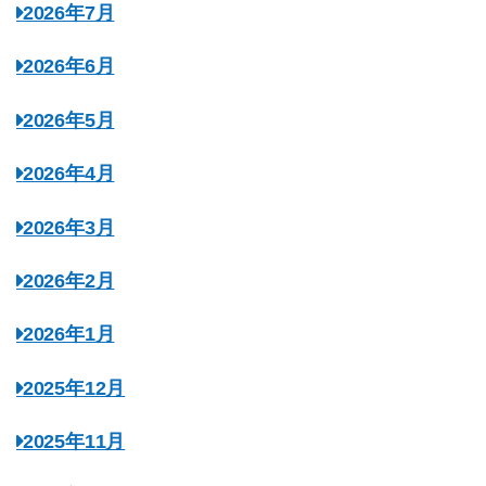
2026年7月
2026年6月
2026年5月
2026年4月
2026年3月
2026年2月
2026年1月
2025年12月
2025年11月