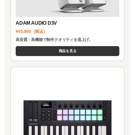
ADAM AUDIO D3V
¥43,000（税込）
高音質・高機能で制作クオリティを底上げ。
商品を見る