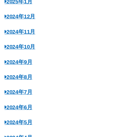
2025年1月
2024年12月
2024年11月
2024年10月
2024年9月
2024年8月
2024年7月
2024年6月
2024年5月