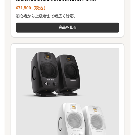
¥71,500（税込）
初心者から上級者まで幅広く対応。
商品を見る