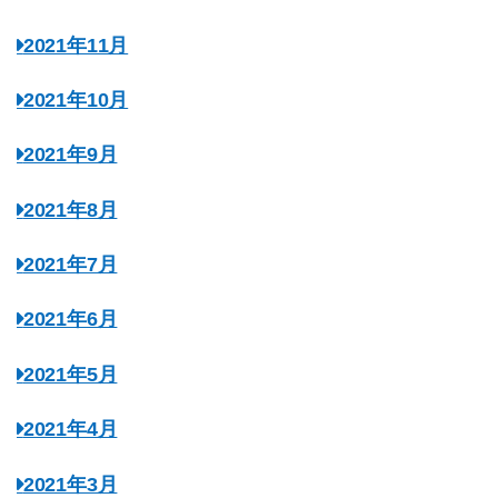
2021年11月
2021年10月
2021年9月
2021年8月
2021年7月
2021年6月
2021年5月
2021年4月
2021年3月