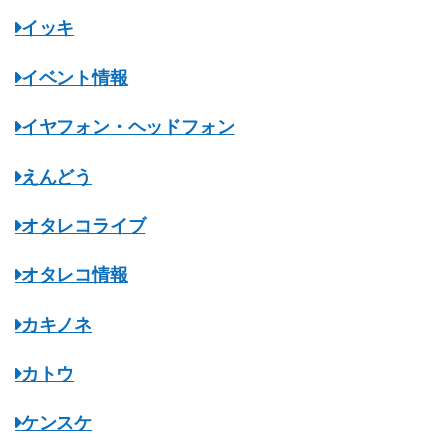
イッキ
イベント情報
イヤフォン・ヘッドフォン
えんどう
オタレコライブ
オタレコ情報
カキノネ
カトウ
ケンスケ