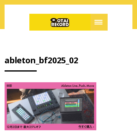
ableton_bf2025_02