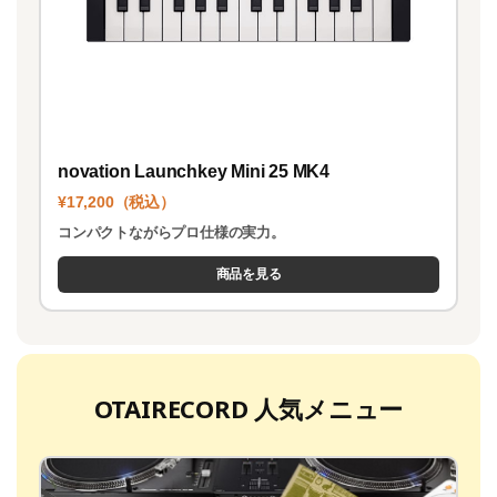
novation Launchkey Mini 25 MK4
¥17,200（税込）
コンパクトながらプロ仕様の実力。
商品を見る
OTAIRECORD 人気メニュー