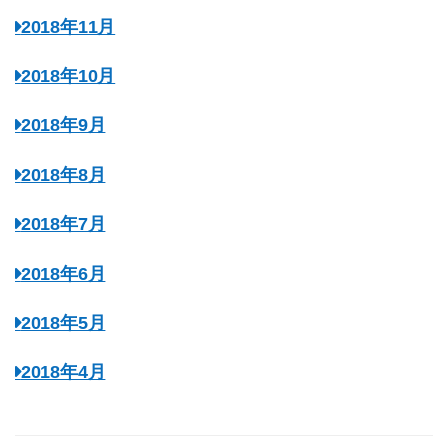
2018年11月
2018年10月
2018年9月
2018年8月
2018年7月
2018年6月
2018年5月
2018年4月