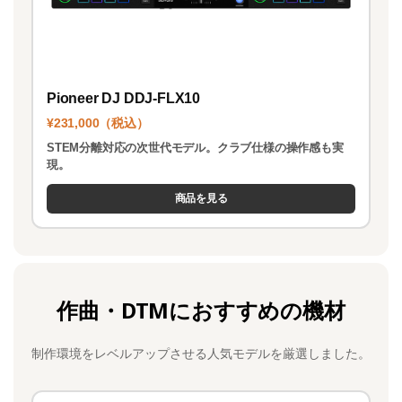
Pioneer DJ DDJ-FLX10
¥231,000（税込）
STEM分離対応の次世代モデル。クラブ仕様の操作感も実
現。
商品を見る
作曲・DTMにおすすめの機材
制作環境をレベルアップさせる人気モデルを厳選しました。