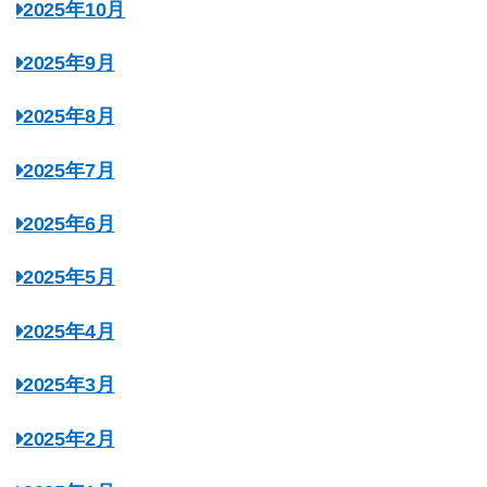
2025年10月
2025年9月
2025年8月
2025年7月
2025年6月
2025年5月
2025年4月
2025年3月
2025年2月