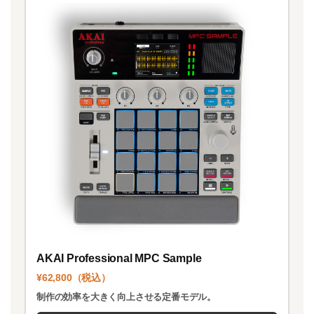
AKAI Professional MPC Sample
¥62,800（税込）
制作の効率を大きく向上させる定番モデル。