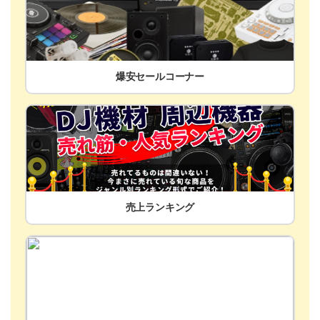
爆安セールコーナー
売上ランキング