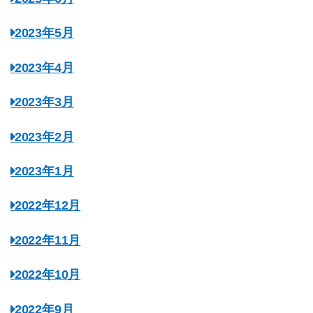
2023年5月
2023年4月
2023年3月
2023年2月
2023年1月
2022年12月
2022年11月
2022年10月
2022年9月