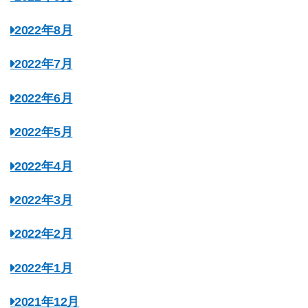
2022年8月
2022年7月
2022年6月
2022年5月
2022年4月
2022年3月
2022年2月
2022年1月
2021年12月