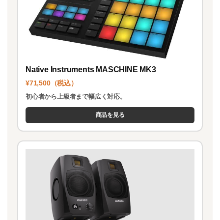
Native Instruments MASCHINE MK3
¥71,500（税込）
初心者から上級者まで幅広く対応。
商品を見る