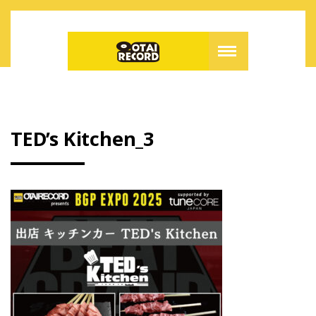
TED’s Kitchen_3