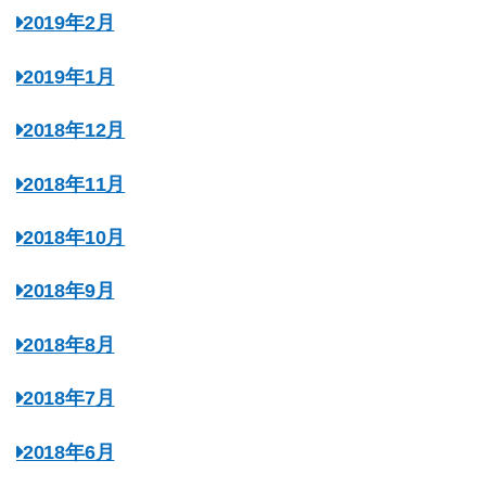
2019年2月
2019年1月
2018年12月
2018年11月
2018年10月
2018年9月
2018年8月
2018年7月
2018年6月