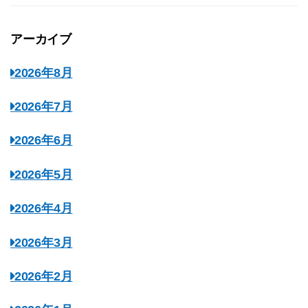
アーカイブ
2026年8月
2026年7月
2026年6月
2026年5月
2026年4月
2026年3月
2026年2月