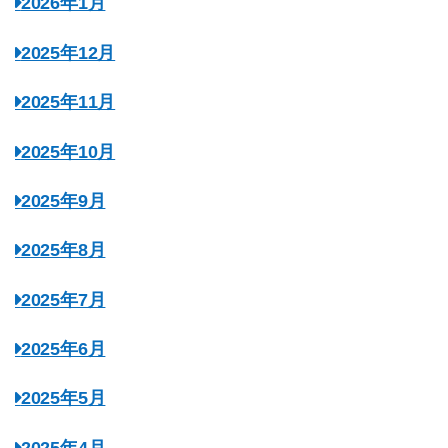
2026年1月
2025年12月
2025年11月
2025年10月
2025年9月
2025年8月
2025年7月
2025年6月
2025年5月
2025年4月