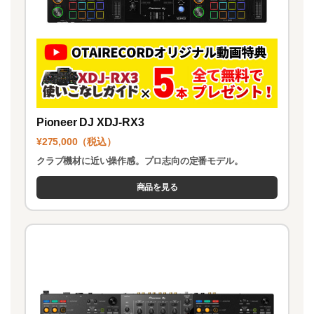
Pioneer DJ XDJ-RX3
¥275,000（税込）
クラブ機材に近い操作感。プロ志向の定番モデル。
商品を見る