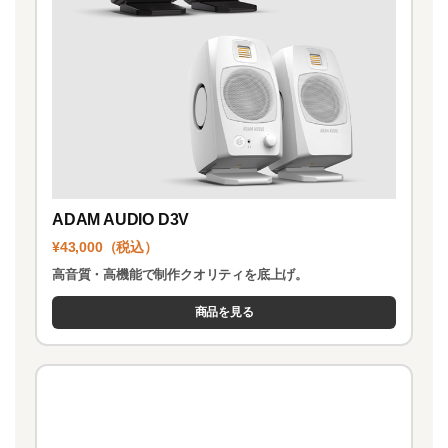
ADAM AUDIO D3V
¥43,000（税込）
高音質・高機能で制作クオリティを底上げ。
商品を見る