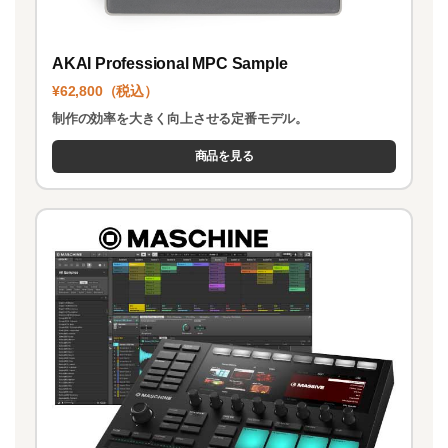
AKAI Professional MPC Sample
¥62,800（税込）
制作の効率を大きく向上させる定番モデル。
商品を見る