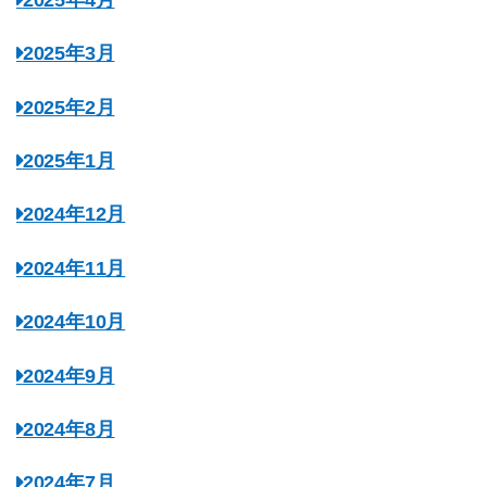
2025年3月
2025年2月
2025年1月
2024年12月
2024年11月
2024年10月
2024年9月
2024年8月
2024年7月