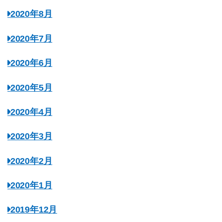
2020年8月
2020年7月
2020年6月
2020年5月
2020年4月
2020年3月
2020年2月
2020年1月
2019年12月