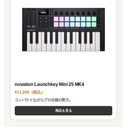
novation Launchkey Mini 25 MK4
¥17,200（税込）
コンパクトながらプロ仕様の実力。
商品を見る