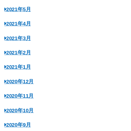
2021年5月
2021年4月
2021年3月
2021年2月
2021年1月
2020年12月
2020年11月
2020年10月
2020年9月