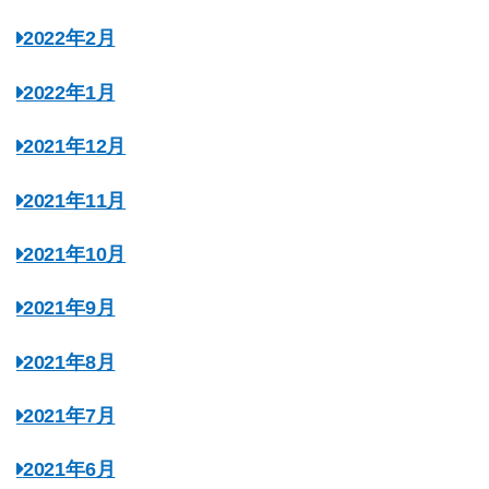
2022年2月
2022年1月
2021年12月
2021年11月
2021年10月
2021年9月
2021年8月
2021年7月
2021年6月