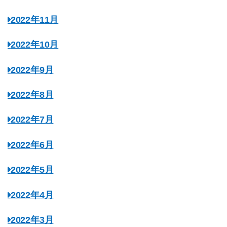
2022年11月
2022年10月
2022年9月
2022年8月
2022年7月
2022年6月
2022年5月
2022年4月
2022年3月