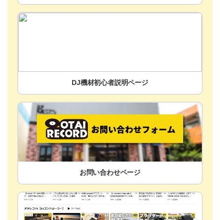
DJ機材初心者説明ページ
お問い合わせページ