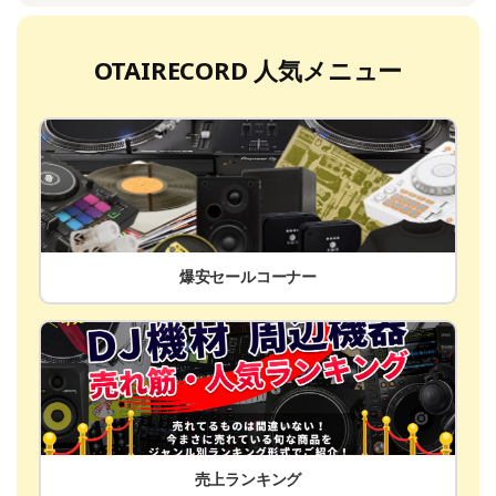
OTAIRECORD 人気メニュー
爆安セールコーナー
売上ランキング