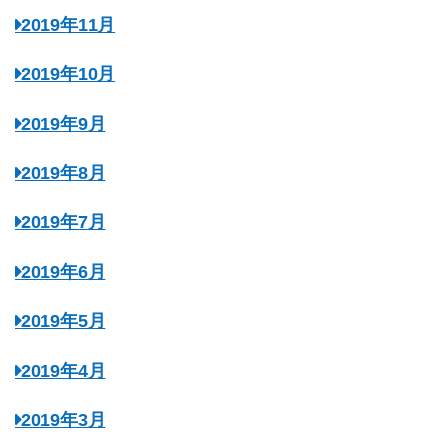
2019年11月
2019年10月
2019年9月
2019年8月
2019年7月
2019年6月
2019年5月
2019年4月
2019年3月