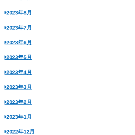
2023年8月
2023年7月
2023年6月
2023年5月
2023年4月
2023年3月
2023年2月
2023年1月
2022年12月