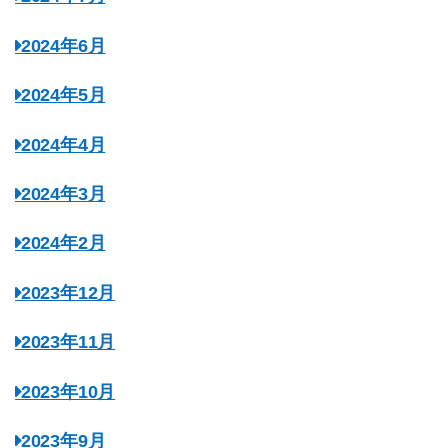
2024年6月
2024年5月
2024年4月
2024年3月
2024年2月
2023年12月
2023年11月
2023年10月
2023年9月