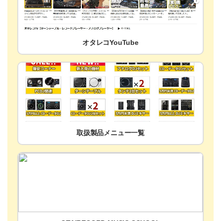
オタレコYouTube
取扱製品メニュー一覧