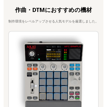
作曲・DTMにおすすめの機材
制作環境をレベルアップさせる人気モデルを厳選しました。