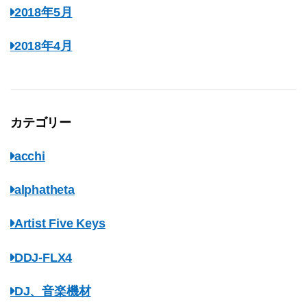
2018年5月
2018年4月
カテゴリー
acchi
alphatheta
Artist Five Keys
DDJ-FLX4
DJ、音楽機材