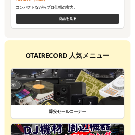
コンパクトながらプロ仕様の実力。
商品を見る
OTAIRECORD 人気メニュー
爆安セールコーナー