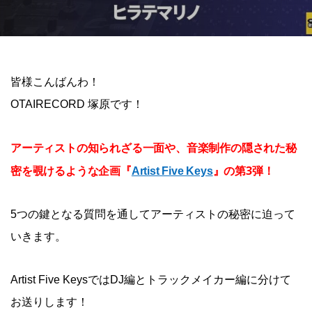
皆様こんばんわ！
OTAIRECORD 塚原です！
アーティストの知られざる一面や、音楽制作の隠された秘
密を覗けるような企画『
』の第3弾！
Artist Five Keys
5つの鍵となる質問を通してアーティストの秘密に迫って
いきます。
Artist Five KeysではDJ編とトラックメイカー編に分けて
お送りします！