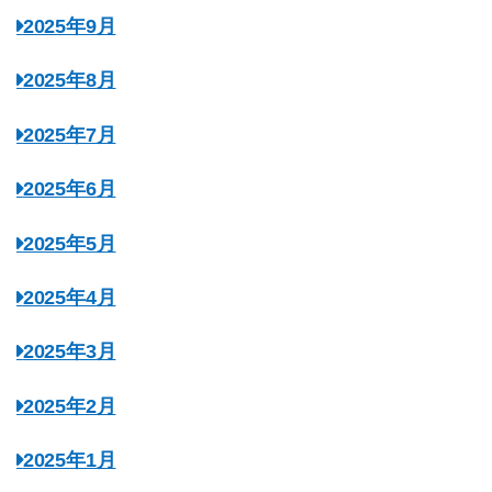
2025年9月
2025年8月
2025年7月
2025年6月
2025年5月
2025年4月
2025年3月
2025年2月
2025年1月