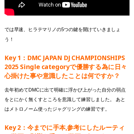
では早速、ヒラテマリノの5つの鍵を開けていきましょ
う！
Key 1：DMC JAPAN DJ CHAMPIONSHIPS
2025 Single categoryで優勝する為に日々
心掛けた事や意識したことは何ですか？
去年初めてDMCに出て明確に浮かび上がった自分の弱点
をとにかく無くすところを意識して練習しました。 あと
はメトロノーム使ったジャグリングの練習です。
Key 2：今までに手本,参考にしたルーティ