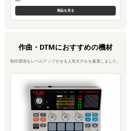
商品を見る
作曲・DTMにおすすめの機材
制作環境をレベルアップさせる人気モデルを厳選しました。