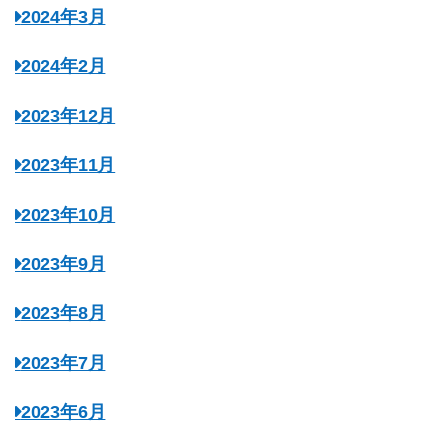
2024年3月
2024年2月
2023年12月
2023年11月
2023年10月
2023年9月
2023年8月
2023年7月
2023年6月