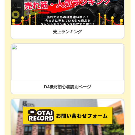
売上ランキング
DJ機材初心者説明ページ