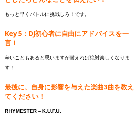
もっと早くバトルに挑戦しろ！です。
Key 5：
DJ初心者に自由にアドバイスを一
言！
辛いこともあると思いますが耐えれば絶対楽しくなりま
す！
最後に、自身に影響を与えた楽曲3曲を教え
てください！
RHYMESTER – K.U.F.U.