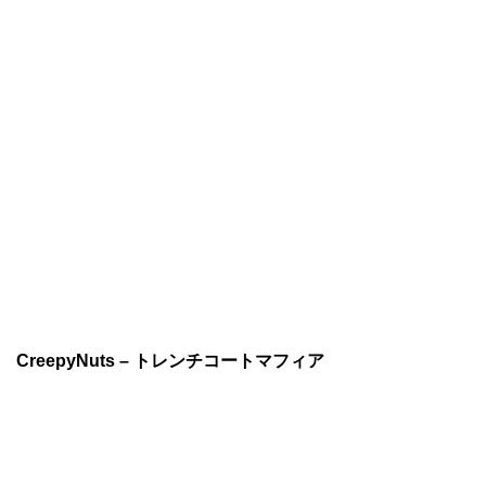
CreepyNuts – トレンチコートマフィア