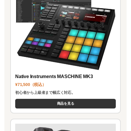
Native Instruments MASCHINE MK3
¥71,500（税込）
初心者から上級者まで幅広く対応。
商品を見る