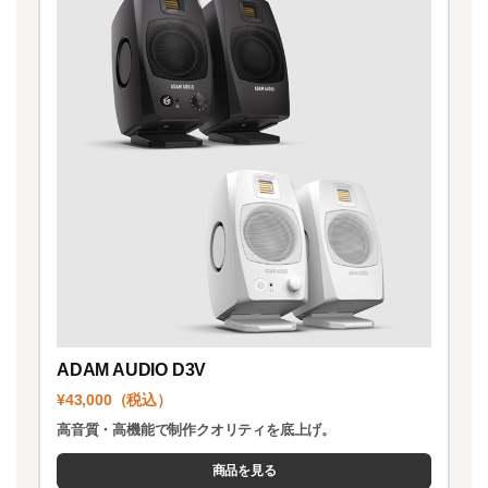
ADAM AUDIO D3V
¥43,000（税込）
高音質・高機能で制作クオリティを底上げ。
商品を見る