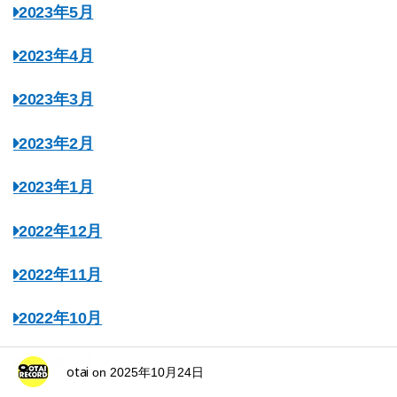
2023年5月
2023年4月
2023年3月
2023年2月
2023年1月
2022年12月
2022年11月
2022年10月
2022年9月
otai
on
2025年10月24日