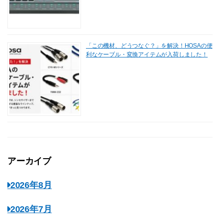
「この機材、どうつなぐ？」を解決！HOSAの便
利なケーブル・変換アイテムが入荷しました！
アーカイブ
2026年8月
2026年7月