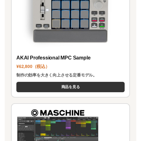
AKAI Professional MPC Sample
¥62,800（税込）
制作の効率を大きく向上させる定番モデル。
商品を見る