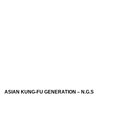
ASIAN KUNG-FU GENERATION – N.G.S