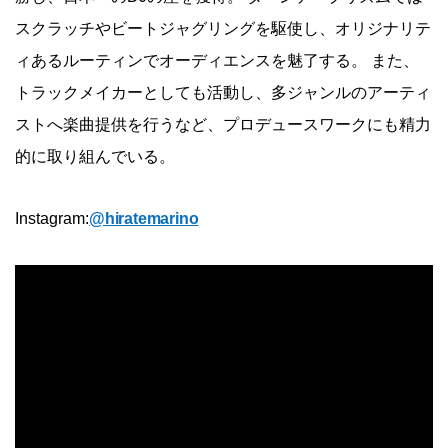
スクラッチやビートジャグリングを駆使し、オリジナリテ
ィあるルーティンでオーディエンスを魅了する。 また、
トラックメイカーとしても活動し、多ジャンルのアーティ
ストへ楽曲提供を行うなど、プロデュースワークにも精力
的に取り組んでいる。
Instagram:
@hiratemarino