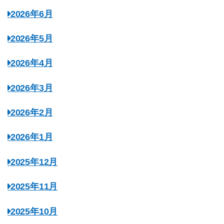
2026年6月
2026年5月
2026年4月
2026年3月
2026年2月
2026年1月
2025年12月
2025年11月
2025年10月