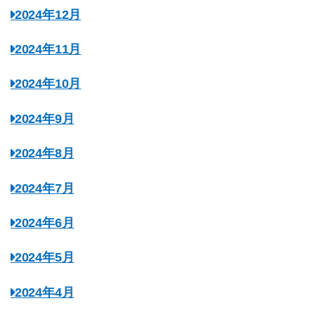
2024年12月
2024年11月
2024年10月
2024年9月
2024年8月
2024年7月
2024年6月
2024年5月
2024年4月