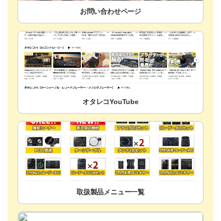
お問い合わせページ
オタレコYouTube
取扱製品メニュー一覧