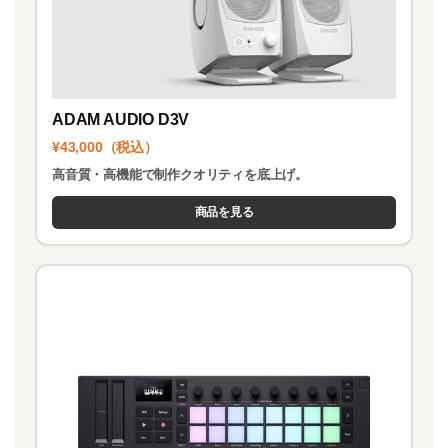
ADAM AUDIO D3V
¥43,000（税込）
高音質・高機能で制作クオリティを底上げ。
商品を見る