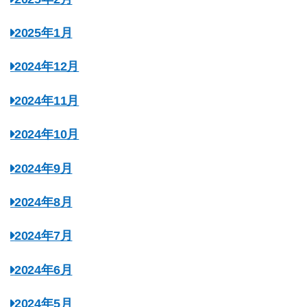
2025年1月
2024年12月
2024年11月
2024年10月
2024年9月
2024年8月
2024年7月
2024年6月
2024年5月