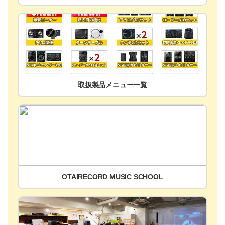
取扱製品メニュー一覧
OTAIRECORD MUSIC SCHOOL