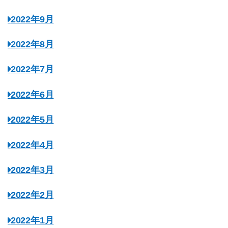
2022年9月
2022年8月
2022年7月
2022年6月
2022年5月
2022年4月
2022年3月
2022年2月
2022年1月