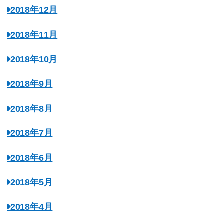
2018年12月
2018年11月
2018年10月
2018年9月
2018年8月
2018年7月
2018年6月
2018年5月
2018年4月