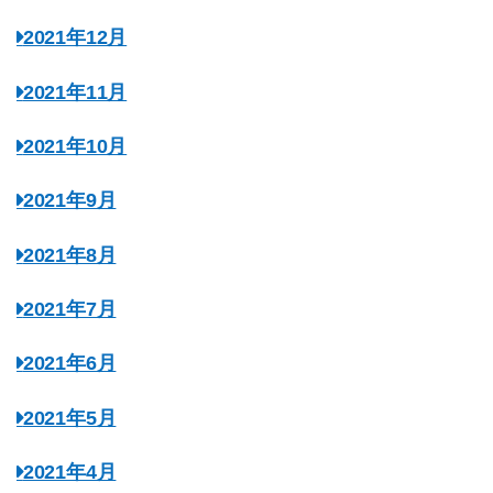
2021年12月
2021年11月
2021年10月
2021年9月
2021年8月
2021年7月
2021年6月
2021年5月
2021年4月