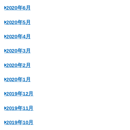
2020年6月
2020年5月
2020年4月
2020年3月
2020年2月
2020年1月
2019年12月
2019年11月
2019年10月