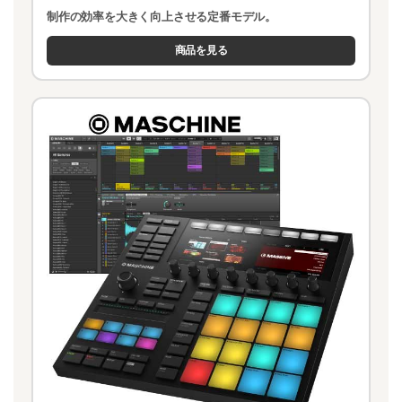
制作の効率を大きく向上させる定番モデル。
商品を見る