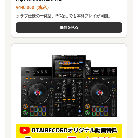
¥440,000（税込）
クラブ仕様の一体型。PCなしでも本格プレイが可能。
商品を見る