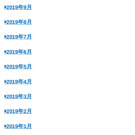
2019年9月
2019年8月
2019年7月
2019年6月
2019年5月
2019年4月
2019年3月
2019年2月
2019年1月