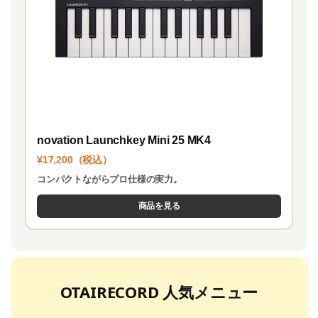
novation Launchkey Mini 25 MK4
¥17,200（税込）
コンパクトながらプロ仕様の実力。
商品を見る
OTAIRECORD 人気メニュー