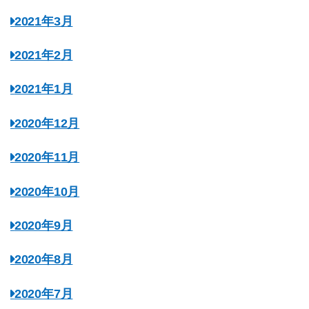
2021年3月
2021年2月
2021年1月
2020年12月
2020年11月
2020年10月
2020年9月
2020年8月
2020年7月