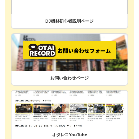
DJ機材初心者説明ページ
お問い合わせページ
オタレコYouTube