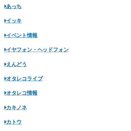
あっち
イッキ
イベント情報
イヤフォン・ヘッドフォン
えんどう
オタレコライブ
オタレコ情報
カキノネ
カトウ