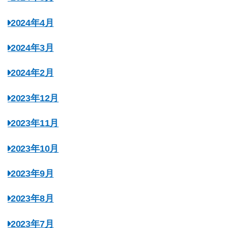
2024年4月
2024年3月
2024年2月
2023年12月
2023年11月
2023年10月
2023年9月
2023年8月
2023年7月