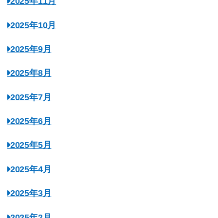
2025年11月
2025年10月
2025年9月
2025年8月
2025年7月
2025年6月
2025年5月
2025年4月
2025年3月
2025年2月