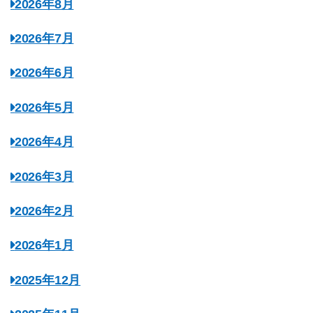
2026年8月
2026年7月
2026年6月
2026年5月
2026年4月
2026年3月
2026年2月
2026年1月
2025年12月