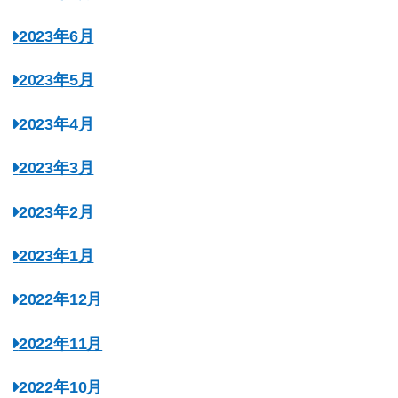
2023年6月
2023年5月
2023年4月
2023年3月
2023年2月
2023年1月
2022年12月
2022年11月
2022年10月