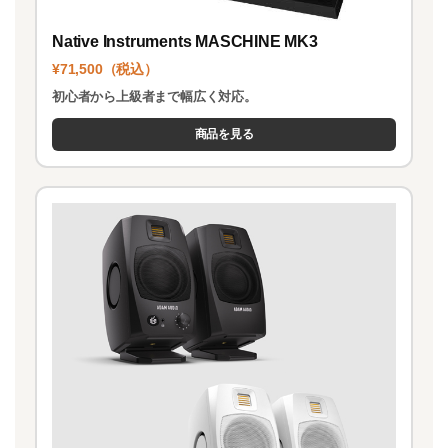
Native Instruments MASCHINE MK3
¥71,500（税込）
初心者から上級者まで幅広く対応。
商品を見る