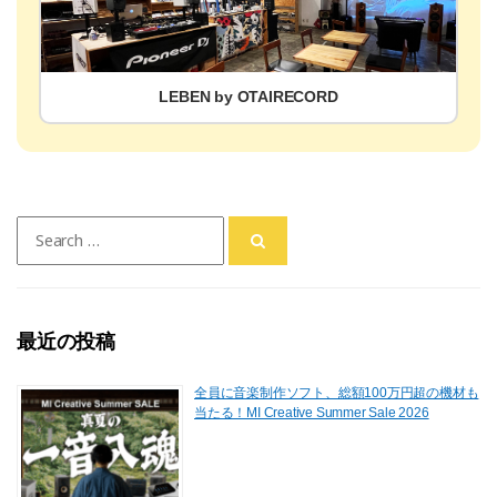
LEBEN by OTAIRECORD
Search
for:
最近の投稿
全員に音楽制作ソフト、総額100万円超の機材も
当たる！MI Creative Summer Sale 2026