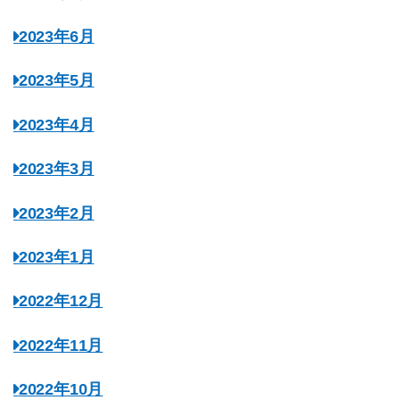
2023年6月
2023年5月
2023年4月
2023年3月
2023年2月
2023年1月
2022年12月
2022年11月
2022年10月