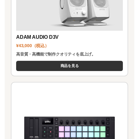
ADAM AUDIO D3V
¥43,000（税込）
高音質・高機能で制作クオリティを底上げ。
商品を見る