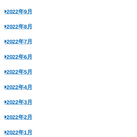
2022年9月
2022年8月
2022年7月
2022年6月
2022年5月
2022年4月
2022年3月
2022年2月
2022年1月