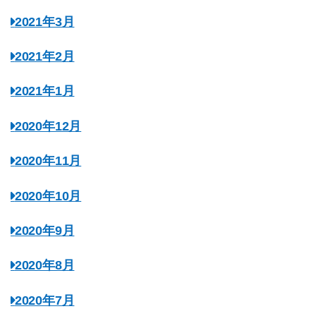
2021年3月
2021年2月
2021年1月
2020年12月
2020年11月
2020年10月
2020年9月
2020年8月
2020年7月