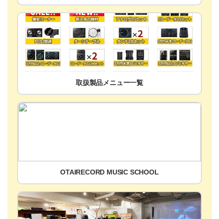
取扱製品メニュー一覧
OTAIRECORD MUSIC SCHOOL