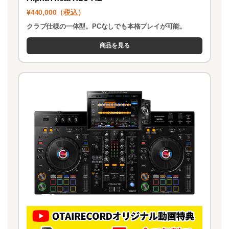
¥440,000（税込）
クラブ仕様の一体型。PCなしでも本格プレイが可能。
商品を見る