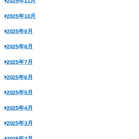
2025年11月
2025年10月
2025年9月
2025年8月
2025年7月
2025年6月
2025年5月
2025年4月
2025年3月
2025年2月