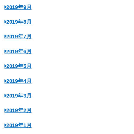
2019年9月
2019年8月
2019年7月
2019年6月
2019年5月
2019年4月
2019年3月
2019年2月
2019年1月