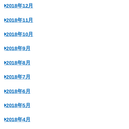
2018年12月
2018年11月
2018年10月
2018年9月
2018年8月
2018年7月
2018年6月
2018年5月
2018年4月