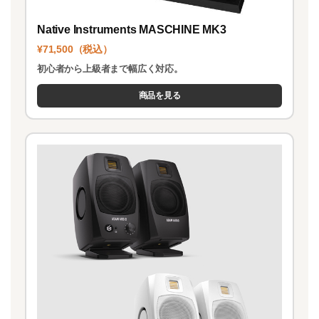
Native Instruments MASCHINE MK3
¥71,500（税込）
初心者から上級者まで幅広く対応。
商品を見る