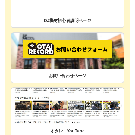
DJ機材初心者説明ページ
お問い合わせページ
オタレコYouTube