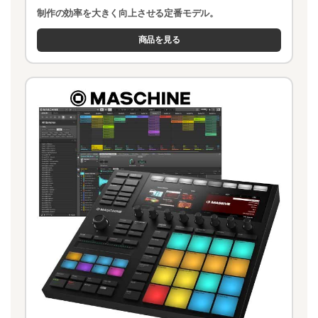
制作の効率を大きく向上させる定番モデル。
商品を見る