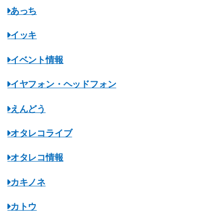
あっち
イッキ
イベント情報
イヤフォン・ヘッドフォン
えんどう
オタレコライブ
オタレコ情報
カキノネ
カトウ