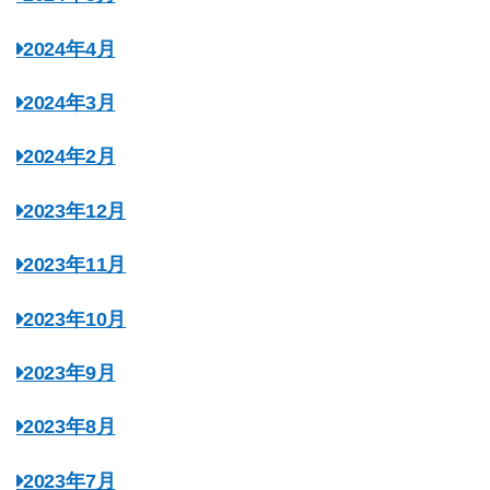
2024年4月
2024年3月
2024年2月
2023年12月
2023年11月
2023年10月
2023年9月
2023年8月
2023年7月