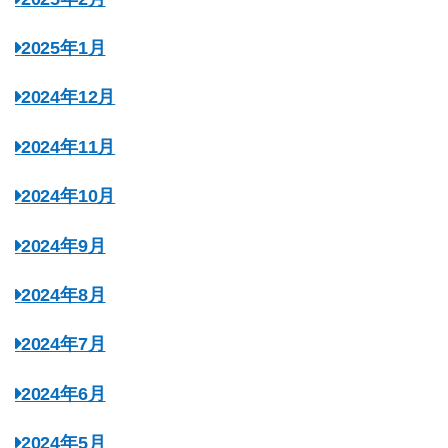
2025年1月
2024年12月
2024年11月
2024年10月
2024年9月
2024年8月
2024年7月
2024年6月
2024年5月