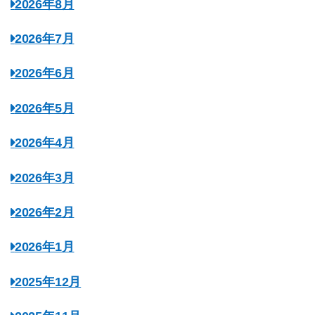
2026年8月
2026年7月
2026年6月
2026年5月
2026年4月
2026年3月
2026年2月
2026年1月
2025年12月