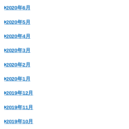
2020年6月
2020年5月
2020年4月
2020年3月
2020年2月
2020年1月
2019年12月
2019年11月
2019年10月