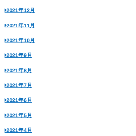
2021年12月
2021年11月
2021年10月
2021年9月
2021年8月
2021年7月
2021年6月
2021年5月
2021年4月