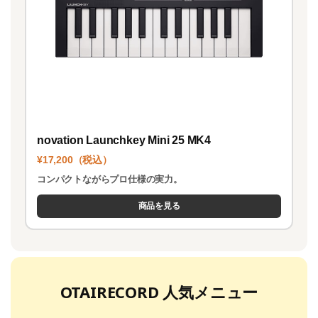
novation Launchkey Mini 25 MK4
¥17,200（税込）
コンパクトながらプロ仕様の実力。
商品を見る
OTAIRECORD 人気メニュー