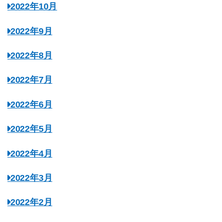
2022年10月
2022年9月
2022年8月
2022年7月
2022年6月
2022年5月
2022年4月
2022年3月
2022年2月