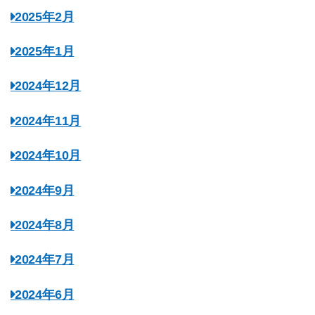
2025年2月
2025年1月
2024年12月
2024年11月
2024年10月
2024年9月
2024年8月
2024年7月
2024年6月