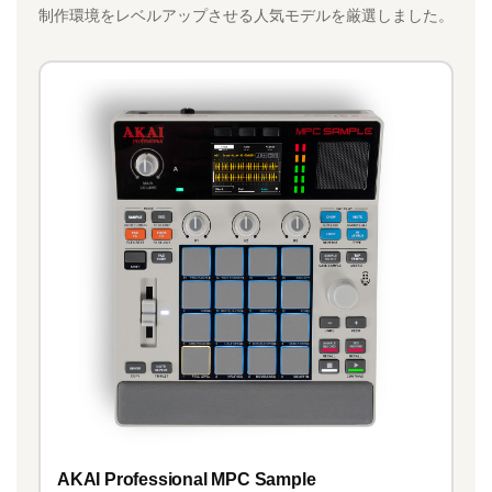
制作環境をレベルアップさせる人気モデルを厳選しました。
AKAI Professional MPC Sample