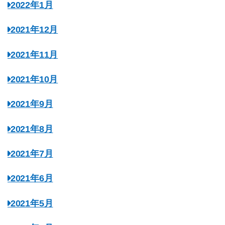
2022年1月
2021年12月
2021年11月
2021年10月
2021年9月
2021年8月
2021年7月
2021年6月
2021年5月