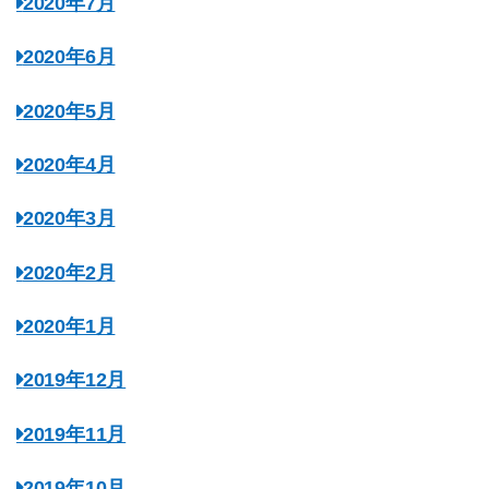
2020年7月
2020年6月
2020年5月
2020年4月
2020年3月
2020年2月
2020年1月
2019年12月
2019年11月
2019年10月