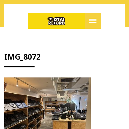
IMG_8072