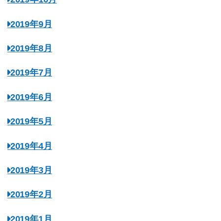
2019年9月
2019年8月
2019年7月
2019年6月
2019年5月
2019年4月
2019年3月
2019年2月
2019年1月