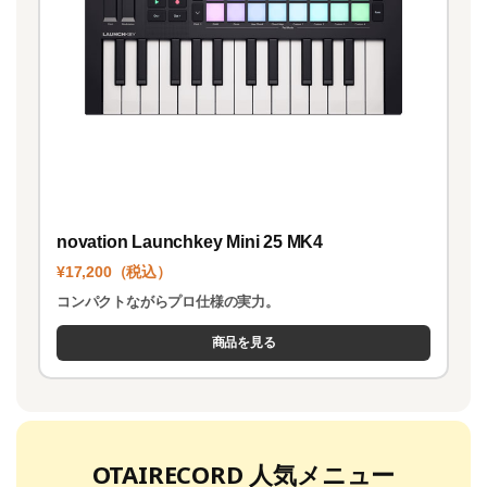
novation Launchkey Mini 25 MK4
¥17,200（税込）
コンパクトながらプロ仕様の実力。
商品を見る
OTAIRECORD 人気メニュー