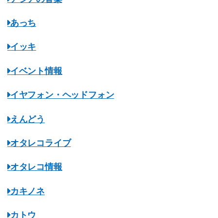
あっち
イッキ
イベント情報
イヤフォン・ヘッドフォン
えんどう
オタレコライブ
オタレコ情報
カキノネ
カトウ