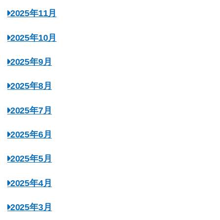
2025年11月
2025年10月
2025年9月
2025年8月
2025年7月
2025年6月
2025年5月
2025年4月
2025年3月