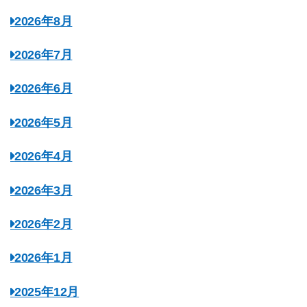
2026年8月
2026年7月
2026年6月
2026年5月
2026年4月
2026年3月
2026年2月
2026年1月
2025年12月