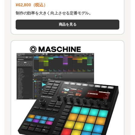
¥62,800（税込）
制作の効率を大きく向上させる定番モデル。
商品を見る