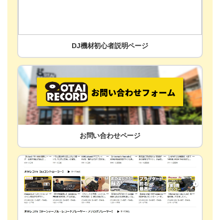
DJ機材初心者説明ページ
お問い合わせページ