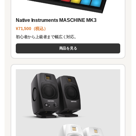
Native Instruments MASCHINE MK3
¥71,500（税込）
初心者から上級者まで幅広く対応。
商品を見る