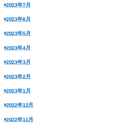
2023年7月
2023年6月
2023年5月
2023年4月
2023年3月
2023年2月
2023年1月
2022年12月
2022年11月