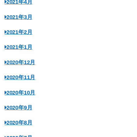
2021年4月
2021年3月
2021年2月
2021年1月
2020年12月
2020年11月
2020年10月
2020年9月
2020年8月