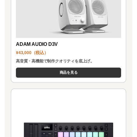
ADAM AUDIO D3V
¥43,000（税込）
高音質・高機能で制作クオリティを底上げ。
商品を見る