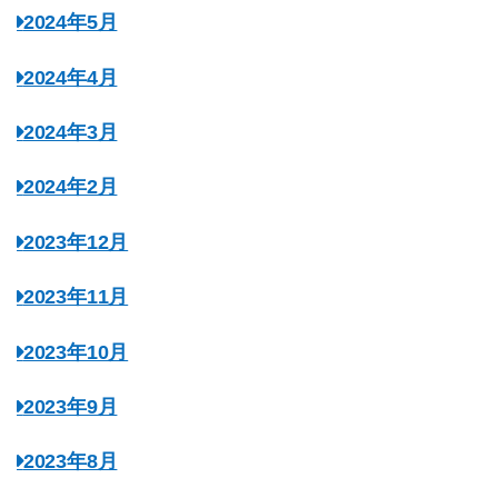
2024年5月
2024年4月
2024年3月
2024年2月
2023年12月
2023年11月
2023年10月
2023年9月
2023年8月