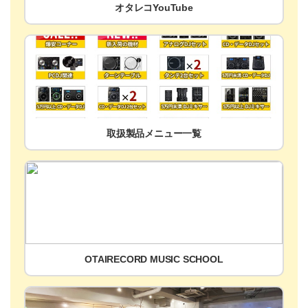
オタレコYouTube
取扱製品メニュー一覧
OTAIRECORD MUSIC SCHOOL