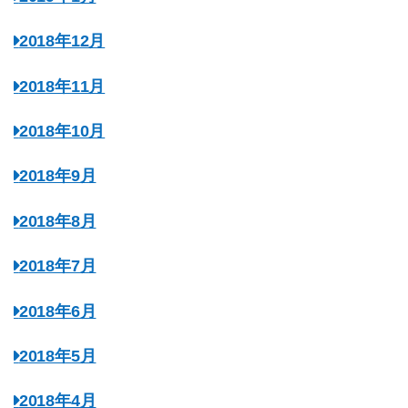
2018年12月
2018年11月
2018年10月
2018年9月
2018年8月
2018年7月
2018年6月
2018年5月
2018年4月