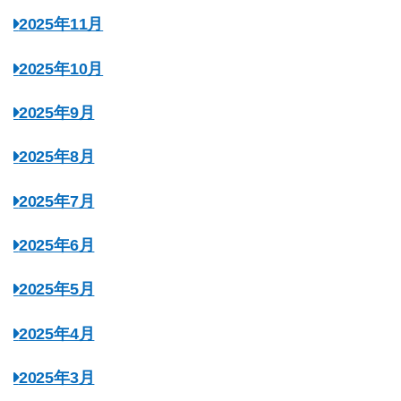
2025年11月
2025年10月
2025年9月
2025年8月
2025年7月
2025年6月
2025年5月
2025年4月
2025年3月