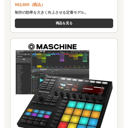
¥62,800（税込）
制作の効率を大きく向上させる定番モデル。
商品を見る