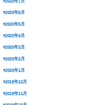
2020年7月
2020年6月
2020年5月
2020年4月
2020年3月
2020年2月
2020年1月
2019年12月
2019年11月
2019年10月