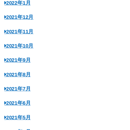
2022年1月
2021年12月
2021年11月
2021年10月
2021年9月
2021年8月
2021年7月
2021年6月
2021年5月