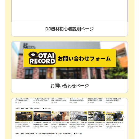
DJ機材初心者説明ページ
お問い合わせページ