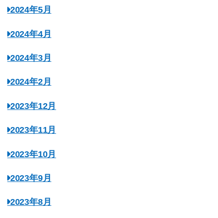
2024年5月
2024年4月
2024年3月
2024年2月
2023年12月
2023年11月
2023年10月
2023年9月
2023年8月