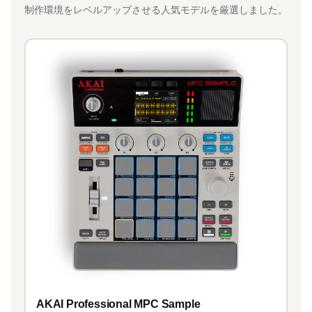
制作環境をレベルアップさせる人気モデルを厳選しました。
AKAI Professional MPC Sample