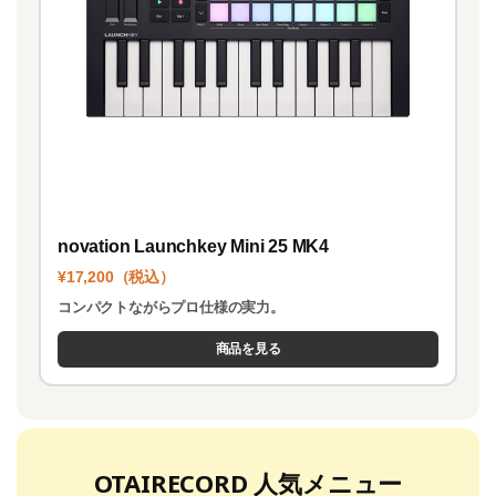
novation Launchkey Mini 25 MK4
¥17,200（税込）
コンパクトながらプロ仕様の実力。
商品を見る
OTAIRECORD 人気メニュー