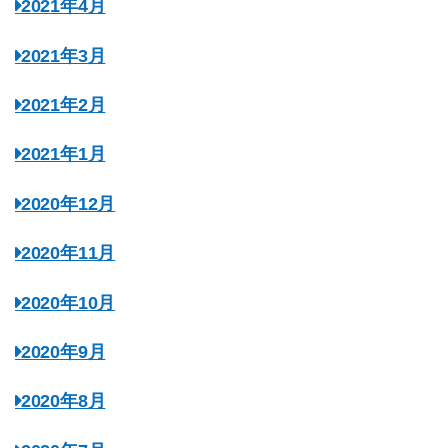
2021年4月
2021年3月
2021年2月
2021年1月
2020年12月
2020年11月
2020年10月
2020年9月
2020年8月