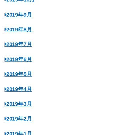
2019年9月
2019年8月
2019年7月
2019年6月
2019年5月
2019年4月
2019年3月
2019年2月
2019年1月