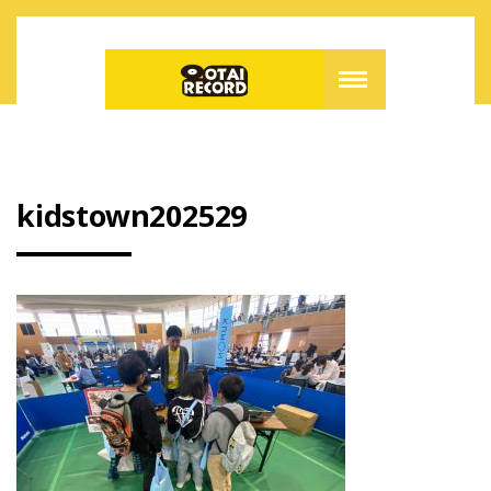
kidstown202529