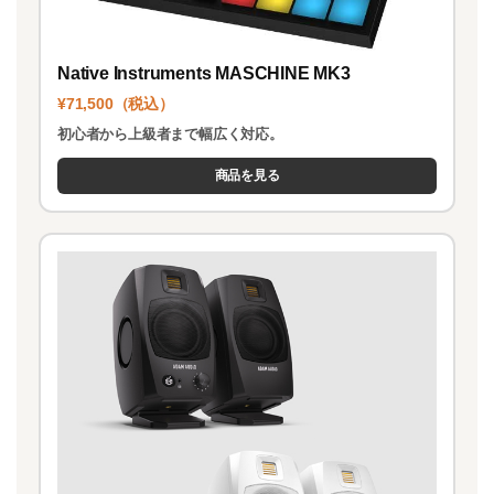
Native Instruments MASCHINE MK3
¥71,500（税込）
初心者から上級者まで幅広く対応。
商品を見る