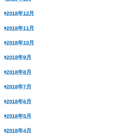
2018年12月
2018年11月
2018年10月
2018年9月
2018年8月
2018年7月
2018年6月
2018年5月
2018年4月