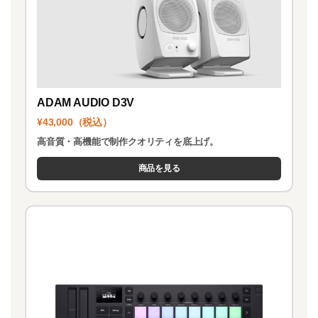
ADAM AUDIO D3V
¥43,000（税込）
高音質・高機能で制作クオリティを底上げ。
商品を見る