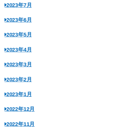
2023年7月
2023年6月
2023年5月
2023年4月
2023年3月
2023年2月
2023年1月
2022年12月
2022年11月