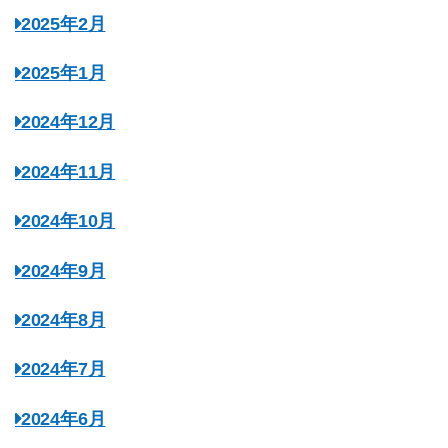
2025年2月
2025年1月
2024年12月
2024年11月
2024年10月
2024年9月
2024年8月
2024年7月
2024年6月