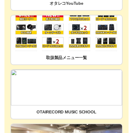
オタレコYouTube
取扱製品メニュー一覧
OTAIRECORD MUSIC SCHOOL