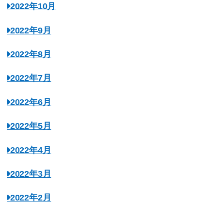
2022年10月
2022年9月
2022年8月
2022年7月
2022年6月
2022年5月
2022年4月
2022年3月
2022年2月