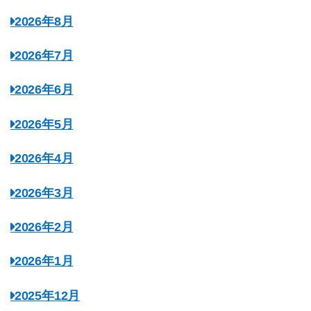
2026年8月
2026年7月
2026年6月
2026年5月
2026年4月
2026年3月
2026年2月
2026年1月
2025年12月