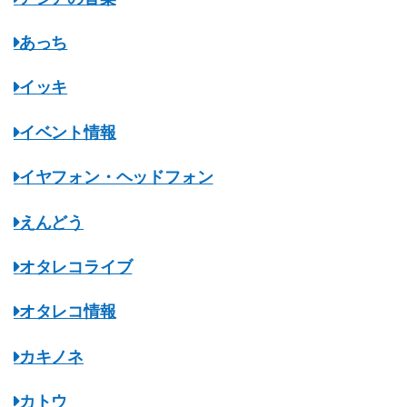
あっち
イッキ
イベント情報
イヤフォン・ヘッドフォン
えんどう
オタレコライブ
オタレコ情報
カキノネ
カトウ