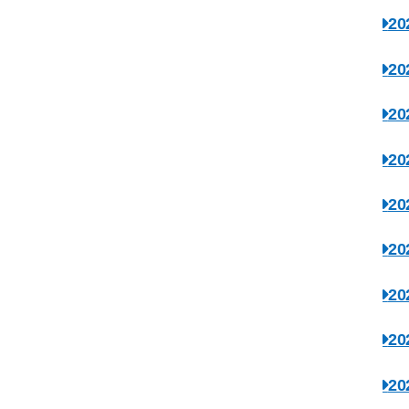
2
2
2
2
2
2
2
2
2