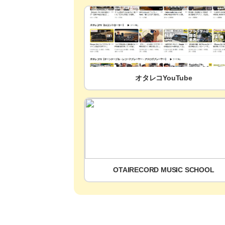
オタレコYouTube
OTAIRECORD MUSIC SCHOOL