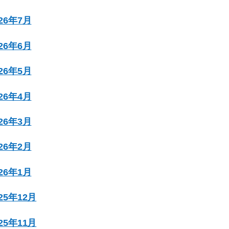
026年7月
026年6月
026年5月
026年4月
026年3月
026年2月
026年1月
025年12月
025年11月