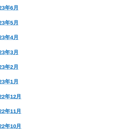
023年6月
023年5月
023年4月
023年3月
023年2月
023年1月
022年12月
022年11月
022年10月