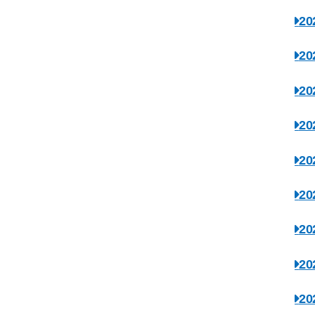
2
2
2
2
2
2
2
2
2