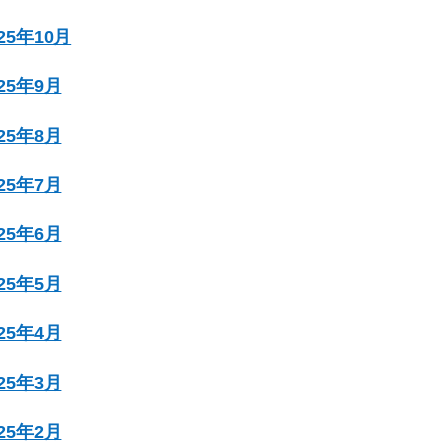
025年10月
025年9月
025年8月
025年7月
025年6月
025年5月
025年4月
025年3月
025年2月