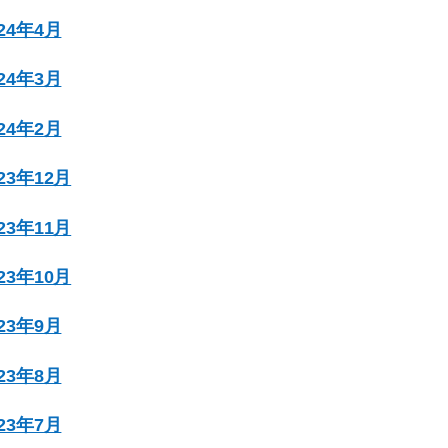
024年4月
024年3月
024年2月
023年12月
023年11月
023年10月
023年9月
023年8月
023年7月