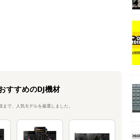
おすすめのDJ機材
様まで、人気モデルを厳選しました。