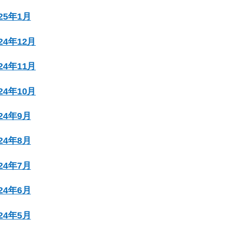
025年1月
024年12月
024年11月
024年10月
024年9月
024年8月
024年7月
024年6月
024年5月