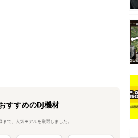
おすすめのDJ機材
様まで、人気モデルを厳選しました。