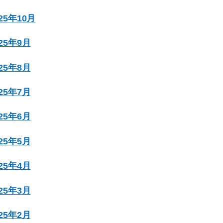
025年10月
025年9月
025年8月
025年7月
025年6月
025年5月
025年4月
025年3月
025年2月