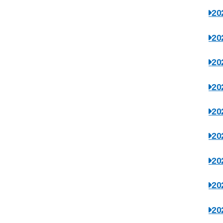
2
2
2
2
2
2
2
2
2