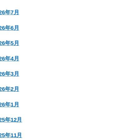
026年7月
026年6月
026年5月
026年4月
026年3月
026年2月
026年1月
025年12月
025年11月