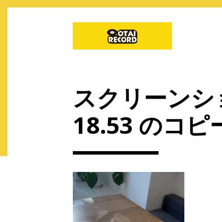
スクリーンショッ
18.53 のコピ