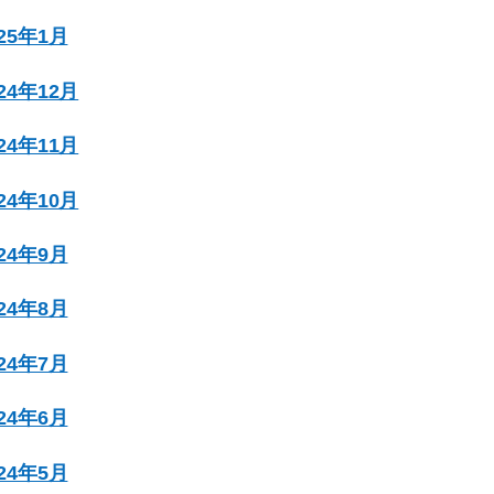
025年1月
024年12月
024年11月
024年10月
024年9月
024年8月
024年7月
024年6月
024年5月