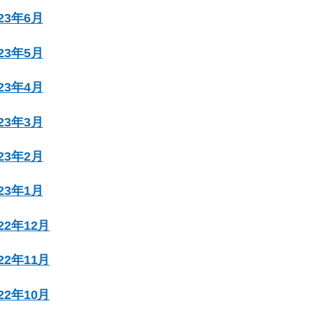
023年6月
023年5月
023年4月
023年3月
023年2月
023年1月
022年12月
022年11月
022年10月