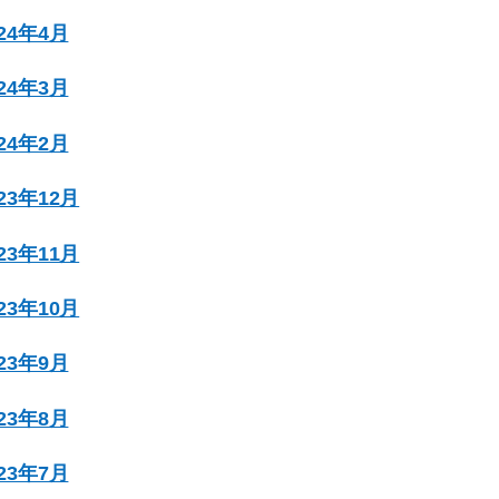
024年4月
024年3月
024年2月
023年12月
023年11月
023年10月
023年9月
023年8月
023年7月