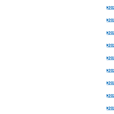
2
2
2
2
2
2
2
2
2