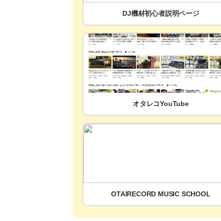
DJ機材初心者説明ページ
オタレコYouTube
OTAIRECORD MUSIC SCHOOL